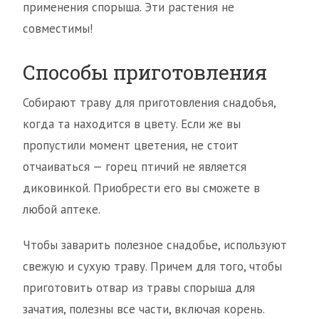
применения спорыша. Эти растения не
совместимы!
Способы приготовления
Собирают траву для приготовления снадобья,
когда та находится в цвету. Если же вы
пропустили момент цветения, не стоит
отчаиваться — горец птичий не является
диковинкой. Приобрести его вы сможете в
любой аптеке.
Чтобы заварить полезное снадобье, используют
свежую и сухую траву. Причем для того, чтобы
приготовить отвар из травы спорыша для
зачатия, полезны все части, включая корень.