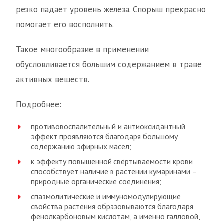
резко падает уровень железа. Спорыш прекрасно
помогает его восполнить.
Такое многообразие в применении
обусловливается большим содержанием в траве
активных веществ.
Подробнее:
противовоспалительный и антиоксидантный
эффект проявляются благодаря большому
содержанию эфирных масел;
к эффекту повышенной свёртываемости крови
способствует наличие в растении кумаринами –
природные органические соединения;
спазмолитические и иммуномодулирующие
свойства растения образовываются благодаря
фенолкарбоновым кислотам, а именно галловой,