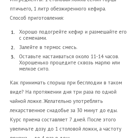
птичьего, 1 литр обезжиренного кефира.
Способ приготовления:
Хорошо подогрейте кефир и размешайте его
с семенами.
Залейте в термос смесь.
Оставьте настаиваться около 11-14 часов.
Хорошенько процедите сквозь марлю или
мелкое сито.
Как принимать спорыш при бесплодии в таком
виде? На протяжении дня три раза по одной
чайной ложке. Желательно употреблять
лекарственное снадобье за 30 минут до еды.
Курс приема составляет 7 дней. После этого
увеличьте дозу до 1 столовой ложки, а частоту