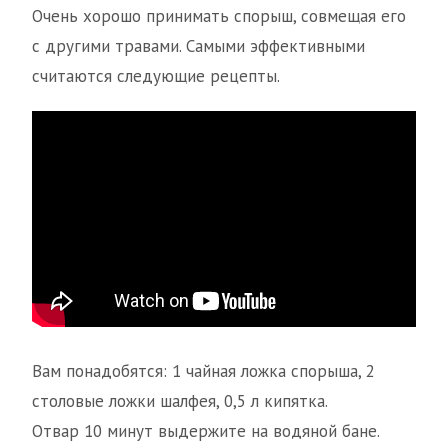
Очень хорошо принимать спорыш, совмещая его
с другими травами. Самыми эффективными
считаются следующие рецепты.
Вам понадобятся: 1 чайная ложка спорыша, 2
столовые ложки шалфея, 0,5 л кипятка.
Отвар 10 минут выдержите на водяной бане.