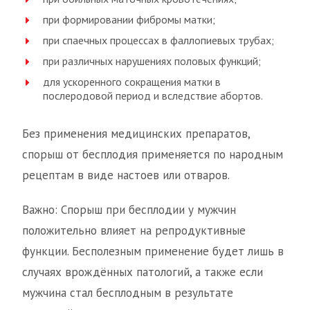
при формировании фибромы матки;
при спаечных процессах в фаллопиевых трубах;
при различных нарушениях половых функций;
для ускоренного сокращения матки в
послеродовой период и вследствие абортов.
Без применения медицинских препаратов,
спорыш от бесплодия применяется по народным
рецептам в виде настоев или отваров.
Важно: Спорыш при бесплодии у мужчин
положительно влияет на репродуктивные
функции. Бесполезным применение будет лишь в
случаях врождённых патологий, а также если
мужчина стал бесплодным в результате