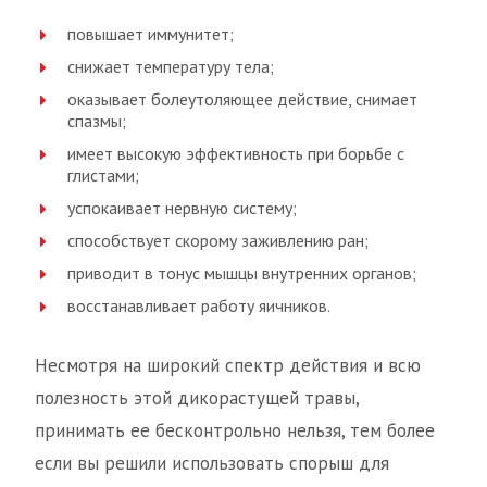
повышает иммунитет;
снижает температуру тела;
оказывает болеутоляющее действие, снимает
спазмы;
имеет высокую эффективность при борьбе с
глистами;
успокаивает нервную систему;
способствует скорому заживлению ран;
приводит в тонус мышцы внутренних органов;
восстанавливает работу яичников.
Несмотря на широкий спектр действия и всю
полезность этой дикорастущей травы,
принимать ее бесконтрольно нельзя, тем более
если вы решили использовать спорыш для