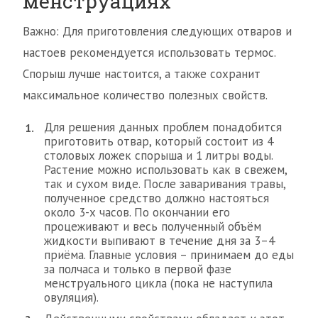
менструациях
Важно: Для приготовления следующих отваров и
настоев рекомендуется использовать термос.
Спорыш лучше настоится, а также сохранит
максимальное количество полезных свойств.
Для решения данных проблем понадобится
приготовить отвар, который состоит из 4
столовых ложек спорыша и 1 литры воды.
Растение можно использовать как в свежем,
так и сухом виде. После заваривания травы,
полученное средство должно настояться
около 3-х часов. По окончании его
процеживают и весь полученный объём
жидкости выпивают в течение дня за 3–4
приёма. Главные условия – принимаем до еды
за полчаса и только в первой фазе
менструального цикла (пока не наступила
овуляция).