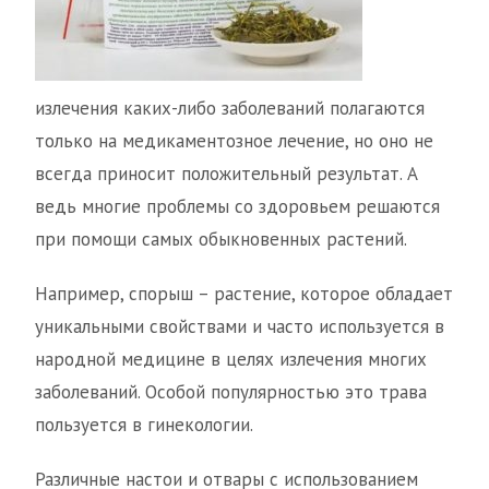
излечения каких-либо заболеваний полагаются
только на медикаментозное лечение, но оно не
всегда приносит положительный результат. А
ведь многие проблемы со здоровьем решаются
при помощи самых обыкновенных растений.
Например, спорыш – растение, которое обладает
уникальными свойствами и часто используется в
народной медицине в целях излечения многих
заболеваний. Особой популярностью это трава
пользуется в гинекологии.
Различные настои и отвары с использованием