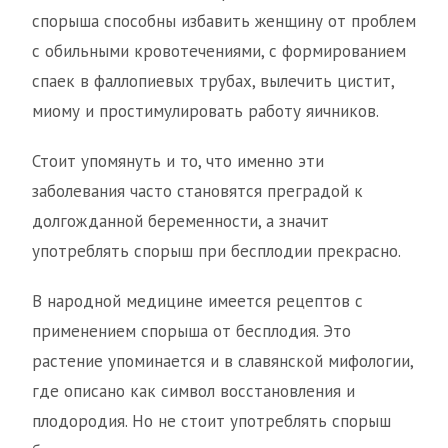
спорыша способны избавить женщину от проблем
с обильными кровотечениями, с формированием
спаек в фаллопиевых трубах, вылечить цистит,
миому и простимулировать работу яичников.
Стоит упомянуть и то, что именно эти
заболевания часто становятся преградой к
долгожданной беременности, а значит
употреблять спорыш при бесплодии прекрасно.
В народной медицине имеется рецептов с
применением спорыша от бесплодия. Это
растение упоминается и в славянской мифологии,
где описано как символ восстановления и
плодородия. Но не стоит употреблять спорыш