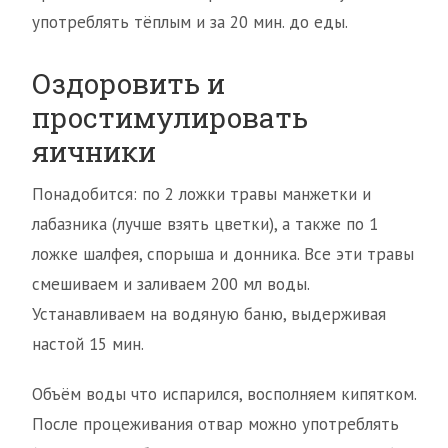
употреблять тёплым и за 20 мин. до еды.
Оздоровить и
простимулировать
яичники
Понадобится: по 2 ложки травы манжетки и
лабазника (лучше взять цветки), а также по 1
ложке шалфея, спорыша и донника. Все эти травы
смешиваем и заливаем 200 мл воды.
Устанавливаем на водяную баню, выдерживая
настой 15 мин.
Объём воды что испарился, восполняем кипятком.
После процеживания отвар можно употреблять