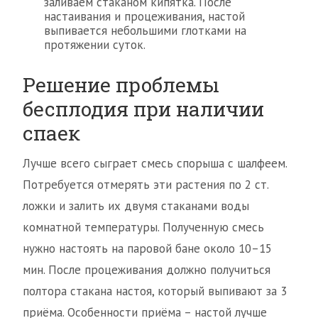
заливаем стаканом кипятка. После
настаивания и процеживания, настой
выпивается небольшими глотками на
протяжении суток.
Решение проблемы
бесплодия при наличии
спаек
Лучше всего сыграет смесь спорыша с шалфеем.
Потребуется отмерять эти растения по 2 ст.
ложки и залить их двумя стаканами воды
комнатной температуры. Полученную смесь
нужно настоять на паровой бане около 10–15
мин. После процеживания должно получиться
полтора стакана настоя, который выпивают за 3
приёма. Особенности приёма – настой лучше