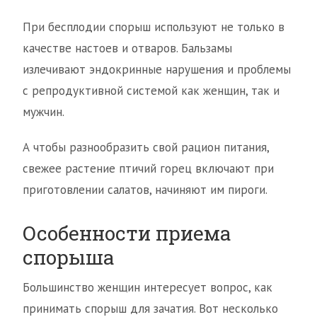
При бесплодии спорыш используют не только в
качестве настоев и отваров. Бальзамы
излечивают эндокринные нарушения и проблемы
с репродуктивной системой как женщин, так и
мужчин.
А чтобы разнообразить свой рацион питания,
свежее растение птичий горец включают при
приготовлении салатов, начиняют им пироги.
Особенности приема
спорыша
Большинство женщин интересует вопрос, как
принимать спорыш для зачатия. Вот несколько