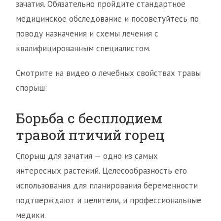
зачатия. Обязательно пройдите стандартное
медицинское обследование и посоветуйтесь по
поводу назначения и схемы лечения с
квалифицированным специалистом.
Смотрите на видео о лечебных свойствах травы
спорыш:
Борьба с бесплодием
травой птичий горец
Спорыш для зачатия — одно из самых
интересных растений. Целесообразность его
использования для планирования беременности
подтверждают и целители, и профессиональные
медики.