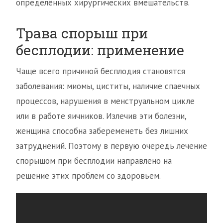
определённых хирургических вмешательств.
Трава спорыш при
бесплодии: применение
Чаще всего причиной бесплодия становятся
заболевания: миомы, циститы, наличие спаечных
процессов, нарушения в менструальном цикле
или в работе яичников. Излечив эти болезни,
женщина способна забеременеть без лишних
затруднений. Поэтому в первую очередь лечение
спорышом при бесплодии направлено на
решение этих проблем со здоровьем.