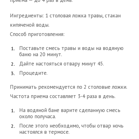
приема — до 4 раз в день.
Ингредиенты: 1 столовая ложка травы, стакан
кипяченой воды.
Способ приготовления:
Поставьте смесь травы и воды на водяную
баню на 20 минут.
Дайте настояться отвару минут 45.
Процедите.
Принимать рекомендуется по 2 столовые ложки.
Частота приема составляет 3-4 раза в день.
На водяной бане варите сделанную смесь
около получаса.
После этого необходимо, чтобы отвар ночь
настоялся в термосе.