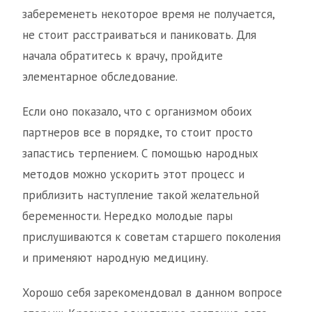
забеременеть некоторое время не получается,
не стоит расстраиваться и паниковать. Для
начала обратитесь к врачу, пройдите
элементарное обследование.
Если оно показало, что с организмом обоих
партнеров все в порядке, то стоит просто
запастись терпением. С помощью народных
методов можно ускорить этот процесс и
приблизить наступление такой желательной
беременности. Нередко молодые пары
прислушиваются к советам старшего поколения
и применяют народную медицину.
Хорошо себя зарекомендовал в данном вопросе