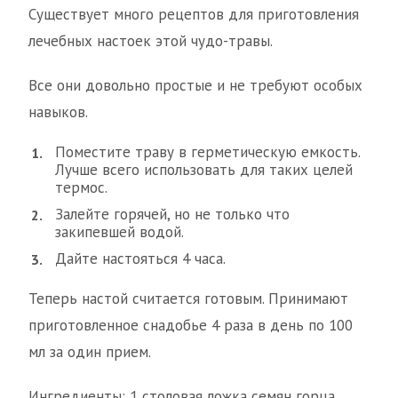
Существует много рецептов для приготовления
лечебных настоек этой чудо-травы.
Все они довольно простые и не требуют особых
навыков.
Поместите траву в герметическую емкость.
Лучше всего использовать для таких целей
термос.
Залейте горячей, но не только что
закипевшей водой.
Дайте настояться 4 часа.
Теперь настой считается готовым. Принимают
приготовленное снадобье 4 раза в день по 100
мл за один прием.
Ингредиенты: 1 столовая ложка семян горца