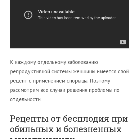
К каждому отдельному заболеванию
репродуктивной системы женщины имеется свой
рецепт с применением спорыша. Поэтому
рассмотрим все случаи решения проблемы по
отдельности.
Рецепты от бесплодия при
обильных и болезненных