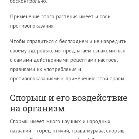
бесконтрольно.
Применение этого растения имеет и свои
противопоказания.
Чтобы справиться с бесплодием и не навредить
своему здоровью, мы предлагаем ознакомиться
с самыми действенными рецептами настоев,
правилами их употребления и
противопоказаниями к применению этой травы.
Спорыш и его воздействие
на организм
Спорыш имеет много научных и народных
названий – горец птичий, трава-мурава, спорыш,