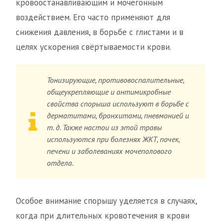
кровоостанавливающим и мочегонным
воздействием. Его часто применяют для
снижения давления, в борьбе с глистами и в
целях ускорения свёртываемости крови.
Тонизирующие, противовоспалительные,
общеукрепляющие и антимикробные
свойства спорыша используют в борьбе с
дерматитами, бронхитами, пневмонией и
т. д. Также настои из этой травы
используются при болезнях ЖКТ, почек,
печени и заболеваниях мочеполового
отдела.
Особое внимание спорышу уделяется в случаях,
когда при длительных кровотечения в крови