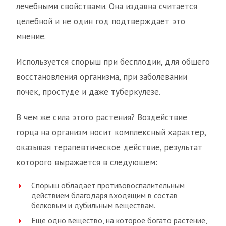
лечебными свойствами. Она издавна считается
целебной и не один год подтверждает это
мнение.
Используется спорыш при бесплодии, для общего
восстановления организма, при заболевании
почек, простуде и даже туберкулезе.
В чем же сила этого растения? Воздействие
горца на организм носит комплексный характер,
оказывая терапевтическое действие, результат
которого выражается в следующем:
Спорыш обладает противовоспалительным
действием благодаря входящим в состав
белковым и дубильным веществам.
Еще одно вещество, на которое богато растение,