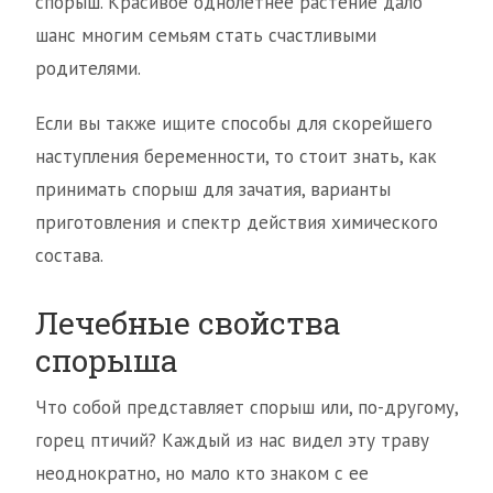
спорыш. Красивое однолетнее растение дало
шанс многим семьям стать счастливыми
родителями.
Если вы также ищите способы для скорейшего
наступления беременности, то стоит знать, как
принимать спорыш для зачатия, варианты
приготовления и спектр действия химического
состава.
Лечебные свойства
спорыша
Что собой представляет спорыш или, по-другому,
горец птичий? Каждый из нас видел эту траву
неоднократно, но мало кто знаком с ее