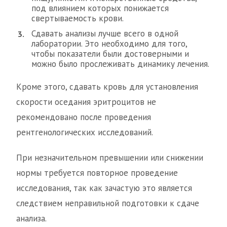
под влиянием которых понижается
свертываемость крови.
Сдавать анализы лучше всего в одной
лаборатории. Это необходимо для того,
чтобы показатели были достоверными и
можно было прослеживать динамику лечения.
Кроме этого, сдавать кровь для установления
скорости оседания эритроцитов не
рекомендовано после проведения
рентгенологических исследований.
При незначительном превышении или снижении
нормы требуется повторное проведение
исследования, так как зачастую это является
следствием неправильной подготовки к сдаче
анализа.