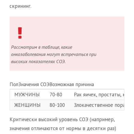
скрининг.
Рассмотрим в таблице, какие
онкозаболевания могут встречаться при
высоких показателях СОЭ.
ПолЗначения СОЭВозможная причина
МУЖЧИНЫ
70-80
Рак яичек, простаты, кост
ЖЕНЩИНЫ
80-100
Злокачественное поражени
Критически высокий уровень СОЭ (например,
значения отличаются от нормы в десятки раз)