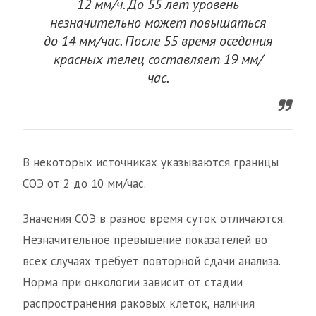
12 мм/ч. До 55 лет уровень
незначительно может повышаться
до 14 мм/час. После 55 время оседания
красных телец составляет 19 мм/
час.
В некоторых источниках указываются границы
СОЭ от 2 до 10 мм/час.
Значения СОЭ в разное время суток отличаются.
Незначительное превышение показателей во
всех случаях требует повторной сдачи анализа.
Норма при онкологии зависит от стадии
распространения раковых клеток, наличия