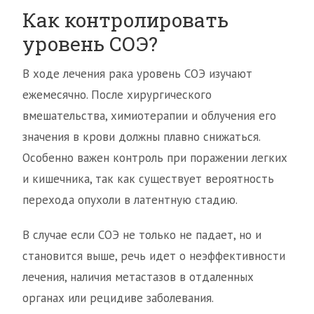
Как контролировать
уровень СОЭ?
В ходе лечения рака уровень СОЭ изучают
ежемесячно. После хирургического
вмешательства, химиотерапии и облучения его
значения в крови должны плавно снижаться.
Особенно важен контроль при поражении легких
и кишечника, так как существует вероятность
перехода опухоли в латентную стадию.
В случае если СОЭ не только не падает, но и
становится выше, речь идет о неэффективности
лечения, наличия метастазов в отдаленных
органах или рецидиве заболевания.