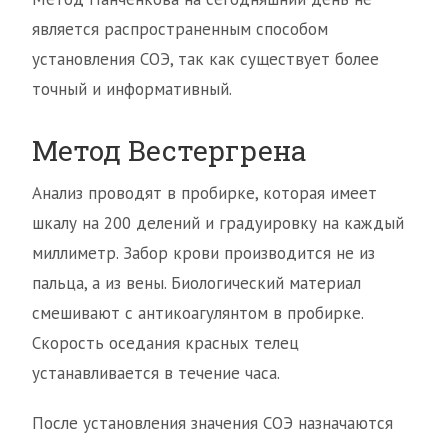
является распространенным способом
установления СОЭ, так как существует более
точный и информативный.
Метод Вестергрена
Анализ проводят в пробирке, которая имеет
шкалу на 200 делений и градуировку на каждый
миллиметр. Забор крови производится не из
пальца, а из вены. Биологический материал
смешивают с антикоагулянтом в пробирке.
Скорость оседания красных телец
устанавливается в течение часа.
После установления значения СОЭ назначаются