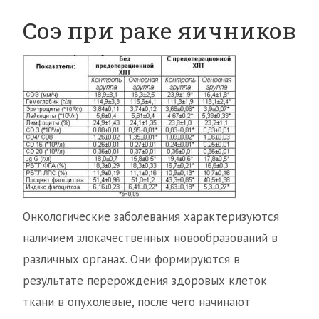
Соэ при раке яичников
Онкологические заболевания характеризуются
наличием злокачественных новообразований в
различных органах. Они формируются в
результате перерождения здоровых клеток
ткани в опухолевые, после чего начинают