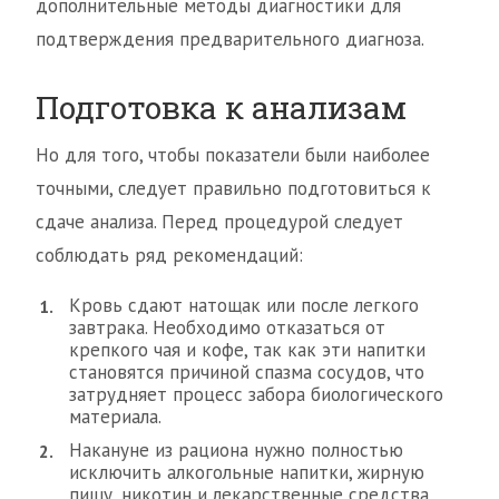
дополнительные методы диагностики для
подтверждения предварительного диагноза.
Подготовка к анализам
Но для того, чтобы показатели были наиболее
точными, следует правильно подготовиться к
сдаче анализа. Перед процедурой следует
соблюдать ряд рекомендаций:
Кровь сдают натощак или после легкого
завтрака. Необходимо отказаться от
крепкого чая и кофе, так как эти напитки
становятся причиной спазма сосудов, что
затрудняет процесс забора биологического
материала.
Накануне из рациона нужно полностью
исключить алкогольные напитки, жирную
пищу, никотин и лекарственные средства,