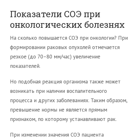
Показатели СОЭ при
онкологических болезнях
На сколько повышается СОЭ при онкологии? При
формировании раковых опухолей отмечается
резкое (до 70–80 мм/час) увеличение
показателей.
Но подобная реакция организма также может
возникать при наличии воспалительного
процесса и других заболеваниях. Таким образом,
превышение нормы не является прямым
признаком, по которому устанавливают рак.
При изменении значения СОЭ пациента