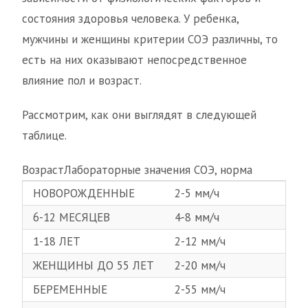
состояния здоровья человека. У ребенка,
мужчины и женщины критерии СОЭ различны, то
есть на них оказывают непосредственное
влияние пол и возраст.
Рассмотрим, как они выглядят в следующей
таблице.
ВозрастЛабораторные значения СОЭ, норма
НОВОРОЖДЕННЫЕ
2-5 мм/ч
6-12 МЕСЯЦЕВ
4-8 мм/ч
1-18 ЛЕТ
2-12 мм/ч
ЖЕНЩИНЫ ДО 55 ЛЕТ
2-20 мм/ч
БЕРЕМЕННЫЕ
2-55 мм/ч