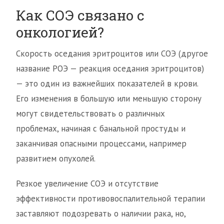
Как СОЭ связано с
онкологией?
Скорость оседания эритроцитов или СОЭ (другое
название РОЭ — реакция оседания эритроцитов)
— это один из важнейших показателей в крови.
Его изменения в большую или меньшую сторону
могут свидетельствовать о различных
проблемах, начиная с банальной простуды и
заканчивая опасными процессами, например
развитием опухолей.
Резкое увеличение СОЭ и отсутствие
эффективности противовоспалительной терапии
заставляют подозревать о наличии рака, но,