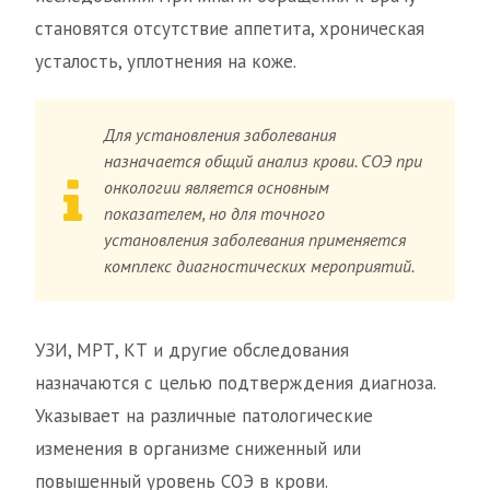
становятся отсутствие аппетита, хроническая
усталость, уплотнения на коже.
Для установления заболевания
назначается общий анализ крови. СОЭ при
онкологии является основным
показателем, но для точного
установления заболевания применяется
комплекс диагностических мероприятий.
УЗИ, МРТ, КТ и другие обследования
назначаются с целью подтверждения диагноза.
Указывает на различные патологические
изменения в организме сниженный или
повышенный уровень СОЭ в крови.