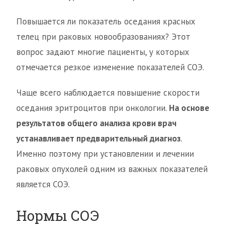
Повышается ли показатель оседания красных
телец при раковых новообразованиях? Этот
вопрос задают многие пациенты, у которых
отмечается резкое изменение показателей СОЭ.
Чаще всего наблюдается повышение скорости
оседания эритроцитов при онкологии.
На основе
результатов общего анализа крови врач
устанавливает предварительный диагноз
.
Именно поэтому при установлении и лечении
раковых опухолей одним из важных показателей
является СОЭ.
Нормы СОЭ