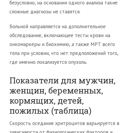
безусловно, на основании одного анализа такие
сложные диагнозы не ставятся.
Больной направляется на дополнительное
обследование, включающее тесты крови на
онкомаркеры и биохимию, а также МРТ всего
тела при условии, что нет предположений того,
где именно локализуется опухоль.
Показатели для мужчин,
женщин, беременных,
кормящих, детей,
пожилых (таблица)
Скорость оседания эритроцитов варьируется в
зависимости от физиологических факторов и