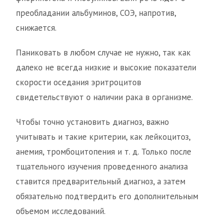
преобладании альбуминов, СОЭ, напротив,
снижается.
Паниковать в любом случае не нужно, так как
далеко не всегда низкие и высокие показатели
скорости оседания эритроцитов
свидетельствуют о наличии рака в организме.
Чтобы точно установить диагноз, важно
учитывать и такие критерии, как лейкоцитоз,
анемия, тромбоцитопения и т. д. Только после
тщательного изучения проведенного анализа
ставится предварительный диагноз, а затем
обязательно подтвердить его дополнительным
объемом исследований.