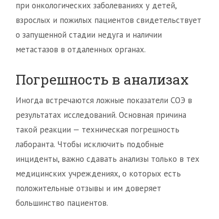
при онкологических заболеваниях у детей,
взрослых и пожилых пациентов свидетельствует
о запущенной стадии недуга и наличии
метастазов в отдаленных органах.
Погрешность в анализах
Иногда встречаются ложные показатели СОЭ в
результатах исследований. Основная причина
такой реакции — техническая погрешность
лаборанта. Чтобы исключить подобные
инциденты, важно сдавать анализы только в тех
медицинских учреждениях, о которых есть
положительные отзывы и им доверяет
большинство пациентов.