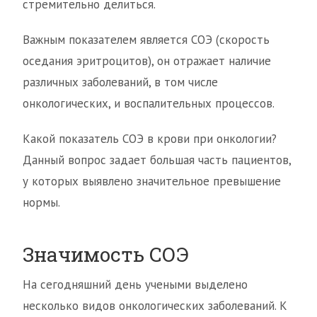
стремительно делиться.
Важным показателем является СОЭ (скорость
оседания эритроцитов), он отражает наличие
различных заболеваний, в том числе
онкологических, и воспалительных процессов.
Какой показатель СОЭ в крови при онкологии?
Данный вопрос задает большая часть пациентов,
у которых выявлено значительное превышение
нормы.
Значимость СОЭ
На сегодняшний день учеными выделено
несколько видов онкологических заболеваний. К