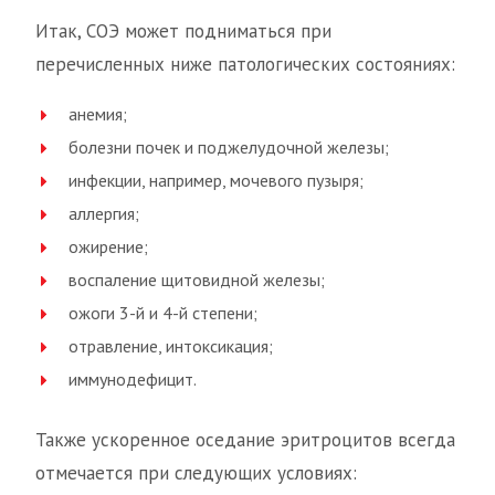
Итак, СОЭ может подниматься при
перечисленных ниже патологических состояниях:
анемия;
болезни почек и поджелудочной железы;
инфекции, например, мочевого пузыря;
аллергия;
ожирение;
воспаление щитовидной железы;
ожоги 3-й и 4-й степени;
отравление, интоксикация;
иммунодефицит.
Также ускоренное оседание эритроцитов всегда
отмечается при следующих условиях: