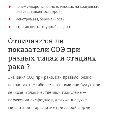
прием лекарств, прямо влияющих на коагуляцию
или свертываемость крови;
менструации, беременность;
строгая диета, скудный рацион.
Отличаются ли
показатели СОЭ при
разных типах и стадиях
рака ?
Значения СОЭ при раке, как правило, резко
возрастают. Наиболее высокими они будут при
лейкозе и злокачественной гранулеме —
поражении лимфоузлов, а также в случае
метастазов в организме при любой форме