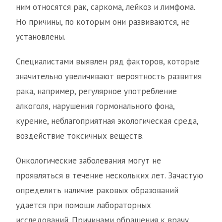
ним относятся рак, саркома, лейкоз и лимфома.
Но причины, по которым они развиваются, не
установлены.
Специалистами выявлен ряд факторов, которые
значительно увеличивают вероятность развития
рака, например, регулярное употребление
алкоголя, нарушения гормонального фона,
курение, неблагоприятная экологическая среда,
воздействие токсичных веществ.
Онкологические заболевания могут не
проявляться в течение нескольких лет. Зачастую
определить наличие раковых образований
удается при помощи лабораторных
исследований. Причинами обращения к врачу