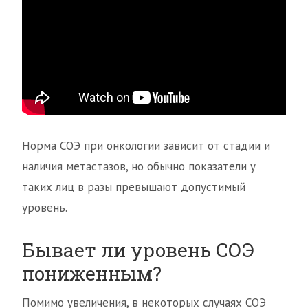
Норма СОЭ при онкологии зависит от стадии и
наличия метастазов, но обычно показатели у
таких лиц в разы превышают допустимый
уровень.
Бывает ли уровень СОЭ
пониженным?
Помимо увеличения, в некоторых случаях СОЭ