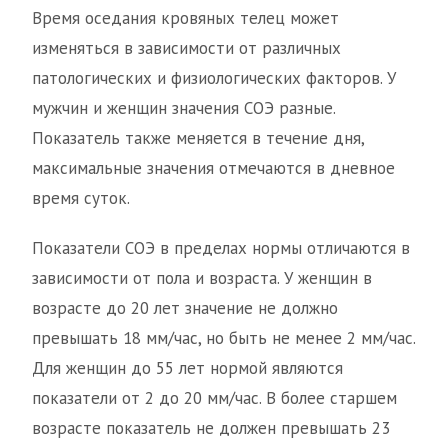
Время оседания кровяных телец может
изменяться в зависимости от различных
патологических и физиологических факторов. У
мужчин и женщин значения СОЭ разные.
Показатель также меняется в течение дня,
максимальные значения отмечаются в дневное
время суток.
Показатели СОЭ в пределах нормы отличаются в
зависимости от пола и возраста. У женщин в
возрасте до 20 лет значение не должно
превышать 18 мм/час, но быть не менее 2 мм/час.
Для женщин до 55 лет нормой являются
показатели от 2 до 20 мм/час. В более старшем
возрасте показатель не должен превышать 23