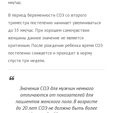
мм/час.
В период беременности СОЭ со второго
триместра постепенно начинает увеличиваться
до 55 мм/час. При хорошем самочувствии
женщины данное значение не является
критичным. После рождения ребенка время СОЭ
постепенно снижается и приходит в норму
спустя три недели.
Значения СОЭ для мужчин немного
отличаются от показателей для
пациентов женского пола. В возрасте
до 20 лет СОЭ не должно быть более