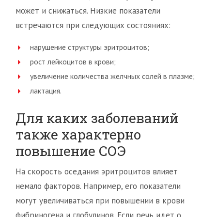
может и снижаться. Низкие показатели
встречаются при следующих состояниях:
нарушение структуры эритроцитов;
рост лейкоцитов в крови;
увеличение количества желчных солей в плазме;
лактация.
Для каких заболеваний
также характерно
повышение СОЭ
На скорость оседания эритроцитов влияет
немало факторов. Например, его показатели
могут увеличиваться при повышении в крови
фибриногена и глобулинов. Если речь идет о