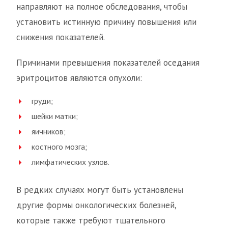
направляют на полное обследования, чтобы
установить истинную причину повышения или
снижения показателей.
Причинами превышения показателей оседания
эритроцитов являются опухоли:
груди;
шейки матки;
яичников;
костного мозга;
лимфатических узлов.
В редких случаях могут быть установлены
другие формы онкологических болезней,
которые также требуют тщательного