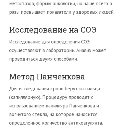
метастазов, формы онкологии, но чаще всего в
разы превышает показатели у здоровых людей.
Исследование на СОЭ
Исследование для определения СОЭ
осуществляют в лаборатории. Анализ может
проводиться двумя способами.
Метод Панченкова
Для исследования кровь берут из пальца
(капиллярную). Процедуру проводят с
использованием капилляра Панченкова и
вогнутого стекла, на которое наносится
определенное количество антикоагулянта.