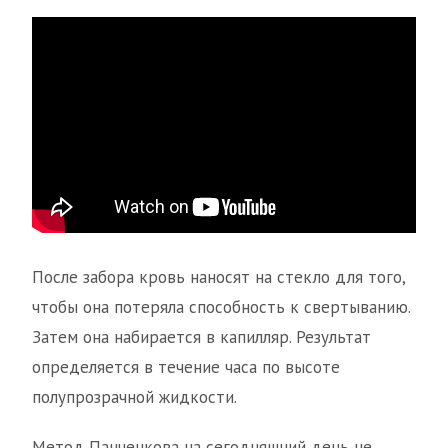
После забора кровь наносят на стекло для того,
чтобы она потеряла способность к свертыванию.
Затем она набирается в капилляр. Результат
определяется в течение часа по высоте
полупрозрачной жидкости.
Метод Панченкова на сегодняшний день не