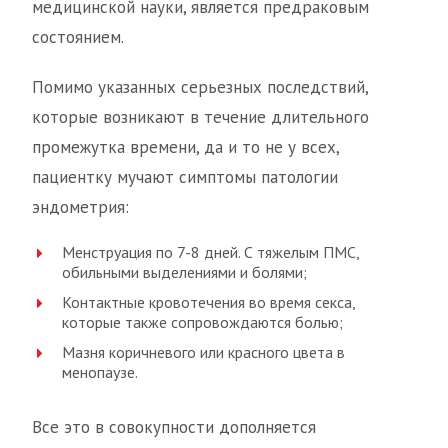
медицинской науки, является предраковым
состоянием.
Помимо указанных серьезных последствий,
которые возникают в течение длительного
промежутка времени, да и то не у всех,
пациентку мучают симптомы патологии
эндометрия:
Менструация по 7-8 дней. С тяжелым ПМС,
обильными выделениями и болями;
Контактные кровотечения во время секса,
которые также сопровождаются болью;
Мазня коричневого или красного цвета в
менопаузе.
Все это в совокупности дополняется