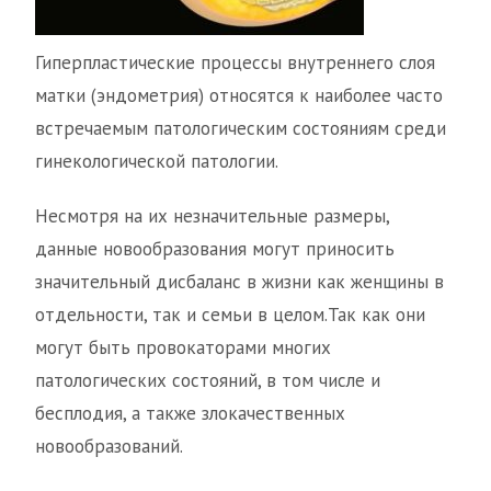
Гиперпластические процессы внутреннего слоя
матки (эндометрия) относятся к наиболее часто
встречаемым патологическим состояниям среди
гинекологической патологии.
Несмотря на их незначительные размеры,
данные новообразования могут приносить
значительный дисбаланс в жизни как женщины в
отдельности, так и семьи в целом.Так как они
могут быть провокаторами многих
патологических состояний, в том числе и
бесплодия, а также злокачественных
новообразований.