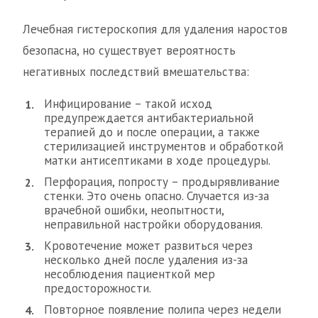
Лечебная гистероскопия для удаления наростов
безопасна, но существует вероятность
негативных последствий вмешательства:
Инфицирование – такой исход
предупреждается антибактериальной
терапией до и после операции, а также
стерилизацией инструментов и обработкой
матки антисептиками в ходе процедуры.
Перфорация, попросту – продырявливание
стенки. Это очень опасно. Случается из-за
врачебной ошибки, неопытности,
неправильной настройки оборудования.
Кровотечение может развиться через
несколько дней после удаления из-за
несоблюдения пациенткой мер
предосторожности.
Повторное появление полипа через недели