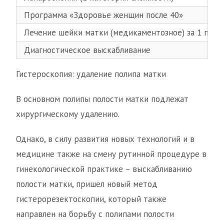
Программа «Здоровье женщин после 40»
Лечение шейки матки (медикаментозное) за 1 про
Диагностическое выскабливание
Гистероскопия: удаление полипа матки
В основном полипы полости матки подлежат
хирургическому удалению.
Однако, в силу развития новых технологий и в
медицине также на смену рутинной процедуре в
гинекологической практике – выскабливанию
полости матки, пришел новый метод
гистерорезектоскопии, который также
направлен на борьбу с полипами полости