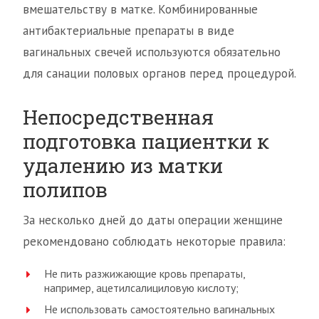
вмешательству в матке. Комбинированные
антибактериальные препараты в виде
вагинальных свечей используются обязательно
для санации половых органов перед процедурой.
Непосредственная
подготовка пациентки к
удалению из матки
полипов
За несколько дней до даты операции женщине
рекомендовано соблюдать некоторые правила:
Не пить разжижающие кровь препараты,
например, ацетилсалициловую кислоту;
Не использовать самостоятельно вагинальных