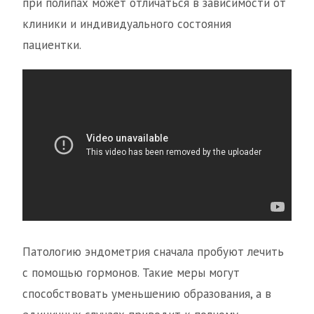
при полипах может отличаться в зависимости от
клиники и индивидуального состояния
пациентки.
Патологию эндометрия сначала пробуют лечить
с помощью гормонов. Такие меры могут
способствовать уменьшению образования, а в