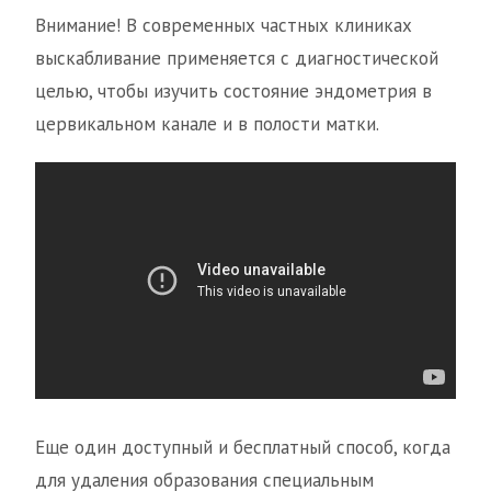
Внимание! В современных частных клиниках
выскабливание применяется с диагностической
целью, чтобы изучить состояние эндометрия в
цервикальном канале и в полости матки.
Еще один доступный и бесплатный способ, когда
для удаления образования специальным