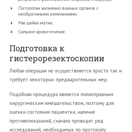
Патологии жизненно важных органов с
необратимыми изменениями;
Рак шейки матки;
Сильное кровотечение.
Подготовка к
гистерорезектоскопии
Любая операция не осуществляется просто так и
требует некоторых предварительных мер.
Подобная процедура является полноправным
хирургическим вмешательством, поэтому для
оценки состояния пациентки, наличия
противопоказаний, сначала проводят ряд
исследований, необходимых по протоколу: