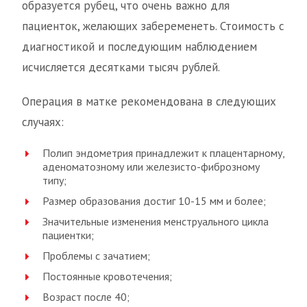
образуется рубец, что очень важно для
пациенток, желающих забеременеть. Стоимость с
диагностикой и последующим наблюдением
исчисляется десятками тысяч рублей.
Операция в матке рекомендована в следующих
случаях:
Полип эндометрия принадлежит к плацентарному,
аденоматозному или железисто-фиброзному
типу;
Размер образования достиг 10-15 мм и более;
Значительные изменения менструального цикла
пациентки;
Проблемы с зачатием;
Постоянные кровотечения;
Возраст после 40;