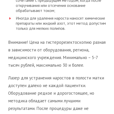
сочетание с предыдущим методом, когда после
откручивания или отсечения основание
обрабатывают током;
Иногда для удаления нароста наносят химические
препараты или жидкий азот, этот метод допустим
только для мелких полипов.
Внимание! Цена на гистерорезектоскопию разная
в зависимости от оборудования, региона,
медицинского учреждения. Минимально – 5-7
тысяч рублей, максимально 30 и более.
Лазер для устранения наростов в полости матки
доступен далеко не каждой пациентки.
Оборудование редкое и дорогостоящее, но
методика обладает самыми лучшими
результатами. После процедуры даже не