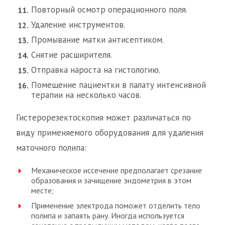
Повторный осмотр операционного поля.
Удаление инструментов.
Промывание матки антисептиком.
Снятие расширителя.
Отправка нароста на гистологию.
Помещение пациентки в палату интенсивной
терапии на несколько часов.
Гистерорезектоскопия может различаться по
виду применяемого оборудования для удаления
маточного полипа:
Механическое иссечение предполагает срезание
образования и зачищение эндометрия в этом
месте;
Применение электрода поможет отделить тело
полипа и запаять рану. Иногда используется