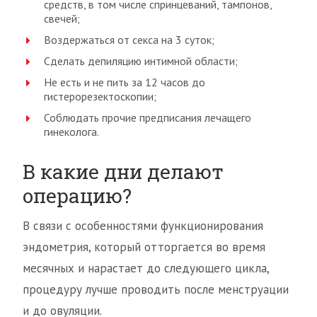
средств, в том числе спринцеваний, тампонов,
свечей;
Воздержаться от секса на 3 суток;
Сделать депиляцию интимной области;
Не есть и не пить за 12 часов до
гистерорезектоскопии;
Соблюдать прочие предписания лечащего
гинеколога.
В какие дни делают
операцию?
В связи с особенностями функционирования
эндометрия, который отторгается во время
месячных и нарастает до следующего цикла,
процедуру лучше проводить после менструации
и до овуляции.