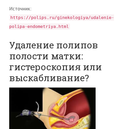
Источник:
https://polips.ru/ginekologiya/udalenie-
polipa-endometriya.html
Удаление полипов
полости матки:
гистероскопия или
выскабливание?