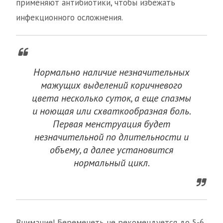
применяют антибиотики, чтобы избежать
инфекционного осложнения.
Нормально наличие незначительных
мажущих выделений коричневого
цвета несколько суток, а еще спазмы
и ноющая или схваткообразная боль.
Первая менструация будет
незначительной по длительности и
объему, а далее установится
нормальный цикл.
Внимание! Беременеть не рекомендуется до 5-6