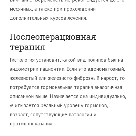
месячных, а также при прохождении
дополнительных курсов лечения.
Послеоперационная
терапия
Гистология установит, какой вид полипов был на
эндометрии пациентки. Если это аденоматозный,
железистый или железисто-фиброзный нарост, то
потребуется гормональная терапия аналогичная
описанной выше. Назначается она индивидуально,
учитывается реальный уровень гормонов,
возраст, сопутствующие патологии и
противопоказания.