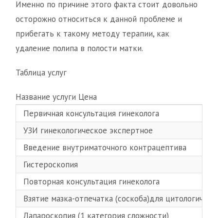
Именно по причине этого факта стоит довольно
осторожно относиться к данной проблеме и
прибегать к такому методу терапии, как
удаление полипа в полости матки.
Таблица услуг
Название услуги Цена
Первичная консультация гинеколога
УЗИ гинекологическое экспертное
Введение внутриматочного контрацептива
Гистероскопия
Повторная консультация гинеколога
Взятие мазка-отпечатка (соскоба)для цитологическ
Лапароскопия (1 категория сложности)