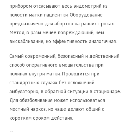
прибором отсасывают весь эндометрий из
полости матки пациентки. Оборудование
предназначено для абортов на ранних сроках.
Метод в разы менее повреждающий, чем
выскабливание, но эффективность аналогичная.
Самый современный, безопасный и действенный
способ оперативного вмешательства при
полипах внутри матки. Проводится при
стандартных случаях без осложнений
амбулаторно, в обратной ситуации в стационаре.
Для обезболивания может использоваться
местный наркоз, но чаще делают общий с
коротким сроком действия.