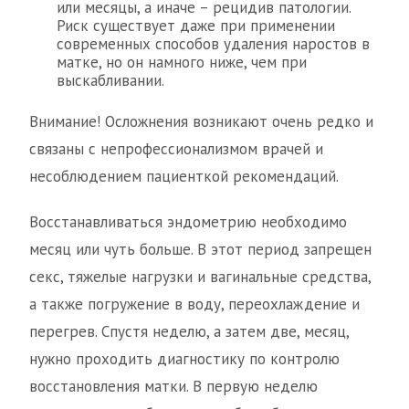
или месяцы, а иначе – рецидив патологии.
Риск существует даже при применении
современных способов удаления наростов в
матке, но он намного ниже, чем при
выскабливании.
Внимание! Осложнения возникают очень редко и
связаны с непрофессионализмом врачей и
несоблюдением пациенткой рекомендаций.
Восстанавливаться эндометрию необходимо
месяц или чуть больше. В этот период запрещен
секс, тяжелые нагрузки и вагинальные средства,
а также погружение в воду, переохлаждение и
перегрев. Спустя неделю, а затем две, месяц,
нужно проходить диагностику по контролю
восстановления матки. В первую неделю