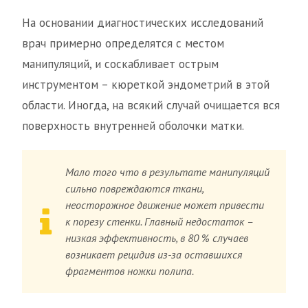
На основании диагностических исследований
врач примерно определятся с местом
манипуляций, и соскабливает острым
инструментом – кюреткой эндометрий в этой
области. Иногда, на всякий случай очищается вся
поверхность внутренней оболочки матки.
Мало того что в результате манипуляций
сильно повреждаются ткани,
неосторожное движение может привести
к порезу стенки. Главный недостаток –
низкая эффективность, в 80 % случаев
возникает рецидив из-за оставшихся
фрагментов ножки полипа.