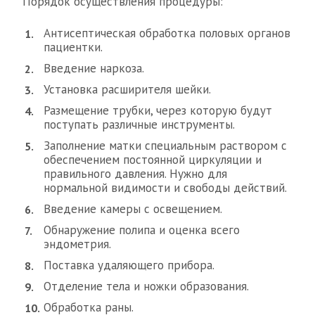
Порядок осуществления процедуры:
Антисептическая обработка половых органов
пациентки.
Введение наркоза.
Установка расширителя шейки.
Размещение трубки, через которую будут
поступать различные инструменты.
Заполнение матки специальным раствором с
обеспечением постоянной циркуляции и
правильного давления. Нужно для
нормальной видимости и свободы действий.
Введение камеры с освещением.
Обнаружение полипа и оценка всего
эндометрия.
Поставка удаляющего прибора.
Отделение тела и ножки образования.
Обработка раны.