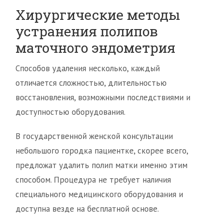
Хирургические методы
устранения полипов
маточного эндометрия
Способов удаления несколько, каждый
отличается сложностью, длительностью
восстановления, возможными последствиями и
доступностью оборудования.
В государственной женской консультации
небольшого городка пациентке, скорее всего,
предложат удалить полип матки именно этим
способом. Процедура не требует наличия
специального медицинского оборудования и
доступна везде на бесплатной основе.