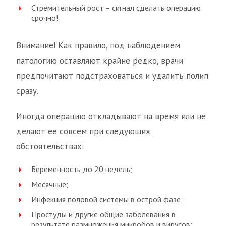
Стремительный рост – сигнал сделать операцию
срочно!
Внимание! Как правило, под наблюдением
патологию оставляют крайне редко, врачи
предпочитают подстраховаться и удалить полип
сразу.
Иногда операцию откладывают на время или не
делают ее совсем при следующих
обстоятельствах:
Беременность до 20 недель;
Месячные;
Инфекция половой системы в острой фазе;
Простуды и другие общие заболевания в
результате размножения микробов и вирусов;