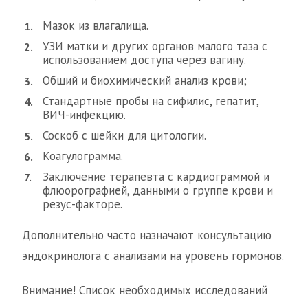
Мазок из влагалища.
УЗИ матки и других органов малого таза с
использованием доступа через вагину.
Общий и биохимический анализ крови;
Стандартные пробы на сифилис, гепатит,
ВИЧ-инфекцию.
Соскоб с шейки для цитологии.
Коагулограмма.
Заключение терапевта с кардиограммой и
флюорографией, данными о группе крови и
резус-факторе.
Дополнительно часто назначают консультацию
эндокринолога с анализами на уровень гормонов.
Внимание! Список необходимых исследований