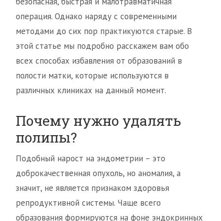
безопасная, быстрая и малотравматичная
операция. Однако наряду с современными
методами до сих пор практикуются старые. В
этой статье мы подробно расскажем вам обо
всех способах избавления от образований в
полости матки, которые используются в
различных клиниках на данный момент.
Почему нужно удалять
полипы?
Подобный нарост на эндометрии – это
доброкачественная опухоль, но аномалия, а
значит, не является признаком здоровья
репродуктивной системы. Чаще всего
образования формируются на фоне эндокринных