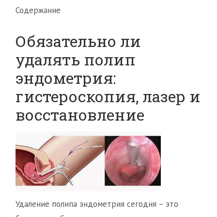
Содержание
Обязательно ли
удалять полип
эндометрия:
гистероскопия, лазер и
восстановление
Удаление полипа эндометрия сегодня – это