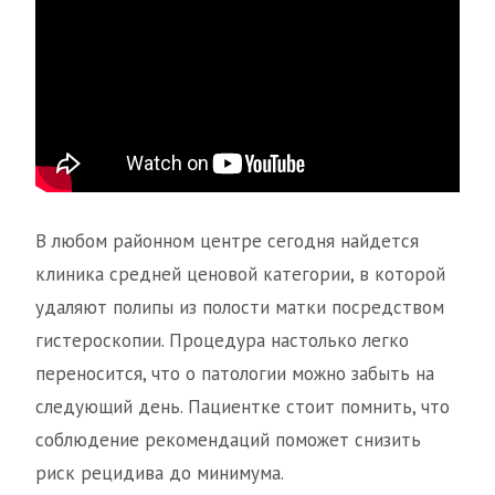
В любом районном центре сегодня найдется
клиника средней ценовой категории, в которой
удаляют полипы из полости матки посредством
гистероскопии. Процедура настолько легко
переносится, что о патологии можно забыть на
следующий день. Пациентке стоит помнить, что
соблюдение рекомендаций поможет снизить
риск рецидива до минимума.