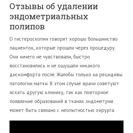
Отзывы об удалении
эндометриальных
полипов
О гистероскопии говорят хорошо большинство
пациенток, которые прошли через процедуру.
Они ничего не чувствовали, быстро
восстановились и не ощущали никакого
дискомфорта после. Жалобы только на рецидивы
патологии матки. В этом случае врачи советуют
искать другую клинику, так как повторное
появление образований в тканях эндометрия
может быть связано с неопытностью хирурга.