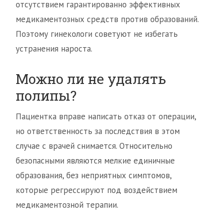
отсутствием гарантированно эффективных
медикаментозных средств против образований.
Поэтому гинекологи советуют не избегать
устранения нароста.
Можно ли не удалять
полипы?
Пациентка вправе написать отказ от операции,
но ответственность за последствия в этом
случае с врачей снимается. Относительно
безопасными являются мелкие единичные
образования, без неприятных симптомов,
которые регрессируют под воздействием
медикаментозной терапии.