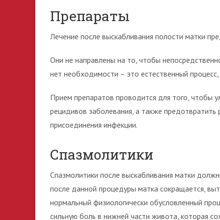
Препараты
Лечение после выскабливания полости матки пре
Они не направлены на то, чтобы непосредственн
нет необходимости – это естественный процесс,
Прием препаратов проводится для того, чтобы у
рецидивов заболевания, а также предотвратить 
присоединения инфекции.
Спазмолитики
Спазмолитики после выскабливания матки должны
после данной процедуры матка сокращается, выт
нормальный физиологически обусловленный проце
сильную боль в нижней части живота, которая со