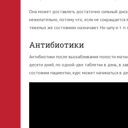
Она может доставлять достаточно сильный диск
нежелательно, потому что, если не сокращается 
тяжелых же состояниях назначают Но-шпу и т. п.
Антибиотики
Антибиотики после выскабливания полости матки
десяти дней, по одной-две таблетки в день, в з
состояния пациентки, курс может начинаться в де