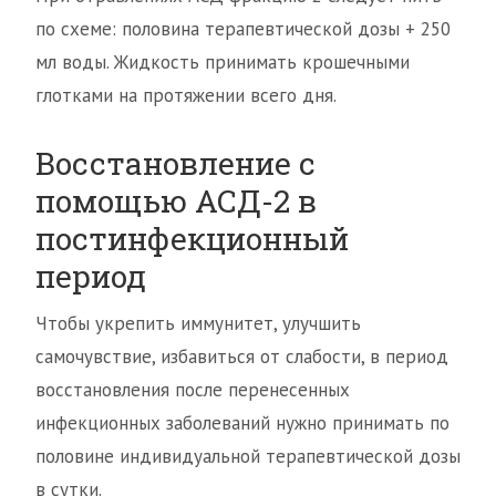
по схеме: половина терапевтической дозы + 250
мл воды. Жидкость принимать крошечными
глотками на протяжении всего дня.
Восстановление с
помощью АСД-2 в
постинфекционный
период
Чтобы укрепить иммунитет, улучшить
самочувствие, избавиться от слабости, в период
восстановления после перенесенных
инфекционных заболеваний нужно принимать по
половине индивидуальной терапевтической дозы
в сутки.