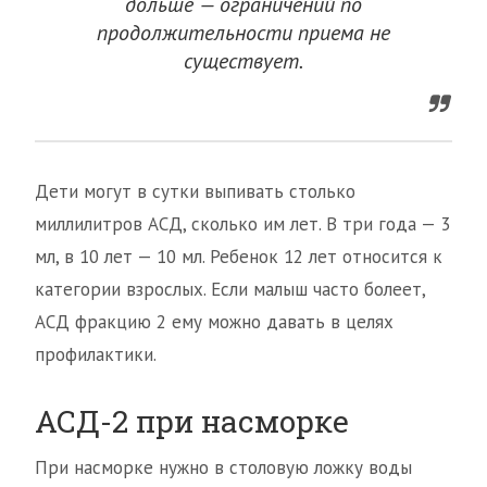
дольше — ограничений по
продолжительности приема не
существует.
Дети могут в сутки выпивать столько
миллилитров АСД, сколько им лет. В три года — 3
мл, в 10 лет — 10 мл. Ребенок 12 лет относится к
категории взрослых. Если малыш часто болеет,
АСД фракцию 2 ему можно давать в целях
профилактики.
АСД-2 при насморке
При насморке нужно в столовую ложку воды