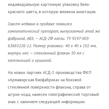
индивидуальную картонную упаковку бело-
красного цвета, в которую вложена аннотация.
Совсем недавно в продаже появился
гомеопатический препарат, выпускаемый этой же
фабрикой, АВЗ, — АСД-2Ф капли. ТУ 9197-003-
63665226-12. Размер упаковки: 40 x 40 x 102 мм,
внутри нее — стеклянный флакон 50 мл с
капельницей и крышкой.
На новых партиях АСД-2 производства ФКП
«Армавирская биофабрика» на боковой
стеклянной поверхности флакона, справа от
штрих-кода, нанесен голографический торговый
знак с наличием следующей информации: