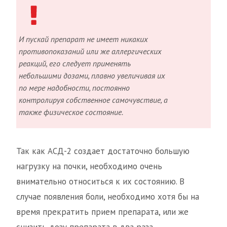
И пускай препарат не имеет никаких
противопоказаний или же аллергических
реакций, его следует применять
небольшими дозами, плавно увеличивая их
по мере надобности, постоянно
контролируя собственное самочувствие, а
также физическое состояние.
Так как АСД-2 создает достаточно большую
нагрузку на почки, необходимо очень
внимательно относиться к их состоянию. В
случае появления боли, необходимо хотя бы на
время прекратить прием препарата, или же