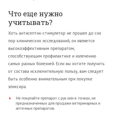
Что еще нужно
учитывать?
Хоть антисептик-стимулятор не прошел до сих
пор клинических исследований, он является
высокоэффективным препаратом,
способствующим профилактике и излечению
самых разных болезней. Если вы хотите получить
от состава исключительную пользу, вам следует
быть особенно внимательным при покупке
эликсира.
Не покупайте препарат с рук или в точках, не
предназначенных для продажи ветеринарных и
аптечных препаратов.