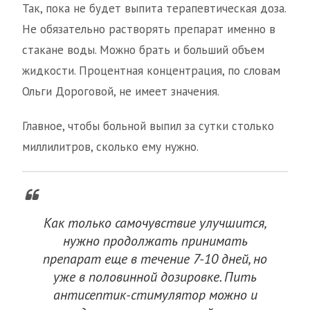
Так, пока не будет выпита терапевтическая доза.
Не обязательно растворять препарат именно в
стакане воды. Можно брать и больший объем
жидкости. Процентная концентрация, по словам
Ольги Дороговой, не имеет значения.
Главное, чтобы больной выпил за сутки столько
миллилитров, сколько ему нужно.
Как только самочувствие улучшится,
нужно продолжать принимать
препарат еще в течение 7-10 дней, но
уже в половинной дозировке. Пить
антисептик-стимулятор можно и