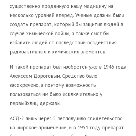
существенно продвинуло нашу медицину на
несколько уровней вперед. Ученые должны были
создать препарат, который бы защитил людей в
случае химической войны, а также смог бы
избавить людей от последствий воздействия
радиоактивных и химических элементов.
И такой препарат был изобретен уже в 1946 года
Алексеем Дороговым. Средство было
засекречено, а поэтому возможность
пользоваться им было исключительно у
первыйхлиц державы.
АСД-2 лишь через 5 летполучило свидетельство
на широкое применение, и в 1951 году препарат