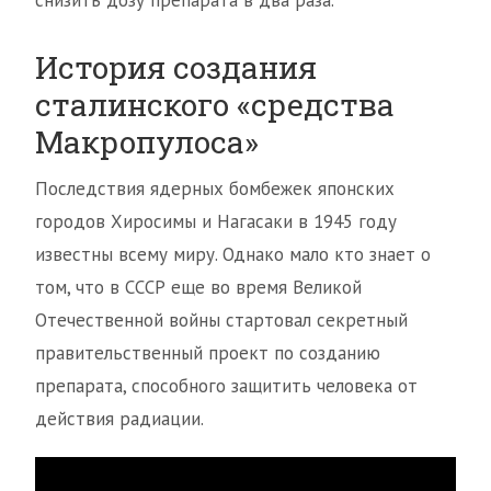
снизить дозу препарата в два раза.
История создания
сталинского «средства
Макропулоса»
Последствия ядерных бомбежек японских
городов Хиросимы и Нагасаки в 1945 году
известны всему миру. Однако мало кто знает о
том, что в СССР еще во время Великой
Отечественной войны стартовал секретный
правительственный проект по созданию
препарата, способного защитить человека от
действия радиации.