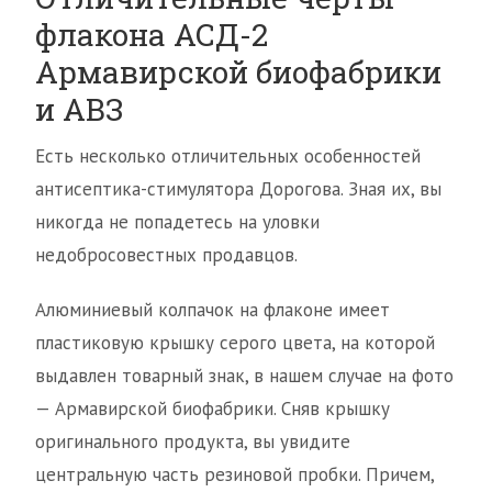
флакона АСД-2
Армавирской биофабрики
и АВЗ
Есть несколько отличительных особенностей
антисептика-стимулятора Дорогова. Зная их, вы
никогда не попадетесь на уловки
недобросовестных продавцов.
Алюминиевый колпачок на флаконе имеет
пластиковую крышку серого цвета, на которой
выдавлен товарный знак, в нашем случае на фото
— Армавирской биофабрики. Сняв крышку
оригинального продукта, вы увидите
центральную часть резиновой пробки. Причем,