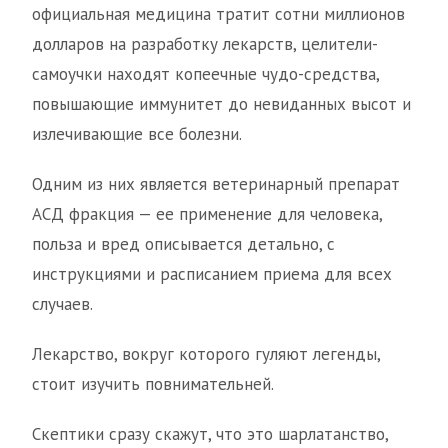
официальная медицина тратит сотни миллионов
долларов на разработку лекарств, целители-
самоучки находят копеечные чудо-средства,
повышающие иммунитет до невиданных высот и
излечивающие все болезни.
Одним из них является ветеринарный препарат
АСД фракция — ее применение для человека,
польза и вред описывается детально, с
инструкциями и расписанием приема для всех
случаев.
Лекарство, вокруг которого гуляют легенды,
стоит изучить повнимательней.
Скептики сразу скажут, что это шарлатанство,