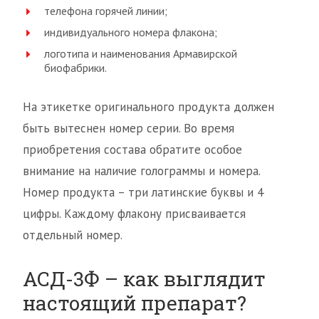
телефона горячей линии;
индивидуального номера флакона;
логотипа и наименования Армавирской
биофабрики.
На этикетке оригинального продукта должен
быть вытеснен номер серии. Во время
приобретения состава обратите особое
внимание на наличие голограммы и номера.
Номер продукта – три латинские буквы и 4
цифры. Каждому флакону присваивается
отдельный номер.
АСД-3Ф – как выглядит
настоящий препарат?