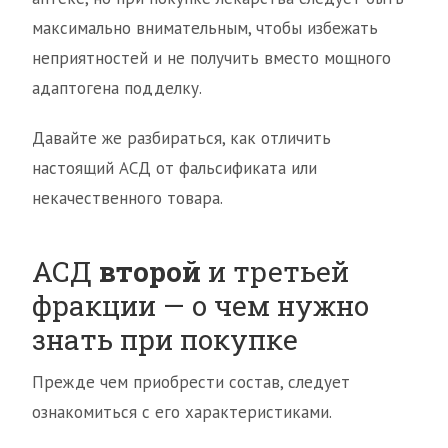
максимально внимательным, чтобы избежать
неприятностей и не получить вместо мощного
адаптогена подделку.
Давайте же разбираться, как отличить
настоящий АСД от фальсификата или
некачественного товара.
АСД
второй
и третьей
фракции — о чем нужно
знать при покупке
Прежде чем приобрести состав, следует
ознакомиться с его характеристиками.