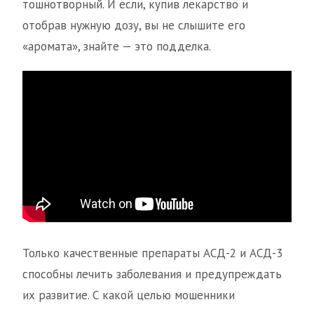
тошнотворный. И если, купив лекарство и
отобрав нужную дозу, вы не слышите его
«аромата», знайте — это подделка.
Только качественные препараты АСД-2 и АСД-3
способны лечить заболевания и предупреждать
их развитие. С какой целью мошенники