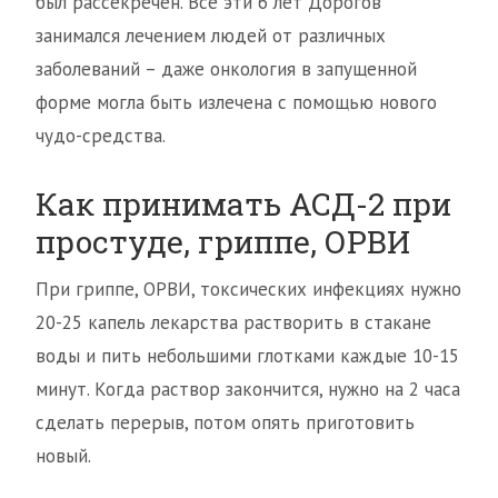
был рассекречен. Все эти 6 лет Дорогов
занимался лечением людей от различных
заболеваний – даже онкология в запущенной
форме могла быть излечена с помощью нового
чудо-средства.
Как принимать АСД-2 при
простуде, гриппе, ОРВИ
При гриппе, ОРВИ, токсических инфекциях нужно
20-25 капель лекарства растворить в стакане
воды и пить небольшими глотками каждые 10-15
минут. Когда раствор закончится, нужно на 2 часа
сделать перерыв, потом опять приготовить
новый.