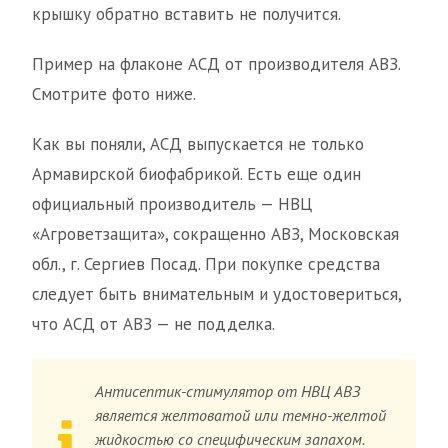
крышку обратно вставить не получится.
Пример на флаконе АСД от производителя АВЗ.
Смотрите фото ниже.
Как вы поняли, АСД выпускается не только
Армавирской биофабрикой. Есть еще один
официальный производитель — НВЦ
«Агроветзащита», сокращенно АВЗ, Московская
обл., г. Сергиев Посад. При покупке средства
следует быть внимательным и удостовериться,
что АСД от АВЗ — не подделка.
Антисептик-стимулятор от НВЦ АВЗ
является желтоватой или темно-желтой
жидкостью со специфическим запахом.