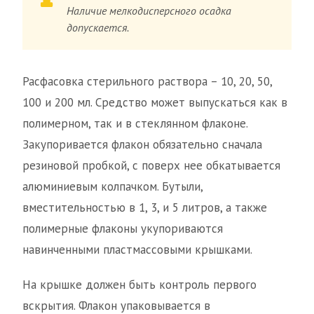
Наличие мелкодисперсного осадка
допускается.
Расфасовка стерильного раствора – 10, 20, 50,
100 и 200 мл. Средство может выпускаться как в
полимерном, так и в стеклянном флаконе.
Закупоривается флакон обязательно сначала
резиновой пробкой, с поверх нее обкатывается
алюминиевым колпачком. Бутыли,
вместительностью в 1, 3, и 5 литров, а также
полимерные флаконы укупориваются
навинченными пластмассовыми крышками.
На крышке должен быть контроль первого
вскрытия. Флакон упаковывается в