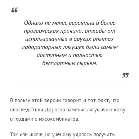
Однако не менее вероятна и более
прозаическая причина: отходы от
использованных в других опытах
лабораторных лягушек были самым
доступным и полностью
бесплатным сырьем.
В пользу этой версии говорит и тот факт, что
впоследствии Дорогов заменил лягушачью кожу
отходами с мясокомбинатов.
Так или иначе, но ученому удалось получить