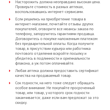
Насторожить должна неоправдано высокая цена.
Проверьте стоимость в разных аптеках,
воспользовавшись интернет-сервисами.
Если решились на приобретение товара в
интернет-магазине, почитайте отзывы других
покупателей, оговорите все нюансы заказа по
телефону, запоручитесь гарантиями продавца.
Договоритесь о покупке наложенным платежом
без предварительной оплаты. Когда получите
товар, в присутствии курьера или работника
почтового отделения вскройте посылку и
убедитесь в подлинности и оригинальности
флакона, а уж потом оплачивайте.
Любая аптека должна предоставить сертификат
качества на продаваемый товар.
Сок годности, на него тоже следует обращать
особое внимание. Не покупайте просроченный
товар, или товар, у которого срок годности
заканчивается; даже если вам предложат за это
скидку.