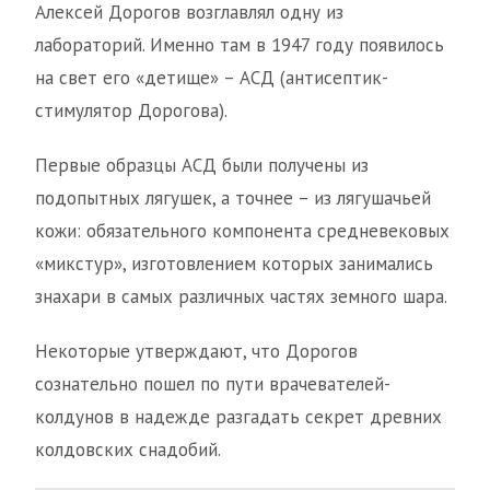
Алексей Дорогов возглавлял одну из
лабораторий. Именно там в 1947 году появилось
на свет его «детище» – АСД (антисептик-
стимулятор Дорогова).
Первые образцы АСД были получены из
подопытных лягушек, а точнее – из лягушачьей
кожи: обязательного компонента средневековых
«микстур», изготовлением которых занимались
знахари в самых различных частях земного шара.
Некоторые утверждают, что Дорогов
сознательно пошел по пути врачевателей-
колдунов в надежде разгадать секрет древних
колдовских снадобий.