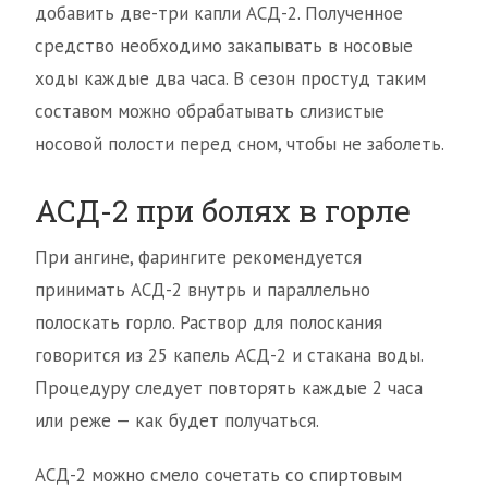
добавить две-три капли АСД-2. Полученное
средство необходимо закапывать в носовые
ходы каждые два часа. В сезон простуд таким
составом можно обрабатывать слизистые
носовой полости перед сном, чтобы не заболеть.
АСД-2 при болях в горле
При ангине, фарингите рекомендуется
принимать АСД-2 внутрь и параллельно
полоскать горло. Раствор для полоскания
говорится из 25 капель АСД-2 и стакана воды.
Процедуру следует повторять каждые 2 часа
или реже — как будет получаться.
АСД-2 можно смело сочетать со спиртовым