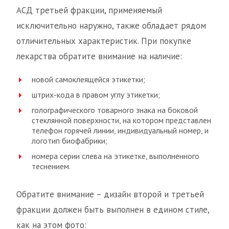
АСД третьей фракции, применяемый
исключительно наружно, также обладает рядом
отличительных характеристик. При покупке
лекарства обратите внимание на наличие:
новой самоклеящейся этикетки;
штрих-кода в правом углу этикетки;
голографического товарного знака на боковой
стеклянной поверхности, на котором представлен
телефон горячей линии, индивидуальный номер, и
логотип биофабрики;
номера серии слева на этикетке, выполненного
теснением.
Обратите внимание – дизайн второй и третьей
фракции должен быть выполнен в едином стиле,
как на этом фото: