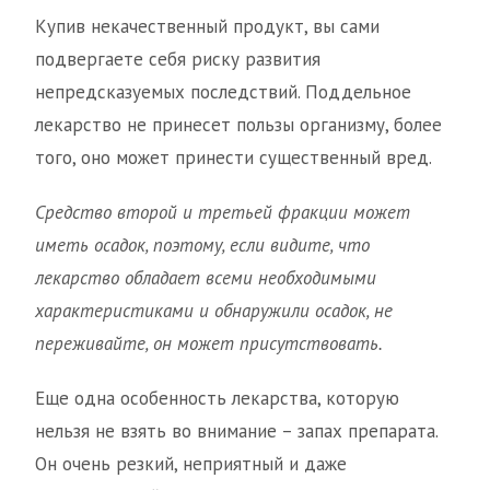
Купив некачественный продукт, вы сами
подвергаете себя риску развития
непредсказуемых последствий. Поддельное
лекарство не принесет пользы организму, более
того, оно может принести существенный вред.
Средство второй и третьей фракции может
иметь осадок, поэтому, если видите, что
лекарство обладает всеми необходимыми
характеристиками и обнаружили осадок, не
переживайте, он может присутствовать.
Еще одна особенность лекарства, которую
нельзя не взять во внимание – запах препарата.
Он очень резкий, неприятный и даже