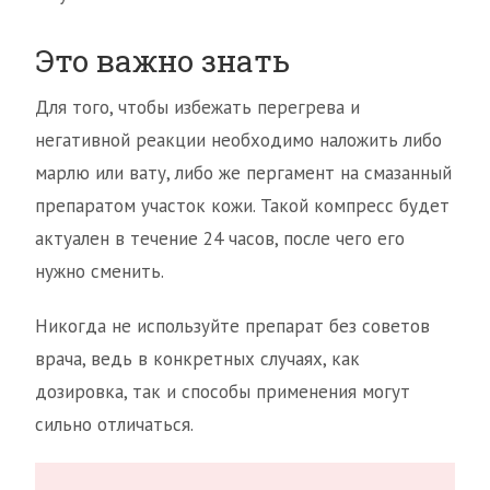
Это важно знать
Для того, чтобы избежать перегрева и
негативной реакции необходимо наложить либо
марлю или вату, либо же пергамент на смазанный
препаратом участок кожи. Такой компресс будет
актуален в течение 24 часов, после чего его
нужно сменить.
Никогда не используйте препарат без советов
врача, ведь в конкретных случаях, как
дозировка, так и способы применения могут
сильно отличаться.