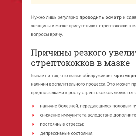
Нужно лишь регулярно
проходить осмотр
и сдав
женщины в мазке присутствуют стрептококки в ма
вопросы врачу.
Причины резкого увели
стрептококков в мазке
Бывает и так, что мазке обнаруживает
чрезмерн
наличии воспалительного процесса. Это может п
предпосылками к росту стрептококков являются
наличие болезней, передающихся половым п
снижение иммунитета вследствие дополните
постоянные стрессы;
депрессивные состояния;