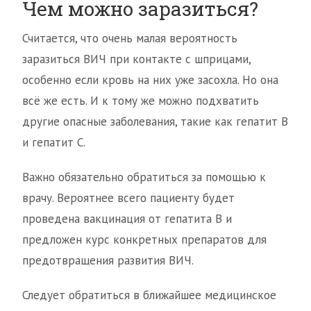
Чем можно заразиться?
Считается, что очень малая вероятность
заразиться ВИЧ при контакте с шприцами,
особенно если кровь на них уже засохла. Но она
всё же есть. И к тому же можно подхватить
другие опасные заболевания, такие как гепатит В
и гепатит С.
Важно обязательно обратиться за помощью к
врачу. Вероятнее всего пациенту будет
проведена вакцинация от гепатита В и
предложен курс конкретных препаратов для
предотвращения развития ВИЧ.
Следует обратиться в ближайшее медицинское