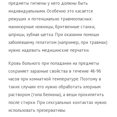
предметы гигиены у него должны быть
индивидуальными. Особенно это касается
режущих и потенциально травмоопасных:
маникюрные ножницы, бритвенные станки,
шприцы, зубная щетка. При оказании помощи
заболевшему гепатитом (например, при травмах)
нужно надевать медицинские перчатки.
Кровь больного при попадании на предметы
сохраняет заразные свойства в течение 48-96
часов при комнатной температуре. Поэтому в
таких случаях его нужно обработать хлорным
раствором (типа Белизны), а вещи прокипятить
после стирки. При сексуальных контактах нужно
использовать презервативы.