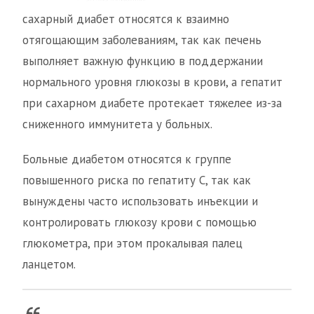
сахарный диабет относятся к взаимно
отягощающим заболеваниям, так как печень
выполняет важную функцию в поддержании
нормального уровня глюкозы в крови, а гепатит
при сахарном диабете протекает тяжелее из-за
сниженного иммунитета у больных.
Больные диабетом относятся к группе
повышенного риска по гепатиту С, так как
вынуждены часто использовать инъекции и
контролировать глюкозу крови с помощью
глюкометра, при этом прокалывая палец
ланцетом.