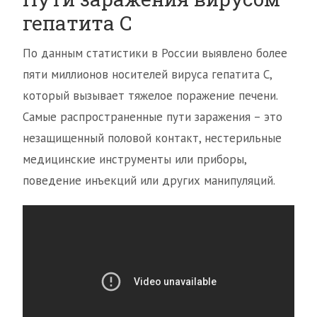
гепатита С
По данным статистики в России выявлено более
пяти миллионов носителей вируса гепатита С,
который вызывает тяжелое поражение печени.
Самые распространенные пути заражения – это
незащищенный половой контакт, нестерильные
медицинские инструменты или приборы,
поведение инъекций или других манипуляций.