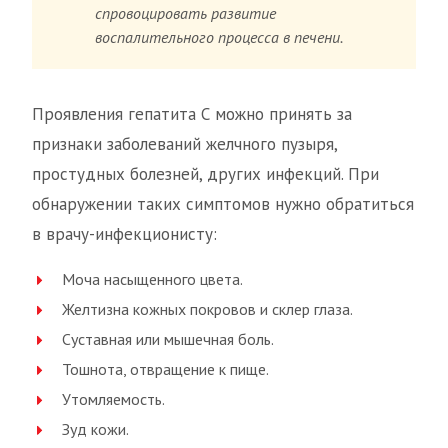
спровоцировать развитие
воспалительного процесса в печени.
Проявления гепатита С можно принять за
признаки заболеваний желчного пузыря,
простудных болезней, других инфекций. При
обнаружении таких симптомов нужно обратиться
в врачу-инфекционисту:
Моча насыщенного цвета.
Желтизна кожных покровов и склер глаза.
Суставная или мышечная боль.
Тошнота, отвращение к пище.
Утомляемость.
Зуд кожи.