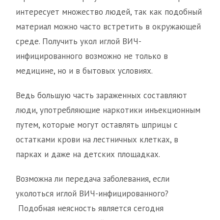
интересует множество людей, так как подобный
материал можно часто встретить в окружающей
среде. Получить укол иглой ВИЧ-
инфицированного возможно не только в
медицине, но и в бытовых условиях.
Ведь большую часть зараженных составляют
люди, употребляющие наркотики инъекционным
путем, которые могут оставлять шприцы с
остатками крови на лестничных клетках, в
парках и даже на детских площадках.
Возможна ли передача заболевания, если
уколоться иглой ВИЧ-инфицированного?
Подобная неясность является сегодня