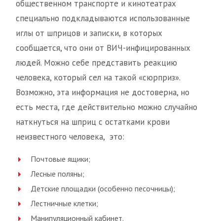
общественном транспорте и кинотеатрах
специально подкладываются использованные
иглы от шприцов и записки, в которых
сообщается, что они от ВИЧ-инфицированных
людей. Можно себе представить реакцию
человека, который сел на такой «сюрприз».
Возможно, эта информация не достоверна, но
есть места, где действительно можно случайно
наткнуться на шприц с остатками крови
неизвестного человека, это:
Почтовые ящики;
Лесные поляны;
Детские площадки (особенно песочницы);
Лестничные клетки;
Манипуляционный кабинет.