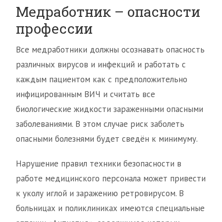
Медработник – опасности
профессии
Все медработники должны осознавать опасность
различных вирусов и инфекций и работать с
каждым пациентом как с предположительно
инфицированным ВИЧ и считать все
биологические жидкости зараженными опасными
заболеваниями. В этом случае риск заболеть
опасными болезнями будет сведён к минимуму.
Нарушение правил техники безопасности в
работе медицинского персонала может привести
к уколу иглой и заражению ретровирусом. В
больницах и поликлиниках имеются специальные