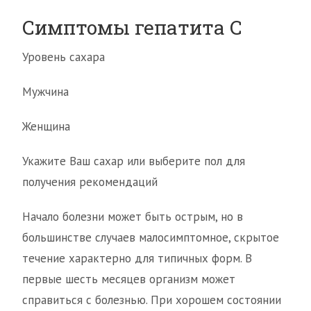
Симптомы гепатита С
Уровень сахара
Мужчина
Женщина
Укажите Ваш сахар или выберите пол для
получения рекомендаций
Начало болезни может быть острым, но в
большинстве случаев малосимптомное, скрытое
течение характерно для типичных форм. В
первые шесть месяцев организм может
справиться с болезнью. При хорошем состоянии