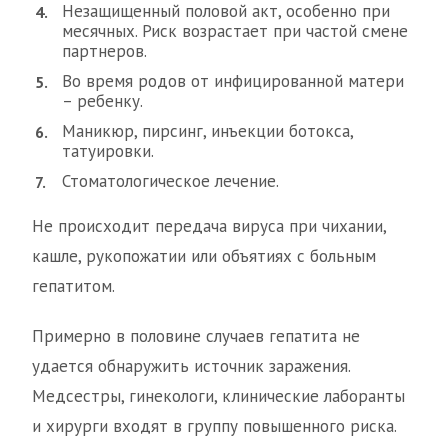
Незащищенный половой акт, особенно при
месячных. Риск возрастает при частой смене
партнеров.
Во время родов от инфицированной матери
– ребенку.
Маникюр, пирсинг, инъекции ботокса,
татуировки.
Стоматологическое лечение.
Не происходит передача вируса при чихании,
кашле, рукопожатии или объятиях с больным
гепатитом.
Примерно в половине случаев гепатита не
удается обнаружить источник заражения.
Медсестры, гинекологи, клинические лаборанты
и хирурги входят в группу повышенного риска.