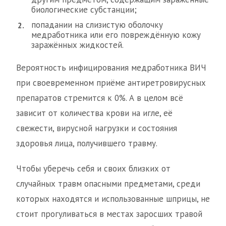
биологические субстанции;
попадании на слизистую оболочку
медработника или его повреждённую кожу
заражённых жидкостей.
Вероятность инфицирования медработника ВИЧ
при своевременном приёме антиретровирусных
препаратов стремится к 0%. А в целом всё
зависит от количества крови на игле, её
свежести, вирусной нагрузки и состояния
здоровья лица, получившего травму.
Чтобы уберечь себя и своих близких от
случайных травм опасными предметами, среди
которых находятся и использованные шприцы, не
стоит прогуливаться в местах заросших травой