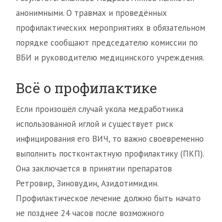
анонимными. О травмах и проведённых
профилактических мероприятиях в обязательном
порядке сообщают председателю комиссии по
ВБИ и руководителю медицинского учреждения.
Всё о профилактике
Если произошёл случай укола медработника
использованной иглой и существует риск
инфицирования его ВИЧ, то важно своевременно
выполнить постконтактную профилактику (ПКП).
Она заключается в принятии препаратов
Ретровир, Зиновудин, Азидотимидин.
Профилактическое лечение должно быть начато
не позднее 24 часов после возможного