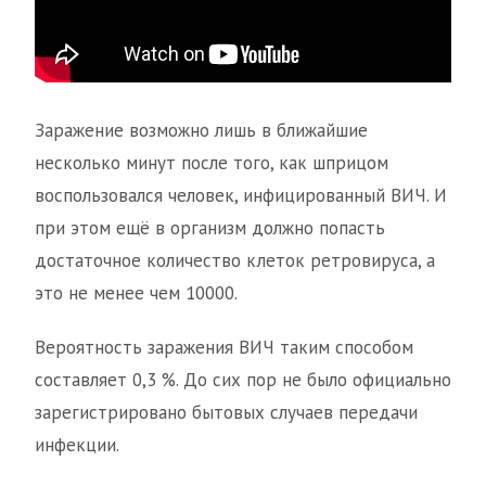
Заражение возможно лишь в ближайшие
несколько минут после того, как шприцом
воспользовался человек, инфицированный ВИЧ. И
при этом ещё в организм должно попасть
достаточное количество клеток ретровируса, а
это не менее чем 10000.
Вероятность заражения ВИЧ таким способом
составляет 0,3 %. До сих пор не было официально
зарегистрировано бытовых случаев передачи
инфекции.