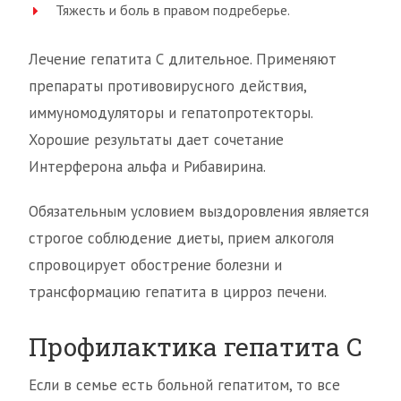
Тяжесть и боль в правом подреберье.
Лечение гепатита С длительное. Применяют
препараты противовирусного действия,
иммуномодуляторы и гепатопротекторы.
Хорошие результаты дает сочетание
Интерферона альфа и Рибавирина.
Обязательным условием выздоровления является
строгое соблюдение диеты, прием алкоголя
спровоцирует обострение болезни и
трансформацию гепатита в цирроз печени.
Профилактика гепатита С
Если в семье есть больной гепатитом, то все