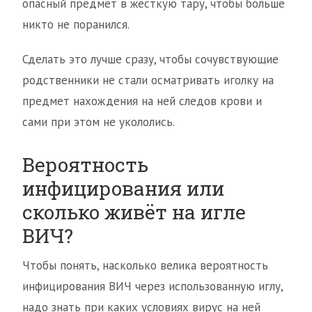
опасный предмет в жёсткую тару, чтобы больше
никто не поранился.
Сделать это лучше сразу, чтобы сочувствующие
родственники не стали осматривать иголку на
предмет нахождения на ней следов крови и
сами при этом не укололись.
Вероятность
инфицирования или
сколько живёт на игле
ВИЧ?
Чтобы понять, насколько велика вероятность
инфицирования ВИЧ через использованную иглу,
надо знать при каких условиях вирус на ней