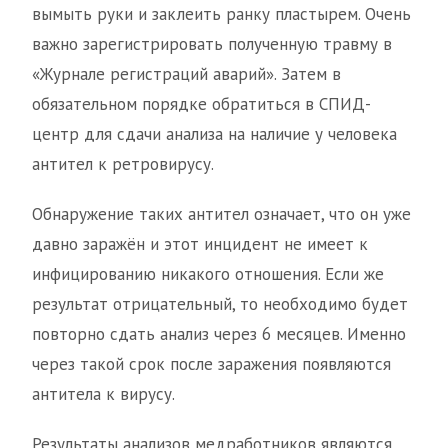
вымыть руки и заклеить ранку пластырем. Очень
важно зарегистрировать полученную травму в
«Журнале регистраций аварий». Затем в
обязательном порядке обратиться в СПИД-
центр для сдачи анализа на наличие у человека
антител к ретровирусу.
Обнаружение таких антител означает, что он уже
давно заражён и этот инцидент не имеет к
инфицированию никакого отношения. Если же
результат отрицательный, то необходимо будет
повторно сдать анализ через 6 месяцев. Именно
через такой срок после заражения появляются
антитела к вирусу.
Результаты анализов медработников являются