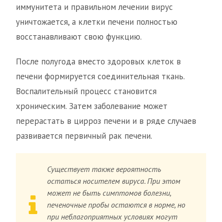
иммунитета и правильном лечении вирус
уничтожается, а клетки печени полностью
восстанавливают свою функцию.
После полугода вместо здоровых клеток в
печени формируется соединительная ткань.
Воспалительный процесс становится
хроническим. Затем заболевание может
перерастать в цирроз печени и в ряде случаев
развивается первичный рак печени.
Существует также вероятность
остаться носителем вируса. При этом
может не быть симптомов болезни,
печеночные пробы остаются в норме, но
при неблагоприятных условиях могут