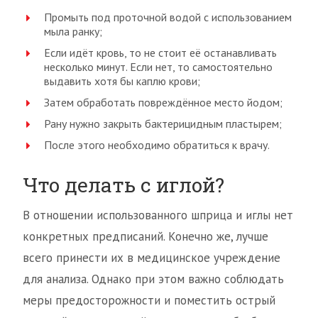
Промыть под проточной водой с использованием
мыла ранку;
Если идёт кровь, то не стоит её останавливать
несколько минут. Если нет, то самостоятельно
выдавить хотя бы каплю крови;
Затем обработать повреждённое место йодом;
Рану нужно закрыть бактерицидным пластырем;
После этого необходимо обратиться к врачу.
Что делать с иглой?
В отношении использованного шприца и иглы нет
конкретных предписаний. Конечно же, лучше
всего принести их в медицинское учреждение
для анализа. Однако при этом важно соблюдать
меры предосторожности и поместить острый