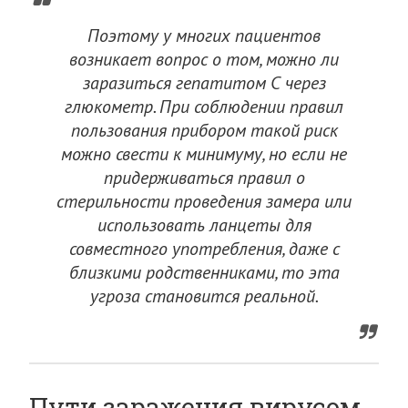
Поэтому у многих пациентов
возникает вопрос о том, можно ли
заразиться гепатитом С через
глюкометр. При соблюдении правил
пользования прибором такой риск
можно свести к минимуму, но если не
придерживаться правил о
стерильности проведения замера или
использовать ланцеты для
совместного употребления, даже с
близкими родственниками, то эта
угроза становится реальной.
Пути заражения вирусом