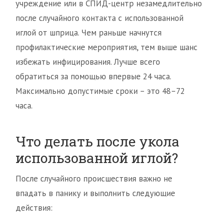
учреждение или в СПИД-центр незамедлительно
после случайного контакта с использованной
иглой от шприца. Чем раньше начнутся
профилактические мероприятия, тем выше шанс
избежать инфицирования. Лучше всего
обратиться за помощью впервые 24 часа.
Максимально допустимые сроки – это 48–72
часа.
Что делать после укола
использованной иглой?
После случайного происшествия важно не
впадать в панику и выполнить следующие
действия: