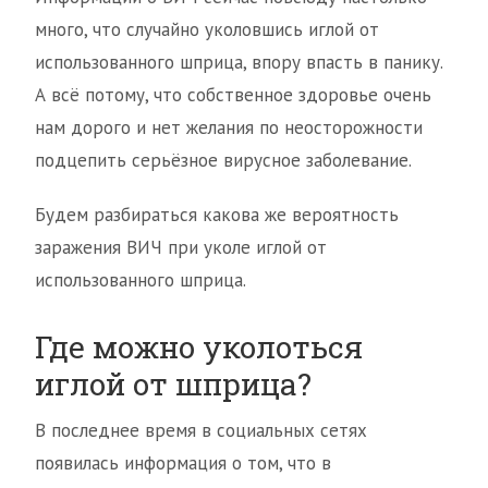
много, что случайно уколовшись иглой от
использованного шприца, впору впасть в панику.
А всё потому, что собственное здоровье очень
нам дорого и нет желания по неосторожности
подцепить серьёзное вирусное заболевание.
Будем разбираться какова же вероятность
заражения ВИЧ при уколе иглой от
использованного шприца.
Где можно уколоться
иглой от шприца?
В последнее время в социальных сетях
появилась информация о том, что в