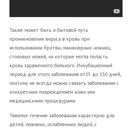
Также может быть и бытовой путь
проникновения вируса в кровь при
использовании бритвы, маникюрных ножниц,
столовых ножей, на которые могла попасть
кровь зараженного больного. Инкубационный
период для этого заболевания от15 до 150 дней,
поэтому не всегда можно связать заболевания с
конкретным повреждением кожи или
медицинскими процедурами.
Тяжелое течение заболевания характерно для
детей, пожилых, ослабленных людей, с