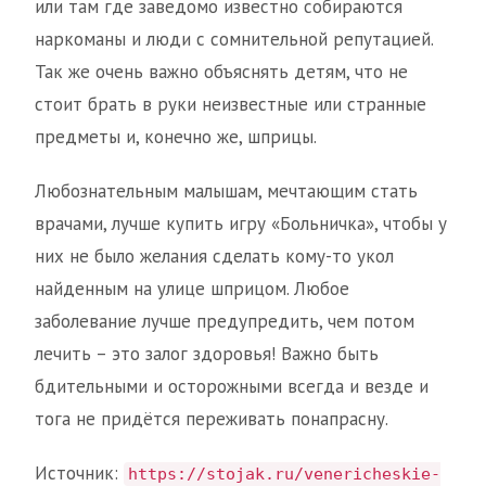
или там где заведомо известно собираются
наркоманы и люди с сомнительной репутацией.
Так же очень важно объяснять детям, что не
стоит брать в руки неизвестные или странные
предметы и, конечно же, шприцы.
Любознательным малышам, мечтающим стать
врачами, лучше купить игру «Больничка», чтобы у
них не было желания сделать кому-то укол
найденным на улице шприцом. Любое
заболевание лучше предупредить, чем потом
лечить – это залог здоровья! Важно быть
бдительными и осторожными всегда и везде и
тога не придётся переживать понапрасну.
Источник:
https://stojak.ru/venericheskie-