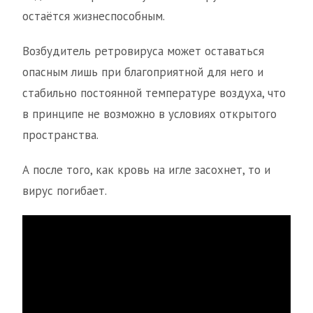
остаётся жизнеспособным.
Возбудитель ретровируса может оставаться
опасным лишь при благоприятной для него и
стабильно постоянной температуре воздуха, что
в принципе не возможно в условиях открытого
пространства.
А после того, как кровь на игле засохнет, то и
вирус погибает.