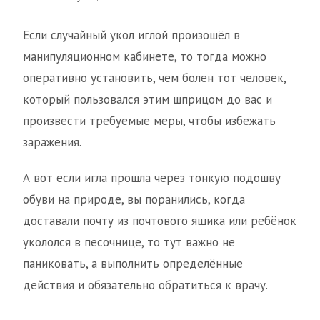
Если случайный укол иглой произошёл в
манипуляционном кабинете, то тогда можно
оперативно установить, чем болен тот человек,
который пользовался этим шприцом до вас и
произвести требуемые меры, чтобы избежать
заражения.
А вот если игла прошла через тонкую подошву
обуви на природе, вы поранились, когда
доставали почту из почтового ящика или ребёнок
укололся в песочнице, то тут важно не
паниковать, а выполнить определённые
действия и обязательно обратиться к врачу.