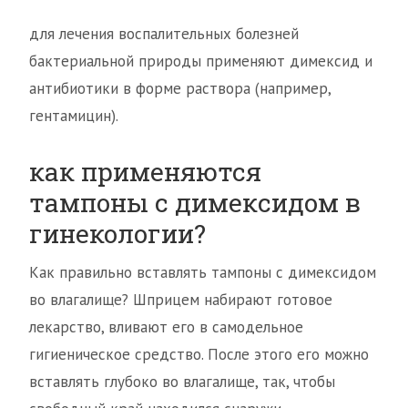
для лечения воспалительных болезней
бактериальной природы применяют димексид и
антибиотики в форме раствора (например,
гентамицин).
как применяются
тампоны с димексидом в
гинекологии?
Как правильно вставлять тампоны с димексидом
во влагалище? Шприцем набирают готовое
лекарство, вливают его в самодельное
гигиеническое средство. После этого его можно
вставлять глубоко во влагалище, так, чтобы