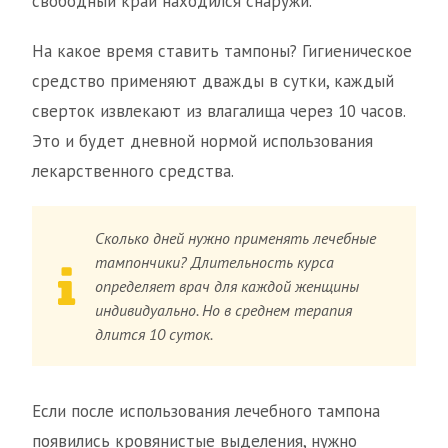
свободный край находился снаружи.
На какое время ставить тампоны? Гигиеническое
средство применяют дважды в сутки, каждый
сверток извлекают из влагалища через 10 часов.
Это и будет дневной нормой использования
лекарственного средства.
Сколько дней нужно применять лечебные
тампончики? Длительность курса
определяет врач для каждой женщины
индивидуально. Но в среднем терапия
длится 10 суток.
Если после использования лечебного тампона
появились кровянистые выделения, нужно