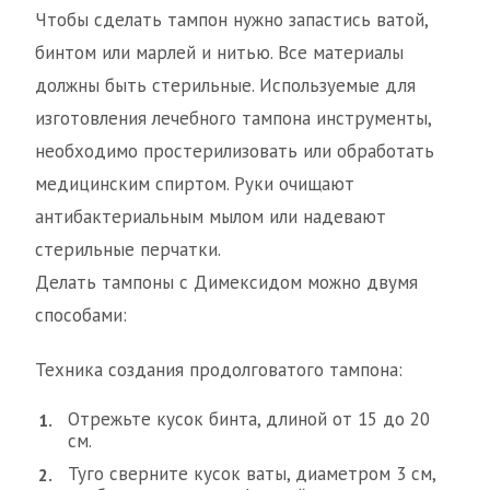
Чтобы сделать тампон нужно запастись ватой,
бинтом или марлей и нитью. Все материалы
должны быть стерильные. Используемые для
изготовления лечебного тампона инструменты,
необходимо простерилизовать или обработать
медицинским спиртом. Руки очищают
антибактериальным мылом или надевают
стерильные перчатки.
Делать тампоны с Димексидом можно двумя
способами:
Техника создания продолговатого тампона:
Отрежьте кусок бинта, длиной от 15 до 20
см.
Туго сверните кусок ваты, диаметром 3 см,