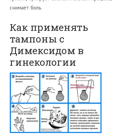
снимает боль.
Как применять
тампоны с
Димексидом в
гинекологии