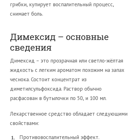
грибки, купирует воспалительный процесс,
снимает боль.
Димексид – основные
сведения
Димексид – это прозрачная или светло-жёлтая
жидкость с легким ароматом похожим на запах
чеснока. Состоит концентрат из
диметилсульфоксида. Раствор обычно
расфасован в бутылочки по 50, и 100 мл.
Лекарственное средство обладает следующими
свойствами:
Противовоспалительный эффект.