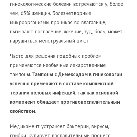
гинекологические болезни встречаются у, более
чем, 65% женщин. Болезнетворные
микроорганизмы проникая во влагалище,
вызывают воспаление, жжение, зуд, боль, может
нарушиться менструальный цикл.
Часто для решения подобных проблем
применяются необычные лекарственные
тампоны.
Тампоны с Димексидом в гинекологии
успешно применяют в составе комплексной
терапии половых инфекций, так как основной
компонент обладает противовоспалительным
свойством.
Медикамент устраняет бактерии, вирусы,
грибки, купирует воспалительный процесс,