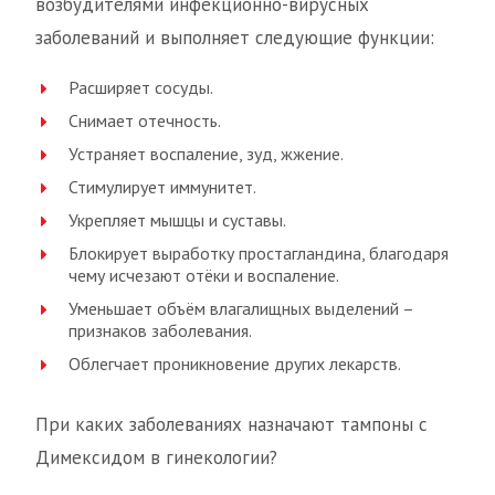
возбудителями инфекционно-вирусных
заболеваний и выполняет следующие функции:
Расширяет сосуды.
Снимает отечность.
Устраняет воспаление, зуд, жжение.
Стимулирует иммунитет.
Укрепляет мышцы и суставы.
Блокирует выработку простагландина, благодаря
чему исчезают отёки и воспаление.
Уменьшает объём влагалищных выделений –
признаков заболевания.
Облегчает проникновение других лекарств.
При каких заболеваниях назначают тампоны с
Димексидом в гинекологии?