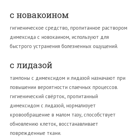
с новакоином
гигиеническое средство, пропитанное раствором
димексида с новокаином, используют для
быстрого устранения болезненных ощущений.
с лидазой
тампоны с димексидом и лидазой назначают при
повышении вероятности спаечных процессов.
гигиенический свёрток, пропитанный
димексидом с лидазой, нормализует
кровообращение в малом тазу, способствует
обновлению клеток, восстанавливает
поврежденные ткани.