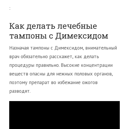
:
Как делать лечебные
тампоны с Димексидом
Назначая тампоны с Димексидом, внимательный
врач обязательно расскажет, как делать
процедуры правильно. Высокие концентрации
веществ опасны для нежных половых органов,
поэтому препарат во избежание ожогов
разводят.