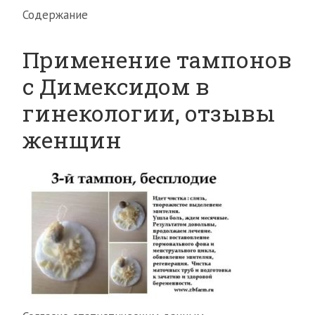
Содержание
Применение тампонов
с Димексидом в
гинекологии, отзывы
женщин