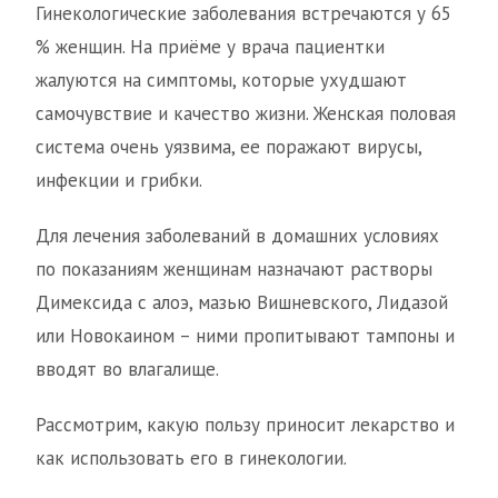
Гинекологические заболевания встречаются у 65
% женщин. На приёме у врача пациентки
жалуются на симптомы, которые ухудшают
самочувствие и качество жизни. Женская половая
система очень уязвима, ее поражают вирусы,
инфекции и грибки.
Для лечения заболеваний в домашних условиях
по показаниям женщинам назначают растворы
Димексида с алоэ, мазью Вишневского, Лидазой
или Новокаином – ними пропитывают тампоны и
вводят во влагалище.
Рассмотрим, какую пользу приносит лекарство и
как использовать его в гинекологии.