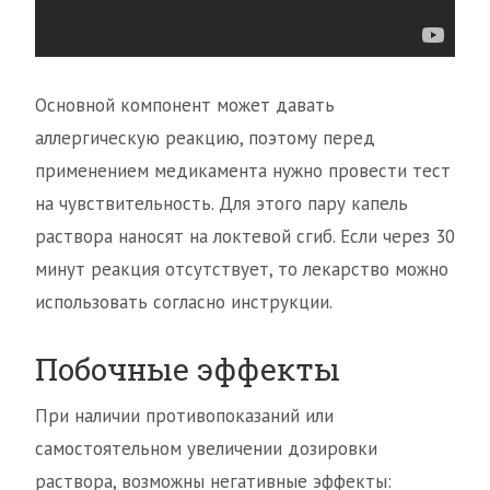
Основной компонент может давать
аллергическую реакцию, поэтому перед
применением медикамента нужно провести тест
на чувствительность. Для этого пару капель
раствора наносят на локтевой сгиб. Если через 30
минут реакция отсутствует, то лекарство можно
использовать согласно инструкции.
Побочные эффекты
При наличии противопоказаний или
самостоятельном увеличении дозировки
раствора, возможны негативные эффекты: