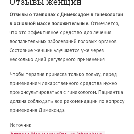
Отзывы женщин
Отзывы о тампонах с Димексидом в гинекологии
в основной массе положительные.
Отмечается,
что это эффективное средство для лечения
воспалительных заболеваний половых органов.
Состояние женщин улучшается уже через
несколько дней регулярного применения.
Чтобы терапия принесла только пользу, перед
применением лекарственного средства нужно
проконсультироваться с гинекологом. Пациентка
должна соблюдать все рекомендации по вопросу
применения Димексида.
Источник: