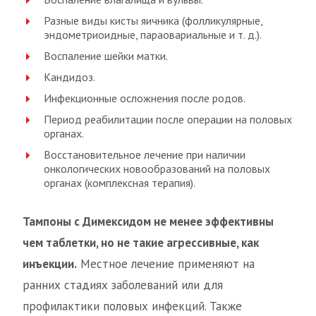
Разные виды кисты яичника (фолликулярные,
эндометриоидные, параовариальные и т. д.).
Воспаление шейки матки.
Кандидоз.
Инфекционные осложнения после родов.
Период реабилитации после операции на половых
органах.
Восстановительное лечение при наличии
онкологических новообразований на половых
органах (комплексная терапия).
Тампоны с Димексидом не менее эффективны
чем таблетки, но не такие агрессивные, как
инъекции.
Местное лечение применяют на
ранних стадиях заболеваний или для
профилактики половых инфекций. Также