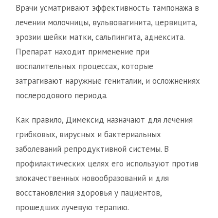
Врачи усматривают эффективность тампонажа в
лечении молочницы, вульвовагинита, цервицита,
эрозии шейки матки, сальпингита, аднексита.
Препарат находит применение при
воспалительных процессах, которые
затрагивают наружные гениталии, и осложнениях
послеродового периода.
Как правило, Димексид назначают для лечения
грибковых, вирусных и бактериальных
заболеваний репродуктивной системы. В
профилактических целях его используют против
злокачественных новообразований и для
восстановления здоровья у пациентов,
прошедших лучевую терапию.