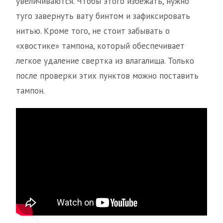
увеличиваются. Чтобы этого избежать, нужно
туго завернуть вату бинтом и зафиксировать
нитью. Кроме того, не стоит забывать о
«хвостике» тампона, который обеспечивает
легкое удаление свертка из влагалища. Только
после проверки этих пунктов можно поставить
тампон.