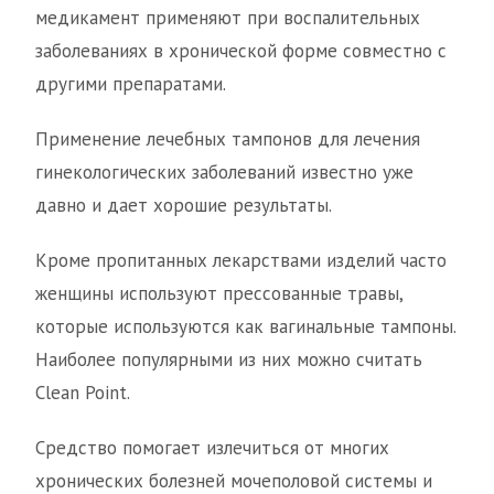
медикамент применяют при воспалительных
заболеваниях в хронической форме совместно с
другими препаратами.
Применение лечебных тампонов для лечения
гинекологических заболеваний известно уже
давно и дает хорошие результаты.
Кроме пропитанных лекарствами изделий часто
женщины используют прессованные травы,
которые используются как вагинальные тампоны.
Наиболее популярными из них можно считать
Clean Point.
Средство помогает излечиться от многих
хронических болезней мочеполовой системы и