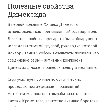
Полезные свойства
Димексида
В первой половине XX века Димексид
использовался как промышленный растворитель.
Лечебные свойства препарата были обнаружены
исследовательской группой, руководил которой
доктор Стенли Якобсон. Результаты показали, что
соединение серы – активный компонент
Димексида, может принести пользу в медицине.
Сера участвует во многих органических
процессах, поддерживает правильный
метаболизм и помогает вырабатывать новые
клетки. Кроме того, вещество активно борется с