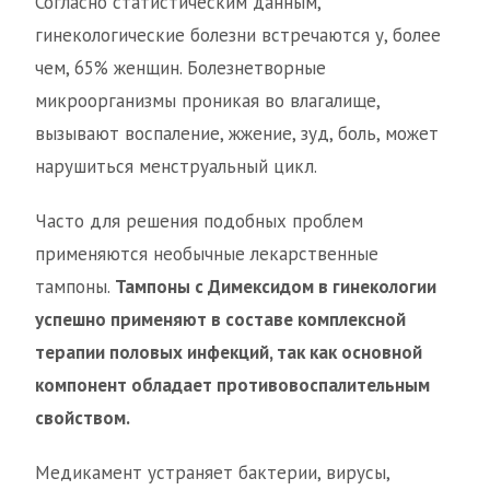
Согласно статистическим данным,
гинекологические болезни встречаются у, более
чем, 65% женщин. Болезнетворные
микроорганизмы проникая во влагалище,
вызывают воспаление, жжение, зуд, боль, может
нарушиться менструальный цикл.
Часто для решения подобных проблем
применяются необычные лекарственные
тампоны.
Тампоны с Димексидом в гинекологии
успешно применяют в составе комплексной
терапии половых инфекций, так как основной
компонент обладает противовоспалительным
свойством.
Медикамент устраняет бактерии, вирусы,