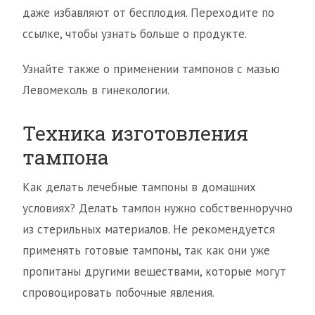
даже избавляют от бесплодия. Переходите по
ссылке, чтобы узнать больше о продукте.
Узнайте также о применении тампонов с мазью
Левомеколь в гинекологии.
Техника изготовления
тампона
Как делать лечебные тампоны в домашних
условиях? Делать тампон нужно собственноручно
из стерильных материалов. Не рекомендуется
применять готовые тампоны, так как они уже
пропитаны другими веществами, которые могут
спровоцировать побочные явления.