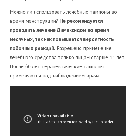
Можно ли использовать лечебные тампоны во
время менструации?
Не рекомендуется
проводить лечение Димексидом во время
месячных, так как повышается вероятность
побочных реакций.
Разрешено применение
лечебного средства только лицам старше 15 лет.
После 60 лет терапевтические тампоны
применяются под наблюдением врача.