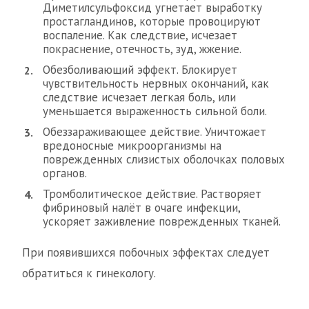
Диметилсульфоксид угнетает выработку
простагландинов, которые провоцируют
воспаление. Как следствие, исчезает
покраснение, отечность, зуд, жжение.
Обезболивающий эффект. Блокирует
чувствительность нервных окончаний, как
следствие исчезает легкая боль, или
уменьшается выраженность сильной боли.
Обеззараживающее действие. Уничтожает
вредоносные микроорганизмы на
поврежденных слизистых оболочках половых
органов.
Тромболитическое действие. Растворяет
фибриновый налёт в очаге инфекции,
ускоряет заживление поврежденных тканей.
При появившихся побочных эффектах следует
обратиться к гинекологу.