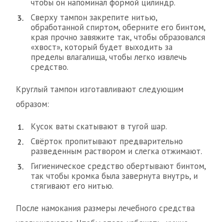
чтобы он напоминал формой цилиндр.
Сверху тампон закрепите нитью,
обработанной спиртом, оберните его бинтом,
края прочно завяжите так, чтобы образовался
«хвост», который будет выходить за
пределы влагалища, чтобы легко извлечь
средство.
Круглый тампон изготавливают следующим
образом:
Кусок ваты скатывают в тугой шар.
Свёрток пропитывают предварительно
разведенным раствором и слегка отжимают.
Гигиеническое средство обертывают бинтом,
так чтобы кромка была завернута внутрь, и
стягивают его нитью.
После намокания размеры лечебного средства