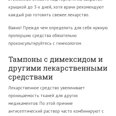
крышкой до 3-х дней, хотя врачи рекомендуют
каждый раз готовить свежее лекарство.
Важно! Прежде чем определить для себя нужную
пропорцию средства обязательно
проконсультируйтесь с гинекологом.
Тампоны с димексидом и
другими лекарственными
средствами
Лекарственное средство увеличивает
проницаемость тканей для других
медикаментов. По этой причине
антисептический раствор часто комбинируют с