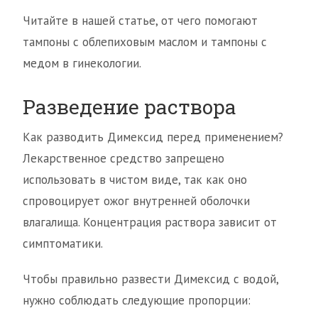
Читайте в нашей статье, от чего помогают
тампоны с облепиховым маслом и тампоны с
медом в гинекологии.
Разведение раствора
Как разводить Димексид перед применением?
Лекарственное средство запрещено
использовать в чистом виде, так как оно
спровоцирует ожог внутренней оболочки
влагалища. Концентрация раствора зависит от
симптоматики.
Чтобы правильно развести Димексид с водой,
нужно соблюдать следующие пропорции: