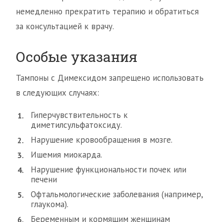
немедленно прекратить терапию и обратиться
за консультацией к врачу.
Особые указания
Тампоны с Димексидом запрещено использовать
в следующих случаях:
Гиперчувствительность к
диметилсульфатоксиду.
Нарушение кровообращения в мозге.
Ишемия миокарда.
Нарушение функциональности почек или
печени
Офтальмологические заболевания (например,
глаукома).
Беременным и кормящим женщинам