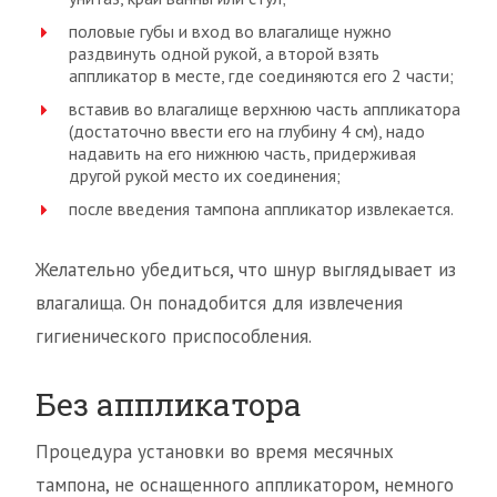
половые губы и вход во влагалище нужно
раздвинуть одной рукой, а второй взять
аппликатор в месте, где соединяются его 2 части;
вставив во влагалище верхнюю часть аппликатора
(достаточно ввести его на глубину 4 см), надо
надавить на его нижнюю часть, придерживая
другой рукой место их соединения;
после введения тампона аппликатор извлекается.
Желательно убедиться, что шнур выглядывает из
влагалища. Он понадобится для извлечения
гигиенического приспособления.
Без аппликатора
Процедура установки во время месячных
тампона, не оснащенного аппликатором, немного