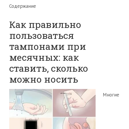
Содержание
Как правильно
пользоваться
тампонами при
месячных: как
ставить, сколько
можно носить
Многие