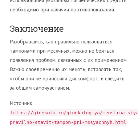
использования указанных гигиенических средств
необходимо при наличии противопоказаний.
Заключение
Разобравшись, как правильно пользоваться
тампонами при месячных, можно не бояться
появления проблем, связанных с их применением.
Важно своевременно их менять, вставлять так,
чтобы они не приносили дискомфорт, и следить
за общим самочувствием.
Источник:
https://ginekola.ru/ginekologiya/menstruatsiy
pravilno-stavit-tampon-pri-mesyachnyh.html