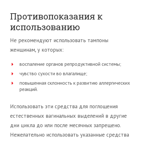
Противопоказания к
использованию
Не рекомендуют использовать тампоны
женщинам, у которых:
воспаление органов репродуктивной системы;
чувство сухости во влагалище;
повышенная склонность к развитию аллергических
реакций.
Использовать эти средства для поглощения
естественных вагинальных выделений в другие
дни цикла до или после месячных запрещено.
Нежелательно использовать указанные средства