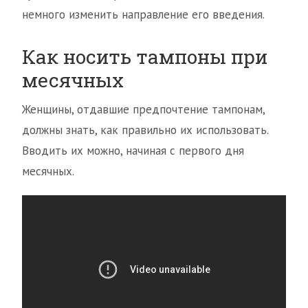
немного изменить направление его введения.
Как носить тампоны при
месячных
Женщины, отдавшие предпочтение тампонам,
должны знать, как правильно их использовать.
Вводить их можно, начиная с первого дня
месячных.