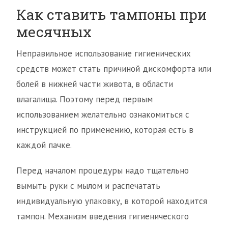
Как ставить тампоны при
месячных
Неправильное использование гигиенических
средств может стать причиной дискомфорта или
болей в нижней части живота, в области
влагалища. Поэтому перед первым
использованием желательно ознакомиться с
инструкцией по применению, которая есть в
каждой пачке.
Перед началом процедуры надо тщательно
вымыть руки с мылом и распечатать
индивидуальную упаковку, в которой находится
тампон. Механизм введения гигиенического