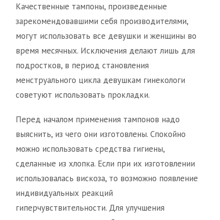
Качественные тампоны, произведенные
зарекомендовавшими себя производителями,
могут использовать все девушки и женщины во
время месячных. Исключения делают лишь для
подростков, в период становления
менструального цикла девушкам гинекологи
советуют использовать прокладки.
Перед началом применения тампонов надо
выяснить, из чего они изготовлены. Спокойно
можно использовать средства гигиены,
сделанные из хлопка. Если при их изготовлении
использовалась вискоза, то возможно появление
индивидуальных реакций
гиперчувствительности. Для улучшения