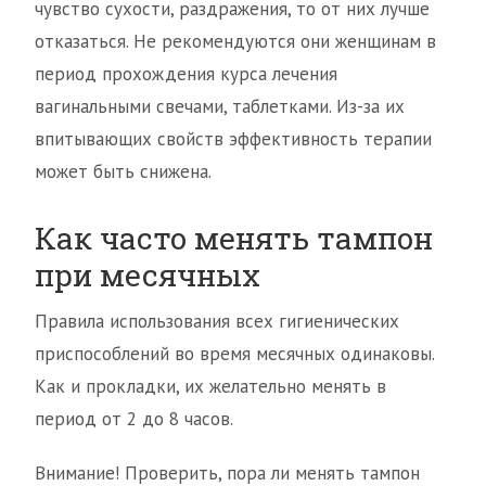
чувство сухости, раздражения, то от них лучше
отказаться. Не рекомендуются они женщинам в
период прохождения курса лечения
вагинальными свечами, таблетками. Из-за их
впитывающих свойств эффективность терапии
может быть снижена.
Как часто менять тампон
при месячных
Правила использования всех гигиенических
приспособлений во время месячных одинаковы.
Как и прокладки, их желательно менять в
период от 2 до 8 часов.
Внимание! Проверить, пора ли менять тампон