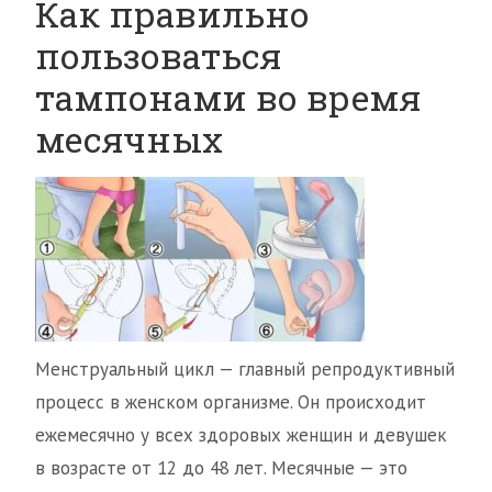
Как правильно
пользоваться
тампонами во время
месячных
Менструальный цикл — главный репродуктивный
процесс в женском организме. Он происходит
ежемесячно у всех здоровых женщин и девушек
в возрасте от 12 до 48 лет. Месячные — это