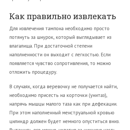
Как правильно извлекать
Для извлечения тампона необходимо просто
потянуть за шнурок, который выглядывает из
влагалища. При достаточной степени
наполненности он выходит с легкостью. Если
появляется чувство сопротивления, то можно
отложить процедуру.
В случаях, когда веревочку не получается найти,
необходимо присесть на корточки (унитаз),
напрячь мышцы малого таза как при дефекации.
При этом наполненный менструальной кровью
цилиндр должен будет немного опуститься вниз.