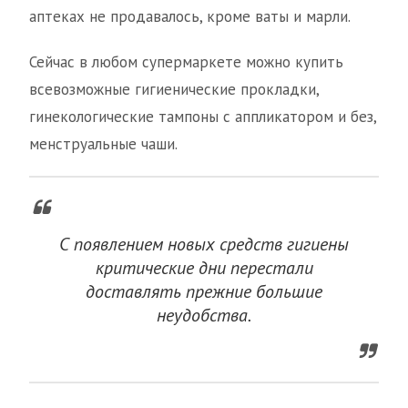
аптеках не продавалось, кроме ваты и марли.
Сейчас в любом супермаркете можно купить
всевозможные гигиенические прокладки,
гинекологические тампоны с аппликатором и без,
менструальные чаши.
С появлением новых средств гигиены
критические дни перестали
доставлять прежние большие
неудобства.