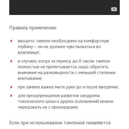
Правила применения:
вводить тампон необходимо на комфортную
глубину – он не должен чувствоваться во
влагалище;
в случаях, когда за период до 6 часов тампон
полностью не пропитывается, надо обратить
внимание на разновидности с меньшей степенью
впитывания;
при замене важно мыть руки до и после введения;
для предупреждения развития синдрома
токсического шока и других осложнений можно
чередовать их с прокладками.
Если при использовании тампонов появляется