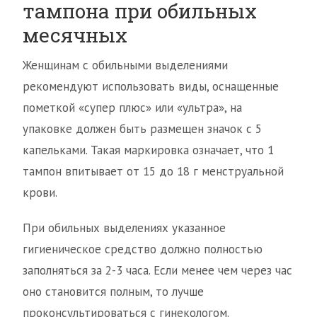
тампона при обильных
месячных
Женщинам с обильными выделениями
рекомендуют использовать виды, оснащенные
пометкой «супер плюс» или «ультра», на
упаковке должен быть размещен значок с 5
капельками. Такая маркировка означает, что 1
тампон впитывает от 15 до 18 г менструальной
крови.
При обильных выделениях указанное
гигиеническое средство должно полностью
заполняться за 2-3 часа. Если менее чем через час
оно становится полным, то лучше
проконсультироваться с гинекологом.