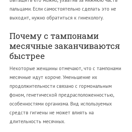
Вытащить его можно, ухватив за нижнюю часть
пальцами. Если самостоятельно сделать это не
выходит, нужно обратиться к гинекологу.
Почему с тампонами
месячные заканчиваются
быстрее
Некоторые женщины отмечают, что с тампонами
месячные идут короче. Уменьшение их
продолжительности связано с гормональным
фоном, генетической предрасположенностью,
особенностями организма. Вид используемых
средств гигиены не может влиять на
длительность месячных.