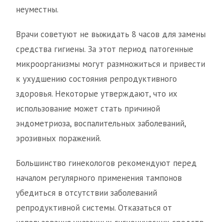
неуместны.
Врачи советуют не выжидать 8 часов для замены
средства гигиены. За этот период патогенные
микроорганизмы могут размножиться и привести
к ухудшению состояния репродуктивного
здоровья. Некоторые утверждают, что их
использование может стать причиной
эндометриоза, воспалительных заболеваний,
эрозивных поражений.
Большинство гинекологов рекомендуют перед
началом регулярного применения тампонов
убедиться в отсутствии заболеваний
репродуктивной системы. Отказаться от