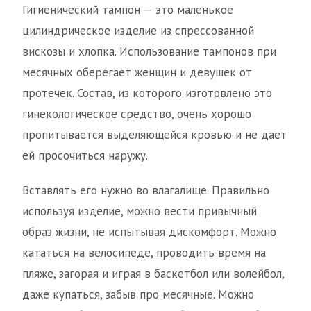
Гигиенический тампон — это маленькое
цилиндрическое изделие из спрессованной
вискозы и хлопка. Использование тампонов при
месячных оберегает женщин и девушек от
протечек. Состав, из которого изготовлено это
гинекологическое средство, очень хорошо
пропитывается выделяющейся кровью и не дает
ей просочиться наружу.
Вставлять его нужно во влагалище. Правильно
используя изделие, можно вести привычный
образ жизни, не испытывая дискомфорт. Можно
кататься на велосипеде, проводить время на
пляже, загорая и играя в баскетбол или волейбол,
даже купаться, забыв про месячные. Можно