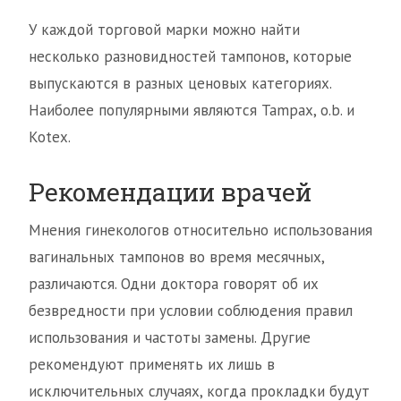
У каждой торговой марки можно найти
несколько разновидностей тампонов, которые
выпускаются в разных ценовых категориях.
Наиболее популярными являются Tampax, o.b. и
Kotex.
Рекомендации врачей
Мнения гинекологов относительно использования
вагинальных тампонов во время месячных,
различаются. Одни доктора говорят об их
безвредности при условии соблюдения правил
использования и частоты замены. Другие
рекомендуют применять их лишь в
исключительных случаях, когда прокладки будут