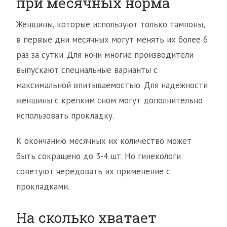
при месячных норма
Женщины, которые используют только тампоны,
в первые дни месячных могут менять их более 6
раз за сутки. Для ночи многие производители
выпускают специальные варианты с
максимальной впитываемостью. Для надежности
женщины с крепким сном могут дополнительно
использовать прокладку.
К окончанию месячных их количество может
быть сокращено до 3-4 шт. Но гинекологи
советуют чередовать их применение с
прокладками.
На сколько хватает