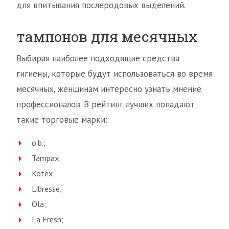
для впитывания послеродовых выделений.
тампонов для месячных
Выбирая наиболее подходящие средства
гигиены, которые будут использоваться во время
месячных, женщинам интересно узнать мнение
профессионалов. В рейтинг лучших попадают
такие торговые марки:
o.b.;
Tampax;
Kotex;
Libresse;
Ola;
La Fresh;