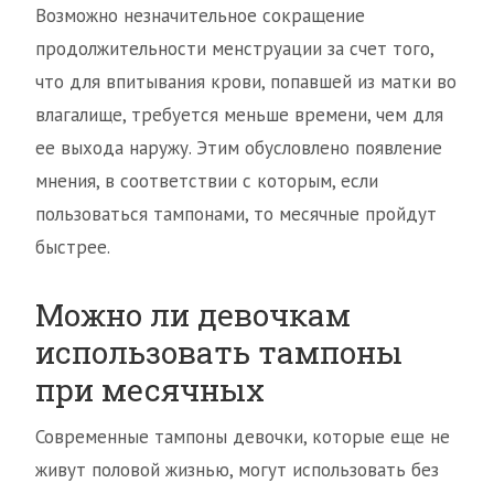
Возможно незначительное сокращение
продолжительности менструации за счет того,
что для впитывания крови, попавшей из матки во
влагалище, требуется меньше времени, чем для
ее выхода наружу. Этим обусловлено появление
мнения, в соответствии с которым, если
пользоваться тампонами, то месячные пройдут
быстрее.
Можно ли девочкам
использовать тампоны
при месячных
Современные тампоны девочки, которые еще не
живут половой жизнью, могут использовать без