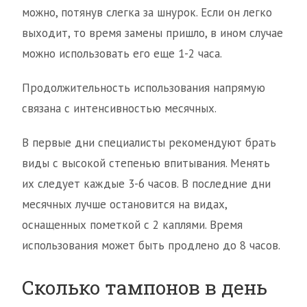
можно, потянув слегка за шнурок. Если он легко
выходит, то время замены пришло, в ином случае
можно использовать его еще 1-2 часа.
Продолжительность использования напрямую
связана с интенсивностью месячных.
В первые дни специалисты рекомендуют брать
виды с высокой степенью впитывания. Менять
их следует каждые 3-6 часов. В последние дни
месячных лучше остановится на видах,
оснащенных пометкой с 2 каплями. Время
использования может быть продлено до 8 часов.
Сколько тампонов в день