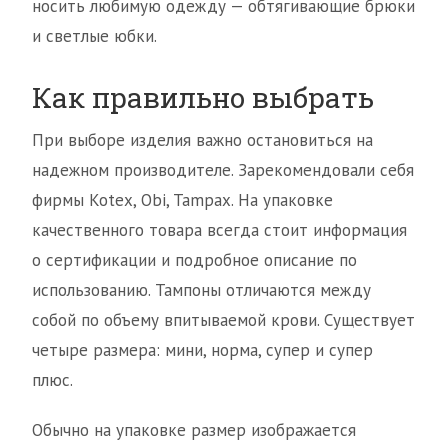
носить любимую одежду — обтягивающие брюки
и светлые юбки.
Как правильно выбрать
При выборе изделия важно остановиться на
надежном производителе. Зарекомендовали себя
фирмы Kotex, Obi, Tampaх. На упаковке
качественного товара всегда стоит информация
о сертификации и подробное описание по
использованию. Тампоны отличаются между
собой по объему впитываемой крови. Существует
четыре размера: мини, норма, супер и супер
плюс.
Обычно на упаковке размер изображается