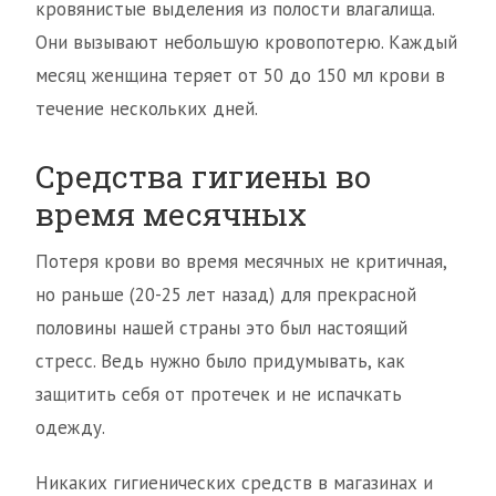
кровянистые выделения из полости влагалища.
Они вызывают небольшую кровопотерю. Каждый
месяц женщина теряет от 50 до 150 мл крови в
течение нескольких дней.
Средства гигиены во
время месячных
Потеря крови во время месячных не критичная,
но раньше (20-25 лет назад) для прекрасной
половины нашей страны это был настоящий
стресс. Ведь нужно было придумывать, как
защитить себя от протечек и не испачкать
одежду.
Никаких гигиенических средств в магазинах и