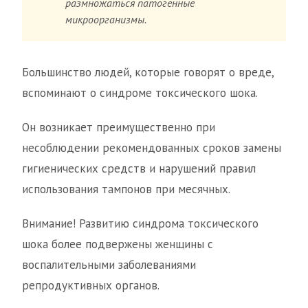
размножаться патогенные
микроорганизмы.
Большинство людей, которые говорят о вреде,
вспоминают о синдроме токсического шока.
Он возникает преимущественно при
несоблюдении рекомендованных сроков замены
гигиенических средств и нарушений правил
использования тампонов при месячных.
Внимание! Развитию синдрома токсического
шока более подвержены женщины с
воспалительными заболеваниями
репродуктивных органов.