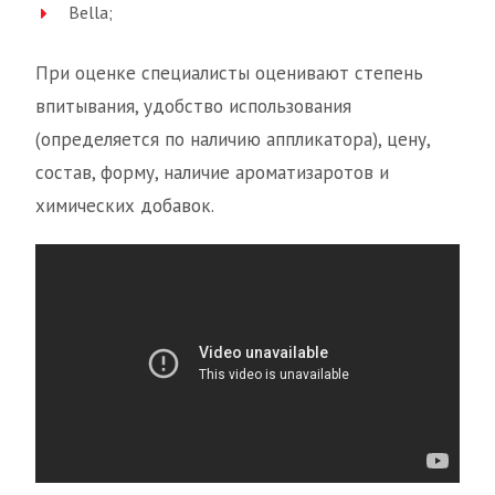
Bella;
При оценке специалисты оценивают степень
впитывания, удобство использования
(определяется по наличию аппликатора), цену,
состав, форму, наличие ароматизаротов и
химических добавок.