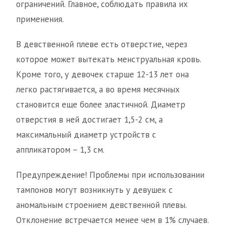
ограничений. Главное, соблюдать правила их
применения.
В девственной плеве есть отверстие, через
которое может вытекать менструальная кровь.
Кроме того, у девочек старше 12-13 лет она
легко растягивается, а во время месячных
становится еще более эластичной. Диаметр
отверстия в ней достигает 1,5-2 см, а
максимальный диаметр устройств с
аппликатором – 1,3 см.
Предупреждение! Проблемы при использовании
тампонов могут возникнуть у девушек с
аномальным строением девственной плевы.
Отклонение встречается менее чем в 1% случаев.