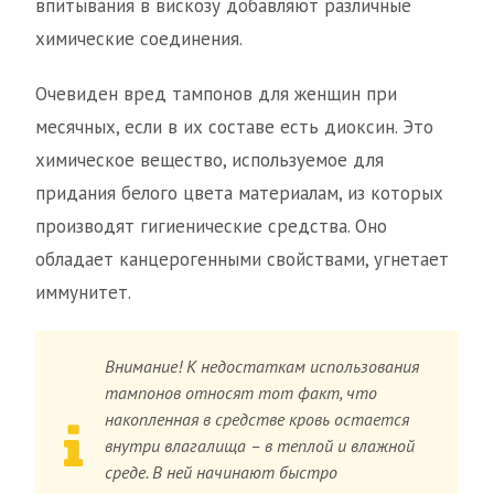
впитывания в вискозу добавляют различные
химические соединения.
Очевиден вред тампонов для женщин при
месячных, если в их составе есть диоксин. Это
химическое вещество, используемое для
придания белого цвета материалам, из которых
производят гигиенические средства. Оно
обладает канцерогенными свойствами, угнетает
иммунитет.
Внимание! К недостаткам использования
тампонов относят тот факт, что
накопленная в средстве кровь остается
внутри влагалища – в теплой и влажной
среде. В ней начинают быстро