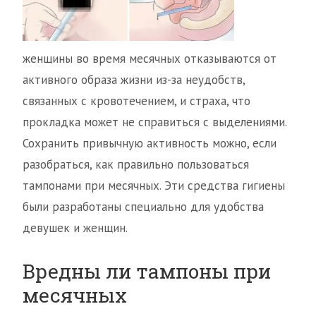
женщины во время месячных отказываются от
активного образа жизни из-за неудобств,
связанных с кровотечением, и страха, что
прокладка может не справиться с выделениями.
Сохранить привычную активность можно, если
разобраться, как правильно пользоваться
тампонами при месячных. Эти средства гигиены
были разработаны специально для удобства
девушек и женщин.
Вредны ли тампоны при
месячных