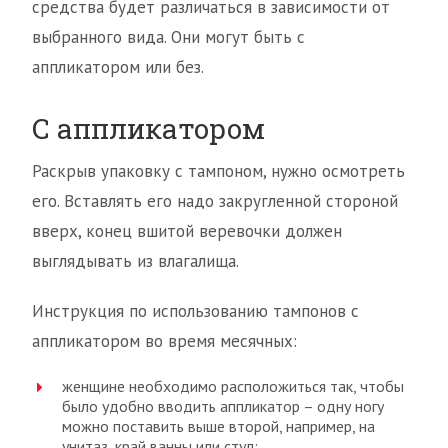
средства будет различаться в зависимости от
выбранного вида. Они могут быть с
аппликатором или без.
С аппликатором
Раскрыв упаковку с тампоном, нужно осмотреть
его. Вставлять его надо закругленной стороной
вверх, конец вшитой веревочки должен
выглядывать из влагалища.
Инструкция по использованию тампонов с
аппликатором во время месячных:
женщине необходимо расположиться так, чтобы
было удобно вводить аппликатор – одну ногу
можно поставить выше второй, например, на
унитаз, край ванны или стул;