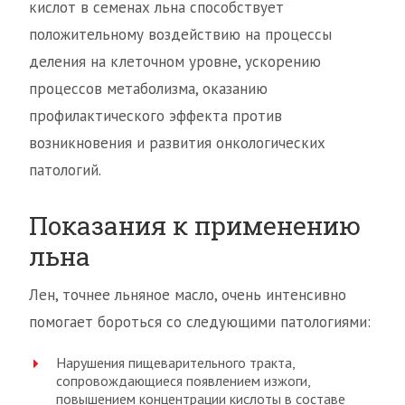
кислот в семенах льна способствует
положительному воздействию на процессы
деления на клеточном уровне, ускорению
процессов метаболизма, оказанию
профилактического эффекта против
возникновения и развития онкологических
патологий.
Показания к применению
льна
Лен, точнее льняное масло, очень интенсивно
помогает бороться со следующими патологиями:
Нарушения пищеварительного тракта,
сопровождающиеся появлением изжоги,
повышением концентрации кислоты в составе