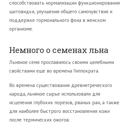
способствовать нормализации функционирования
щитовидки, улучшения общего самочувствия и
поддержке гормонального фона в женском
организме.
Немного о семенах льна
Льняное семя прославилось своими целебными
свойствами еще во времена Гиппократа.
Во времена существования древнегреческого
народа, льняное сырье использовали для
исцеления глубоких порезов, рваных ран, а также
для наиболее быстрого восстановления кожи
после термических ожогов.