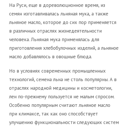
На Руси, еще в дореволюционное время, из
семян изготавливалась льняная мука, а также
льняное масло, которое до сих пор применяется
в различных отраслях жизнедеятельности
человека. Льняная мука применялась для
приготовления хлебобулочных изделий, а льняное
масло добавлялось в овощные блюда.
Но в условиях современных промышленных
технологий, семена льна не столь популярны. А в
отраслях народной медицины и косметологии,
лен по-прежнему пользуется не малым спросом.
Особенно популярным считают льняное масло
при климаксе, так как оно способствует
улучшению функциональности следующих систем