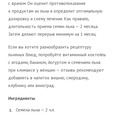
с врачом. Он оценит противопоказания
к продуктам из льна и определит оптимальную
дозировку и схему лечения. Как правило,
длительность приема семян льна — 2 месяца.
Затем делают перерыв минимум на 1 месяц.
Если вы хотите разнообразить рецептуру
льняных блюд, попробуйте витаминный коктейль
с ягодами, бананом, йогуртом и семенами льна
при климаксе у женщин — отзывы рекомендуют
добавлять в напиток вишню, смородину,
клубнику или виноград.
Ингредиенты
:
Семена льна — 2 ч.л.