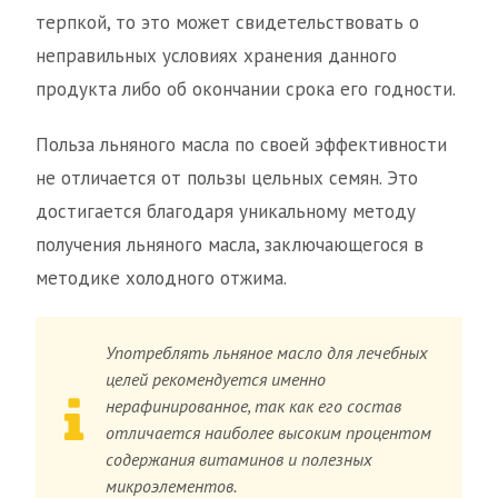
терпкой, то это может свидетельствовать о
неправильных условиях хранения данного
продукта либо об окончании срока его годности.
Польза льняного масла по своей эффективности
не отличается от пользы цельных семян. Это
достигается благодаря уникальному методу
получения льняного масла, заключающегося в
методике холодного отжима.
Употреблять льняное масло для лечебных
целей рекомендуется именно
нерафинированное, так как его состав
отличается наиболее высоким процентом
содержания витаминов и полезных
микроэлементов.