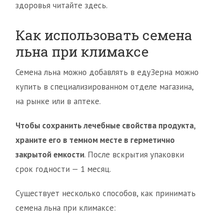
здоровья читайте здесь.
Как использовать семена
льна при климаксе
Семена льна можно добавлять в едуЗерна можно
купить в специализированном отделе магазина,
на рынке или в аптеке.
Чтобы сохранить лечебные свойства продукта,
храните его в темном месте в герметично
закрытой емкости
. После вскрытия упаковки
срок годности — 1 месяц.
Существует несколько способов, как принимать
семена льна при климаксе: