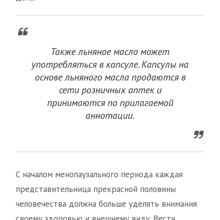
Также льняное масло может
употребляться в капсуле. Капсулы на
основе льняного масла продаются в
сети розничных аптек и
принимаются по прилагаемой
аннотации.
С началом менопаузального периода каждая
представительница прекрасной половины
человечества должна больше уделять внимания
своему здоровью и внешнему виду. Вести