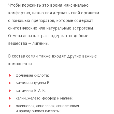
Чтобы пережить это время максимально
комфортно, важно поддержать свой организм
с помощью препаратов, которые содержат
синтетические или натуральные эстрогены.
Семена льна как раз содержат подобные
вещества — лигнины.
В состав семян также входят другие важные
компоненты:
фолиевая кислота;
витамины группы В;
витамины Е, А, К;
калий, железо, фосфор и магний;
олеиновая, линолевая, линоленовая
и арахидоновая кислоты;