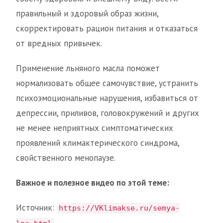
правильный и здоровый образ жизни,
скорректировать рацион питания и отказаться
от вредных привычек.
Применение льняного масла поможет
нормализовать общее самочувствие, устранить
психоэмоциональные нарушения, избавиться от
депрессии, приливов, головокружений и других
не менее неприятных симптоматических
проявлений климактерического синдрома,
свойственного менопаузе.
Важное и полезное видео по этой теме:
Источник:
https://VKlimakse.ru/semya-