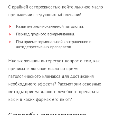
С крайней осторожностью пейте льняное масло
при наличии следующих заболеваний:
Развитие желчнокаменной патологии.
Период грудного вскармливания.
При приеме гормональной контрацепции и
антидепрессивных препаратов.
Многих женщин интересует вопрос о том, как
принимать льняное масло во время
патологического климакса для достижения
необходимого эффекта? Рассмотрим основные
методы приема данного лечебного препарата:
как и в каких формах его пьют?