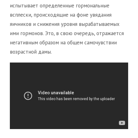
испытывает определенные гормональные
всплески, происходящие на фоне увядания
яичников и снижения уровня вырабатываемых
ими гормонов. Это, в свою очередь, отражается
негативным образом на общем самочувствии
возрастной дамы.