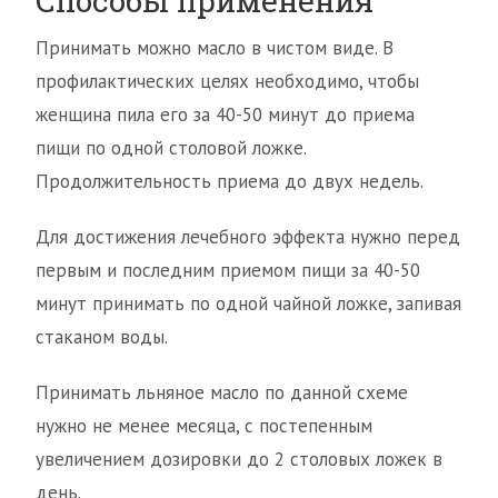
Способы применения
Принимать можно масло в чистом виде. В
профилактических целях необходимо, чтобы
женщина пила его за 40-50 минут до приема
пищи по одной столовой ложке.
Продолжительность приема до двух недель.
Для достижения лечебного эффекта нужно перед
первым и последним приемом пищи за 40-50
минут принимать по одной чайной ложке, запивая
стаканом воды.
Принимать льняное масло по данной схеме
нужно не менее месяца, с постепенным
увеличением дозировки до 2 столовых ложек в
день.