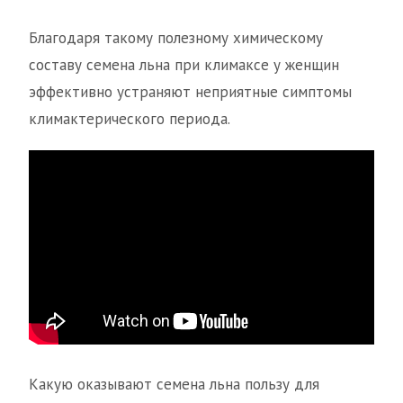
Благодаря такому полезному химическому
составу семена льна при климаксе у женщин
эффективно устраняют неприятные симптомы
климактерического периода.
Какую оказывают семена льна пользу для