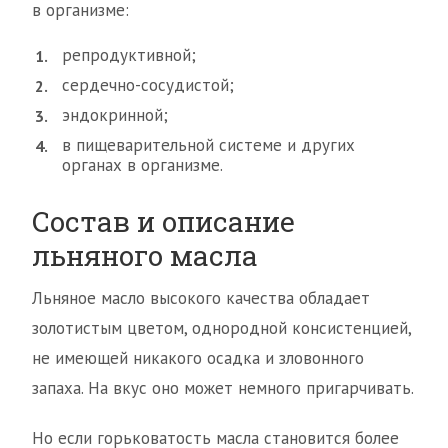
в организме:
репродуктивной;
сердечно-сосудистой;
эндокринной;
в пищеварительной системе и других
органах в организме.
Состав и описание
льняного масла
Льняное масло высокого качества обладает
золотистым цветом, однородной консистенцией,
не имеющей никакого осадка и зловонного
запаха. На вкус оно может немного пригарчивать.
Но если горьковатость масла становится более