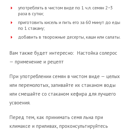
употреблять в чистом виде по 1 ч.л. семян 2−3
раза в сутки;
приготовить кисель и пить его за 60 минут до еды
по 1 стакану;
добавить в творожные десерты, каши или салаты.
Вам также будет интересно: Настойка солерос
— применение и рецепт
При употреблении семян в чистом виде — целых
или перемолотых, запивайте их стаканом воды
или смешайте со стаканом кефира для лучшего
усвоения.
Перед тем, как принимать семя льна при
климаксе и приливах, проконсультируйтесь