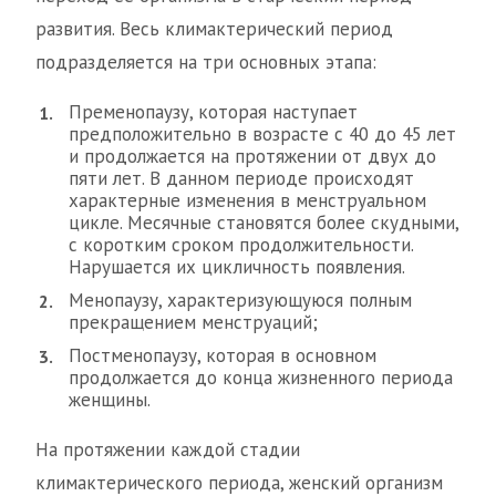
развития. Весь климактерический период
подразделяется на три основных этапа:
Пременопаузу, которая наступает
предположительно в возрасте с 40 до 45 лет
и продолжается на протяжении от двух до
пяти лет. В данном периоде происходят
характерные изменения в менструальном
цикле. Месячные становятся более скудными,
с коротким сроком продолжительности.
Нарушается их цикличность появления.
Менопаузу, характеризующуюся полным
прекращением менструаций;
Постменопаузу, которая в основном
продолжается до конца жизненного периода
женщины.
На протяжении каждой стадии
климактерического периода, женский организм