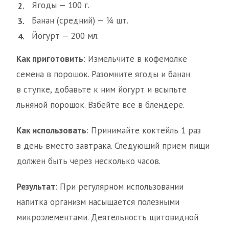
Ягоды — 100 г.
Банан (средний) — ¼ шт.
Йогурт — 200 мл.
Как приготовить
: Измельчите в кофемолке
семена в порошок. Разомните ягоды и банан
в ступке, добавьте к ним йогурт и всыпьте
льняной порошок. Взбейте все в блендере.
Как использовать
: Принимайте коктейль 1 раз
в день вместо завтрака. Следующий прием пищи
должен быть через несколько часов.
Результат
: При регулярном использовании
напитка организм насыщается полезными
микроэлементами. Деятельность щитовидной