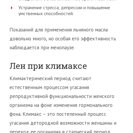
Устранение стресса, депрессии и повышение
умственных способностей.
Показаний для применения льняного масла
довольно много, но особая его эффективность
наблюдается при менопаузе.
Лен при климаксе
Климактерический период считают
естественным процессом угасания
репродуктивной функциональности женского
организма на фоне изменения гормонального
фона. Климакс – это постепенный процесс
угасания детородной возможности женщины и
переход ее организма в старческий период