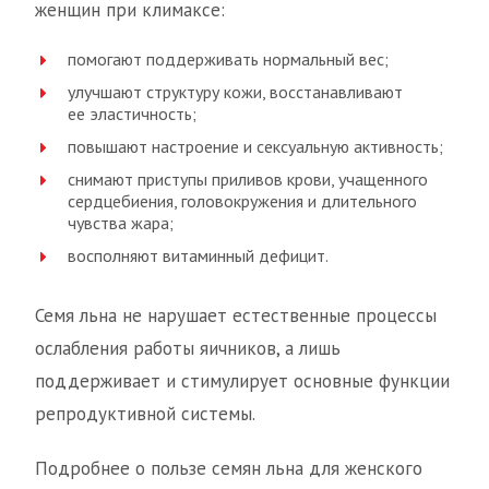
женщин при климаксе:
помогают поддерживать нормальный вес;
улучшают структуру кожи, восстанавливают
ее эластичность;
повышают настроение и сексуальную активность;
снимают приступы приливов крови, учащенного
сердцебиения, головокружения и длительного
чувства жара;
восполняют витаминный дефицит.
Семя льна не нарушает естественные процессы
ослабления работы яичников, а лишь
поддерживает и стимулирует основные функции
репродуктивной системы.
Подробнее о пользе семян льна для женского