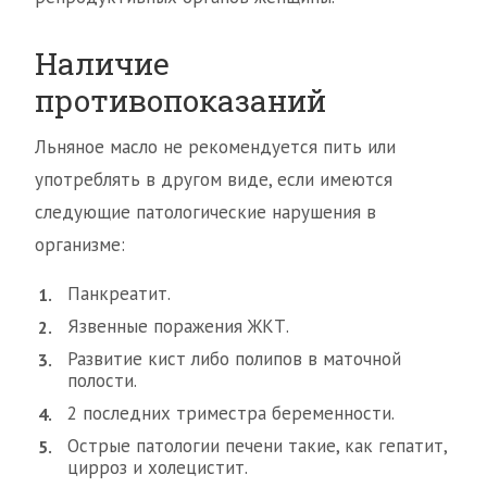
Наличие
противопоказаний
Льняное масло не рекомендуется пить или
употреблять в другом виде, если имеются
следующие патологические нарушения в
организме:
Панкреатит.
Язвенные поражения ЖКТ.
Развитие кист либо полипов в маточной
полости.
2 последних триместра беременности.
Острые патологии печени такие, как гепатит,
цирроз и холецистит.