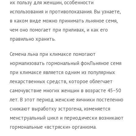
их пользу для женщин, особенности
использования и противопоказания. Вы узнаете,
в каком виде можно принимать льняное семя,
чем оно помогает при приливах, и как его
правильно хранить.
Семена льна при климаксе помогают
нормализовать гормональный фонЛьняное семя
при климаксе является одним из популярных
лекарственных средств, которое облегчает
самочувствие многих женщин в возрасте 45−50
лет. В этот период женские яичники постепенно
снижают выработку эстрогена, изменяется
менструальный цикл и периодически возникают
гормональные «встряски» организма.