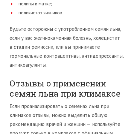
полипы в матке;
поликистоз яичников.
Будьте осторожны с употреблением семян льна,
если у вас желчнокаменная болезнь, холецистит
в стадии ремиссии, или вы принимаете
гормональные контрацептивы, антидепрессанты,
антикоагулянты.
Отзывы о применении
семян льна при климаксе
Если проанализировать о семенах льна при
климаксе отзывы, можно выделить общую
рекомендацию врачей и женщин — используйте
продукт только в комплексе с официальным