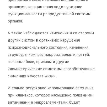
организме женщин происходит угасание
функциональности репродуктивной системы
органов.
А также наблюдаются изменения и со стороны
других систем в организме: нарушения
психоэмоционального состояния, изменения
структуры кожного покрова, волос и ногтей,
головные боли, приливы и другие
климактерические симптомы, способствующие
снижению качества жизни.
И только регулярное использование семя льна
при климаксе, которое насыщенно полезными
витаминами и микроэлементами, будет