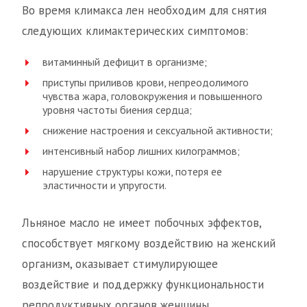
Во время климакса лен необходим для снятия
следующих климактерических симптомов:
витаминный дефицит в организме;
приступы приливов крови, непреодолимого
чувства жара, головокружения и повышенного
уровня частоты биения сердца;
снижение настроения и сексуальной активности;
интенсивный набор лишних килограммов;
нарушение структуры кожи, потеря ее
эластичности и упругости.
Льняное масло не имеет побочных эффектов,
способствует мягкому воздействию на женский
организм, оказывает стимулирующее
воздействие и поддержку функциональности
репродуктивных органов женщины.