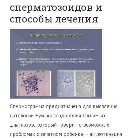
сперматозоидов и
способы лечения
Спермограмма предназначена для выявления
патологий мужского здоровья. Одним из
диагнозов, который говорит о возможных
проблемах с зачатием ребенка — агглютинация