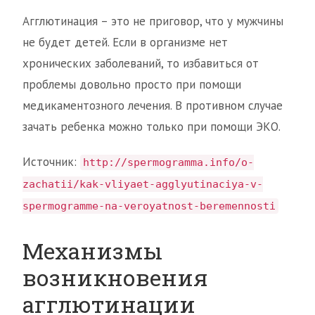
Агглютинация – это не приговор, что у мужчины
не будет детей. Если в организме нет
хронических заболеваний, то избавиться от
проблемы довольно просто при помощи
медикаментозного лечения. В противном случае
зачать ребенка можно только при помощи ЭКО.
Источник:
http://spermogramma.info/o-
zachatii/kak-vliyaet-agglyutinaciya-v-
spermogramme-na-veroyatnost-beremennosti
Механизмы
возникновения
агглютинации