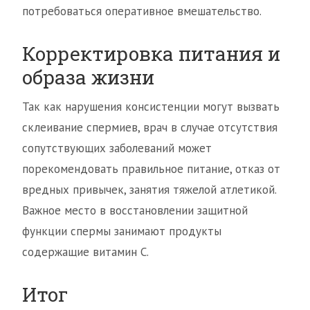
потребоваться оперативное вмешательство.
Корректировка питания и
образа жизни
Так как нарушения консистенции могут вызвать
склеивание спермиев, врач в случае отсутствия
сопутствующих заболеваний может
порекомендовать правильное питание, отказ от
вредных привычек, занятия тяжелой атлетикой.
Важное место в восстановлении защитной
функции спермы занимают продукты
содержащие витамин С.
Итог