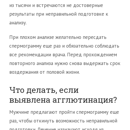
из тысячи и встречаются не достоверные
результаты при неправильной подготовке к
анализу.
При плохом анализе желательно пересдать
спермограмму еще раз и обязательно соблюдать
все рекомендации врача. Перед прохождением
повторного анализа нужно снова выдержать срок
воздержания от половой жизни.
Что делать, если
выявлена агглютинация?
Мужчине предлагают пройти спермограмму еще
раз, чтобы откинуть возможность неправильной
подготовки. Лечение назначают исходя из