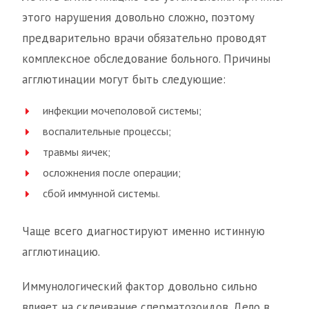
этого нарушения довольно сложно, поэтому
предварительно врачи обязательно проводят
комплексное обследование больного. Причины
агглютинации могут быть следующие:
инфекции мочеполовой системы;
воспалительные процессы;
травмы яичек;
осложнения после операции;
сбой иммунной системы.
Чаще всего диагностируют именно истинную
агглютинацию.
Иммунологический фактор довольно сильно
влияет на склеивание сперматозоидов. Дело в