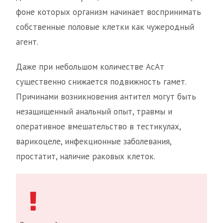
фоне которых организм начинает воспринимать
собственные половые клетки как чужеродный
агент.
Даже при небольшом количестве АсАт
существенно снижается подвижность гамет.
Причинами возникновения антител могут быть
незащищенный анальный опыт, травмы и
оперативное вмешательство в тестикулах,
варикоцеле, инфекционные заболевания,
простатит, наличие раковых клеток.