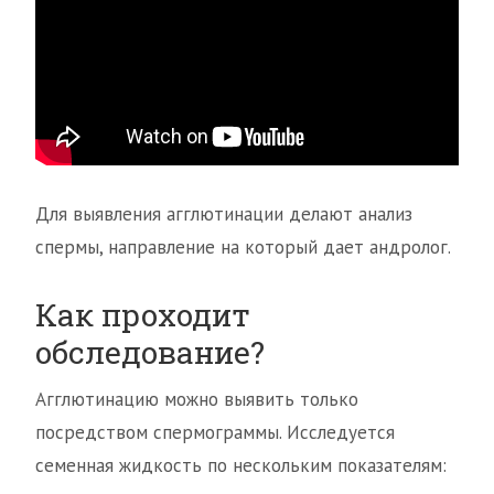
Для выявления агглютинации делают анализ
спермы, направление на который дает андролог.
Как проходит
обследование?
Агглютинацию можно выявить только
посредством спермограммы. Исследуется
семенная жидкость по нескольким показателям: