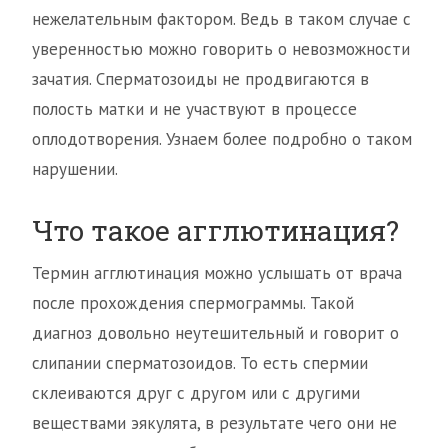
нежелательным фактором. Ведь в таком случае с
уверенностью можно говорить о невозможности
зачатия. Сперматозоиды не продвигаются в
полость матки и не участвуют в процессе
оплодотворения. Узнаем более подробно о таком
нарушении.
Что такое агглютинация?
Термин агглютинация можно услышать от врача
после прохождения спермограммы. Такой
диагноз довольно неутешительный и говорит о
слипании сперматозоидов. То есть спермии
склеиваются друг с другом или с другими
веществами эякулята, в результате чего они не