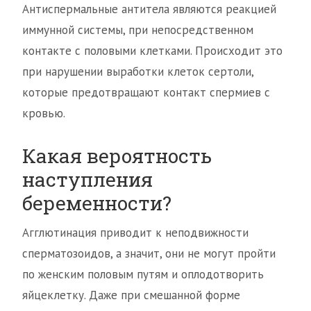
Антиспермальные антитела являются реакцией
иммунной системы, при непосредственном
контакте с половыми клетками. Происходит это
при нарушении выработки клеток сертоли,
которые предотвращают контакт спермиев с
кровью.
Какая вероятность
наступления
беременности?
Агглютинация приводит к неподвижности
сперматозоидов, а значит, они не могут пройти
по женским половым путям и оплодотворить
яйцеклетку. Даже при смешанной форме