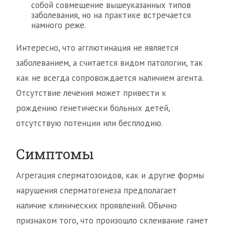
собой совмещение вышеуказанных типов
заболевания, но на практике встречается
намного реже.
Интересно, что агглютинация не является
заболеванием, а считается видом патологии, так
как не всегда сопровождается наличием агента.
Отсутствие лечения может привести к
рождению генетически больных детей,
отсутствую потенции или бесплодию.
Симптомы
Агрегация сперматозоидов, как и другие формы
нарушения сперматогенеза предполагает
наличие клинических проявлений. Обычно
признаком того, что произошло склеивание гамет