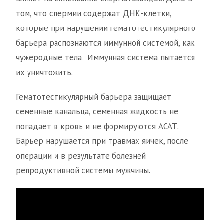
том, что спермии содержат ДНК-клетки,
которые при нарушении гематотестикулярного
барьера распознаются иммунной системой, как
чужеродные тела. Иммунная система пытается
их уничтожить.
Гематотестикулярный барьера защищает
семенные канальца, семенная жидкость не
попадает в кровь и не формируются АСАТ.
Барьер нарушается при травмах яичек, после
операции и в результате болезней
репродуктивной системы мужчины.