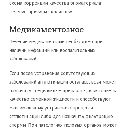
схема коррекции качества биоматериала –
лечение причины склеивания.
Медикаментозное
Лечение медикаментами необходимо при
наличии инфекций или воспалительных
заболеваний.
Если после устранения сопутствующих
заболеваний агглютинация осталась, врач может
назначить специальные препараты, влияющие на
качество семенной жидкости и способствуют
максимальному устранению процесса
агглютинации либо для назначить фильтрацию
спермы. При патологиях половых органов может