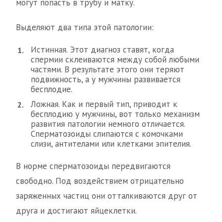
могут попасть в трубу и матку.
Выделяют два типа этой патологии:
Истинная. Этот диагноз ставят, когда
спермии склеиваются между собой любыми
частями. В результате этого они теряют
подвижность, а у мужчины развивается
бесплодие.
Ложная. Как и первый тип, приводит к
бесплодию у мужчины, вот только механизм
развития патологии немного отличается.
Сперматозоиды слипаются с комочками
слизи, антителами или клетками эпителия.
В норме сперматозоиды передвигаются
свободно. Под воздействием отрицательно
заряженных частиц они отталкиваются друг от
друга и достигают яйцеклетки.