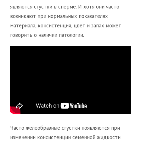
являются сгустки в сперме. И хотя они часто
возникают при нормальных показателях
материала, консистенция, цвет и запах может
говорить о наличии патологии.
Часто желеобразные сгустки появляются при
изменении консистенции семенной жидкости