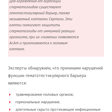
Для ограждения от агрегации
сперматозоидов существуют
гемотестикулярный барьер, также
называемый клетками Сертоли. Эти
клетки помогают защитить
сперматозоиды от иммунной реакции
организма, при их снижении появляются
АсАт и приклеиваются к половым
клеткам.
Эксперты обнаружили, что причинами нарушений
функции гематотестикулярного барьера
являются:
травмирование половых органов;
гормональные нарушения;
длительные скрыто протекающие инфекционные