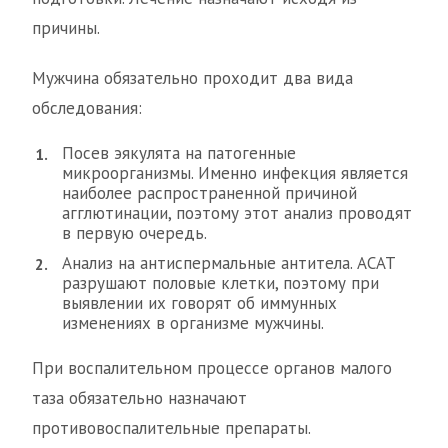
причины.
Мужчина обязательно проходит два вида
обследования:
Посев эякулята на патогенные
микроорганизмы. Именно инфекция является
наиболее распространенной причиной
агглютинации, поэтому этот анализ проводят
в первую очередь.
Анализ на антиспермальные антитела. АСАТ
разрушают половые клетки, поэтому при
выявлении их говорят об иммунных
изменениях в организме мужчины.
При воспалительном процессе органов малого
таза обязательно назначают
противовоспалительные препараты.