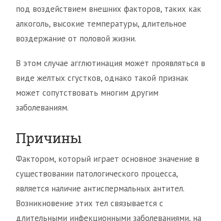
под воздействием внешних факторов, таких как
алкоголь, высокие температуры, длительное
воздержание от половой жизни.
В этом случае агглютинация может проявляться в
виде желтых сгустков, однако такой признак
может сопутствовать многим другим
заболеваниям.
Причины
Фактором, который играет основное значение в
существовании патологического процесса,
является наличие антиспермальных антител.
Возникновение этих тел связывается с
длительными инфекционными заболеваниями, на