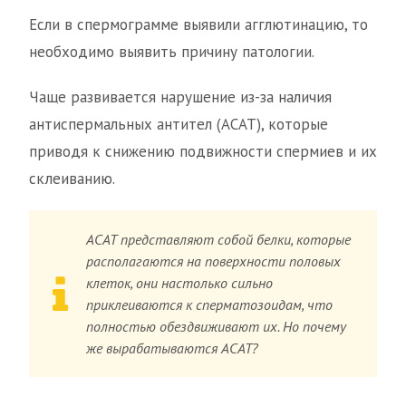
Если в спермограмме выявили агглютинацию, то
необходимо выявить причину патологии.
Чаще развивается нарушение из-за наличия
антиспермальных антител (АСАТ), которые
приводя к снижению подвижности спермиев и их
склеиванию.
АСАТ представляют собой белки, которые
располагаются на поверхности половых
клеток, они настолько сильно
приклеиваются к сперматозоидам, что
полностью обездвиживают их. Но почему
же вырабатываются АСАТ?