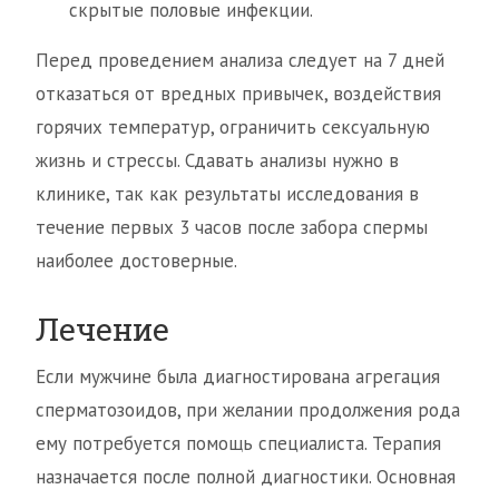
скрытые половые инфекции.
Перед проведением анализа следует на 7 дней
отказаться от вредных привычек, воздействия
горячих температур, ограничить сексуальную
жизнь и стрессы. Сдавать анализы нужно в
клинике, так как результаты исследования в
течение первых 3 часов после забора спермы
наиболее достоверные.
Лечение
Если мужчине была диагностирована агрегация
сперматозоидов, при желании продолжения рода
ему потребуется помощь специалиста. Терапия
назначается после полной диагностики. Основная