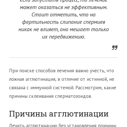
может оказаться не эффективным.
Стоит отметить, что на
фертильность слипание спермиев
никак не влияет, оно мешает только
их передвижению.
При поиске способов лечения важно учесть, что
ложная агглютинация, в отличие от истинной, не
связана с иммунной системой. Рассмотрим, какие
причины склеивания сперматозоидов.
Причины агглютинации
Лечить агглютинацию без установления причины