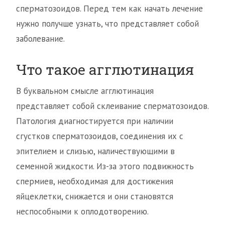
сперматозоидов. Перед тем как начать лечение
нужно получше узнать, что представляет собой
заболевание.
Что такое агглютинация
В буквальном смысле агглютинация
представляет собой склеивание сперматозоидов.
Патология диагностируется при наличии
сгустков сперматозоидов, соединения их с
эпителием и слизью, наличествующими в
семенной жидкости. Из-за этого подвижность
спермиев, необходимая для достижения
яйцеклетки, снижается и они становятся
неспособными к оплодотворению.