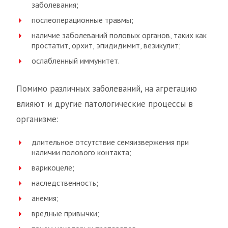
заболевания;
послеоперационные травмы;
наличие заболеваний половых органов, таких как
простатит, орхит, эпидидимит, везикулит;
ослабленный иммунитет.
Помимо различных заболеваний, на агрегацию
влияют и другие патологические процессы в
организме:
длительное отсутствие семяизвержения при
наличии полового контакта;
варикоцеле;
наследственность;
анемия;
вредные привычки;