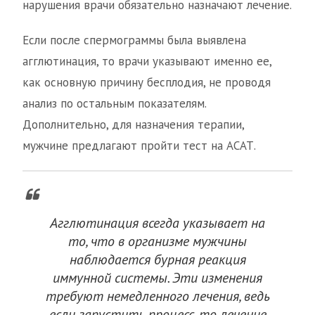
нарушения врачи обязательно назначают лечение.
Если после спермограммы была выявлена
агглютинация, то врачи указывают именно ее,
как основную причину бесплодия, не проводя
анализ по остальным показателям.
Дополнительно, для назначения терапии,
мужчине предлагают пройти тест на АСАТ.
Агглютинация всегда указывает на
то, что в организме мужчины
наблюдается бурная реакция
иммунной системы. Эти изменения
требуют немедленного лечения, ведь
если запустить процесс, то лечение