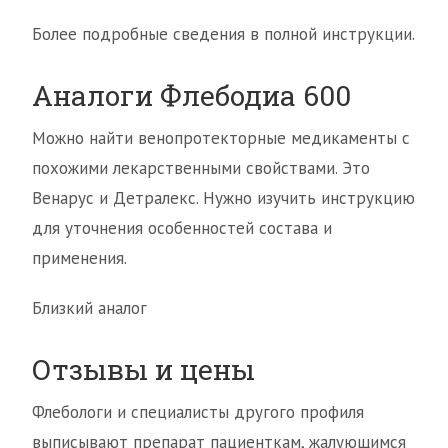
Более подробные сведения в полной инструкции.
Аналоги Флебодиа 600
Можно найти венопротекторные медикаменты с
похожими лекарственными свойствами. Это
Венарус и Детралекс. Нужно изучить инструкцию
для уточнения особенностей состава и
применения.
Близкий аналог
Отзывы и цены
Флебологи и специалисты другого профиля
выписывают препарат пациенткам, жалующимся