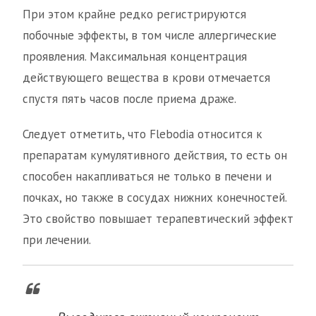
При этом крайне редко регистрируются
побочные эффекты, в том числе аллергические
проявления. Максимальная концентрация
действующего вещества в крови отмечается
спустя пять часов после приема драже.
Следует отметить, что Flebodia относится к
препаратам кумулятивного действия, то есть он
способен накапливаться не только в печени и
почках, но также в сосудах нижних конечностей.
Это свойство повышает терапевтический эффект
при лечении.