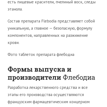
есть пищевые красители, пчелиный воск, следы
этанола.
Состав препарата Flebodia представляет собой
уникальную, а главное — безопасную, формулу
компонентов, направленных на разжижение
крови.
Фото таблеток препарата флебодиа
Формы выпуска и
производители
Флебодиа
Разработка лекарственного средства и все
этапы его производства осуществляются
французским фармацевтическим концерном