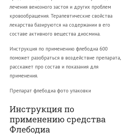
лечения венозного застоя и других проблем
кровообращения. Терапевтические свойства
лекарства базируются на содержании в его
составе активного вещества диосмина.
Инструкция по применению флебодиа 600
поможет разобраться в воздействие препарата,
расскажет про состав и показания для
применения.
Препарат флебодиа фото упаковки
Инструкция по
применению средства
Флебодиа