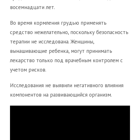
восемнадцати лет.
Во время кормления грудью применять
средство нежелательно, поскольку безопасность
терапии не исследована. Женщины,
вынашивающие ребенка, могут принимать
лекарство только под врачебным контролем с
учетом рисков.
Исследования не выявили негативного влияния
компонентов на развивающийся организм.