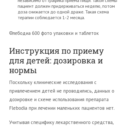
независимо от графика приема пищи. Такой схемы
пациент должен придерживаться неделю, потом
доза снижается до одной драже. Такая схема
терапии соблюдается 1-2 месяца.
Флебодиа 600 фото упаковки и таблеток
Инструкция по приему
для детей: дозировка и
нормы
Поскольку клинические исследования с
привлечением детей не проводились, данных о
дозировке и схеме использования препарата
Flebodia при лечении маленьких пациентов нет.
Учитывая специфику лекарственного средства,