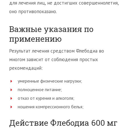
для лечения лиц, не достигших совершеннолетия,
оно противопоказано.
Важные указания по
применению
Результат лечения средством Флебодиа во
многом зависит от соблюдения простых
рекомендаций:
умеренные физические нагрузки;
полноценное питание;
отказ от курения и алкоголя;
ношения компрессионного белья;
Действие Флебодиа 600 мг