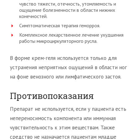
чувство тяжести, отечность, утомляемость и
ощущение болезненности в области нижних
конечностей.
Симптоматическая терапия геморроя.
Комплексное лекарственное лечение ухудшения
работы микроциркуляторного русла.
В форме крем-геля используется только для
устранения неприятных ощущений в области ног
на фоне венозного или лимфатического застоя.
Противопоказания
Препарат не используется, если у пациента есть
непереносимость компонента или иммунная
чувствительность к этим веществам. Также
средство не назначается пациентам младше