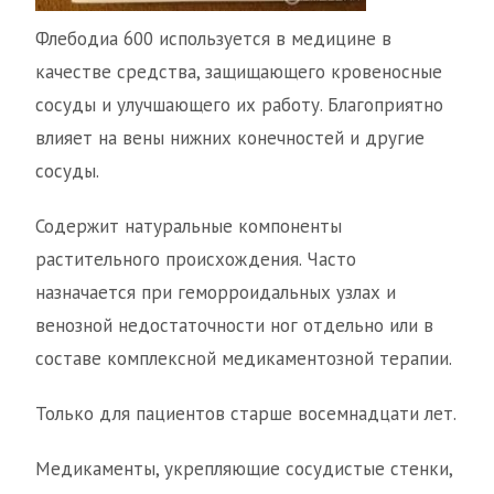
Флебодиа 600 используется в медицине в
качестве средства, защищающего кровеносные
сосуды и улучшающего их работу. Благоприятно
влияет на вены нижних конечностей и другие
сосуды.
Содержит натуральные компоненты
растительного происхождения. Часто
назначается при геморроидальных узлах и
венозной недостаточности ног отдельно или в
составе комплексной медикаментозной терапии.
Только для пациентов старше восемнадцати лет.
Медикаменты, укрепляющие сосудистые стенки,