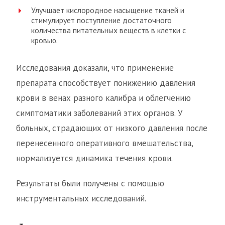
Улучшает кислородное насыщение тканей и
стимулирует поступление достаточного
количества питательных веществ в клетки с
кровью.
Исследования доказали, что применение
препарата способствует понижению давления
крови в венах разного калибра и облегчению
симптоматики заболеваний этих органов. У
больных, страдающих от низкого давления после
перенесенного оперативного вмешательства,
нормализуется динамика течения крови.
Результаты были получены с помощью
инструментальных исследований.