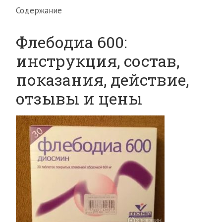
Содержание
Флебодиа 600:
инструкция, состав,
показания, действие,
отзывы и цены