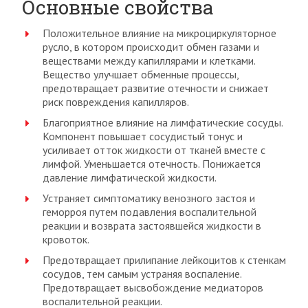
Основные свойства
Положительное влияние на микроциркуляторное
русло, в котором происходит обмен газами и
веществами между капиллярами и клетками.
Вещество улучшает обменные процессы,
предотвращает развитие отечности и снижает
риск повреждения капилляров.
Благоприятное влияние на лимфатические сосуды.
Компонент повышает сосудистый тонус и
усиливает отток жидкости от тканей вместе с
лимфой. Уменьшается отечность. Понижается
давление лимфатической жидкости.
Устраняет симптоматику венозного застоя и
геморроя путем подавления воспалительной
реакции и возврата застоявшейся жидкости в
кровоток.
Предотвращает прилипание лейкоцитов к стенкам
сосудов, тем самым устраняя воспаление.
Предотвращает высвобождение медиаторов
воспалительной реакции.