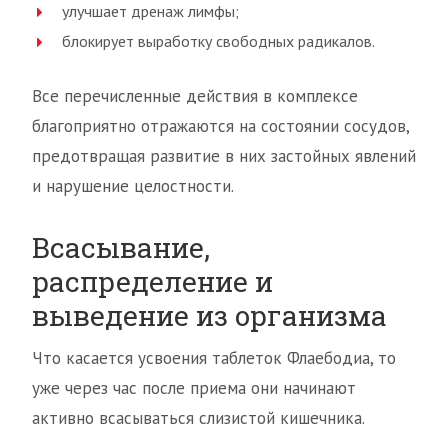
улучшает дренаж лимфы;
блокирует выработку свободных радикалов.
Все перечисленные действия в комплексе
благоприятно отражаются на состоянии сосудов,
предотвращая развитие в них застойных явлений
и нарушение целостности.
Всасывание,
распределение и
выведение из организма
Что касается усвоения таблеток Флаебодиа, то
уже через час после приема они начинают
активно всасываться слизистой кишечника.