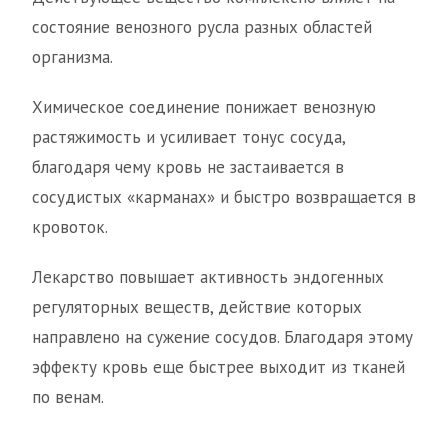
состояние венозного русла разных областей
организма.
Химическое соединение понижает венозную
растяжимость и усиливает тонус сосуда,
благодаря чему кровь не застаивается в
сосудистых «карманах» и быстро возвращается в
кровоток.
Лекарство повышает активность эндогенных
регуляторных веществ, действие которых
направлено на сужение сосудов. Благодаря этому
эффекту кровь еще быстрее выходит из тканей
по венам.