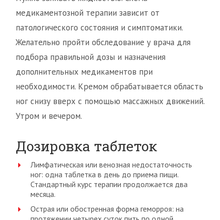
медикаментозной терапии зависит от
патологического состояния и симптоматики.
Желательно пройти обследование у врача для
подбора правильной дозы и назначения
дополнительных медикаментов при
необходимости. Кремом обрабатывается область
ног снизу вверх с помощью массажных движений.
Утром и вечером.
Дозировка таблеток
Лимфатическая или венозная недостаточность
ног: одна таблетка в день до приема пищи.
Стандартный курс терапии продолжается два
месяца.
Острая или обостренная форма геморроя: на
протяжении четырех суток пить по одной