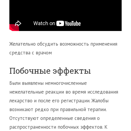
Желательно обсудить возможность применения
средства с врачом
Побочные эффекты
Были выявлены немногочисленные
нежелательные реакции во время исследования
лекарство и после его регистрации. Жалобы
возникают редко при правильной терапии.
Отсутствуют определенные сведения о
распространенности побочных эффектов. К