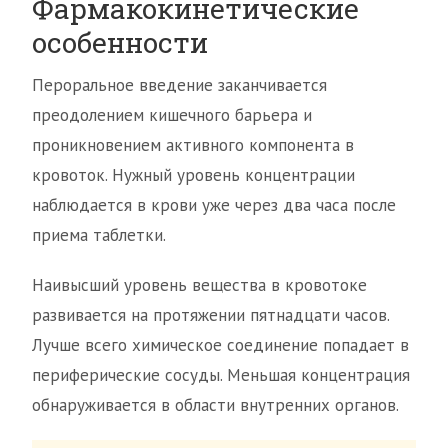
Фармакокинетические
особенности
Пероральное введение заканчивается
преодолением кишечного барьера и
проникновением активного компонента в
кровоток. Нужный уровень концентрации
наблюдается в крови уже через два часа после
приема таблетки.
Наивысший уровень вещества в кровотоке
развивается на протяжении пятнадцати часов.
Лучше всего химическое соединение попадает в
периферические сосуды. Меньшая концентрация
обнаруживается в области внутренних органов.