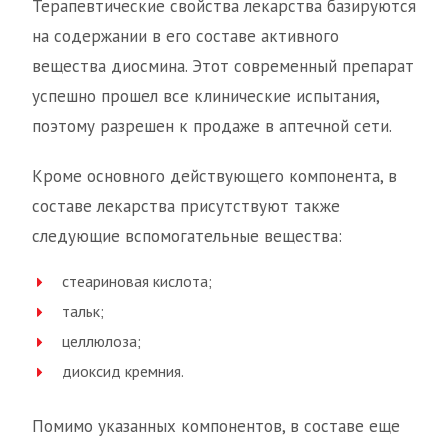
Терапевтические свойства лекарства базируются
на содержании в его составе активного
вещества диосмина. Этот современный препарат
успешно прошел все клинические испытания,
поэтому разрешен к продаже в аптечной сети.
Кроме основного действующего компонента, в
составе лекарства присутствуют также
следующие вспомогательные вещества:
стеариновая кислота;
тальк;
целлюлоза;
диоксид кремния.
Помимо указанных компонентов, в составе еще