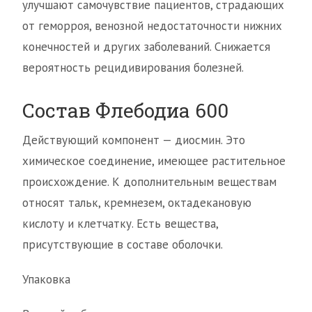
улучшают самочувствие пациентов, страдающих
от геморроя, венозной недостаточности нижних
конечностей и других заболеваний. Снижается
вероятность рецидивирования болезней.
Состав Флебодиа 600
Действующий компонент — диосмин. Это
химическое соединение, имеющее растительное
происхождение. К дополнительным веществам
относят тальк, кремнезем, октадекановую
кислоту и клетчатку. Есть вещества,
присутствующие в составе оболочки.
Упаковка