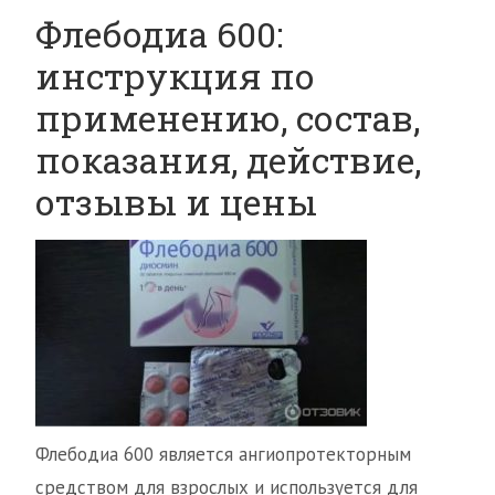
Флебодиа 600:
инструкция по
применению, состав,
показания, действие,
отзывы и цены
Флебодиа 600 является ангиопротекторным
средством для взрослых и используется для