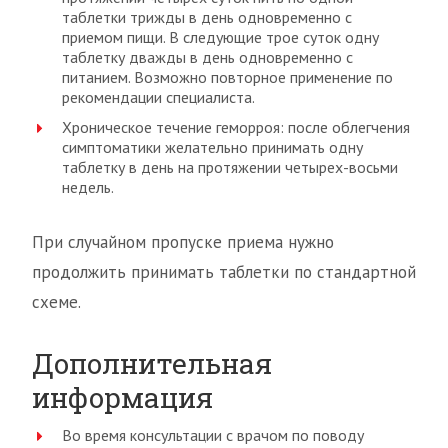
таблетки трижды в день одновременно с
приемом пищи. В следующие трое суток одну
таблетку дважды в день одновременно с
питанием. Возможно повторное применение по
рекомендации специалиста.
Хроническое течение геморроя: после облегчения
симптоматики желательно принимать одну
таблетку в день на протяжении четырех-восьми
недель.
При случайном пропуске приема нужно
продолжить принимать таблетки по стандартной
схеме.
Дополнительная
информация
Во время консультации с врачом по поводу