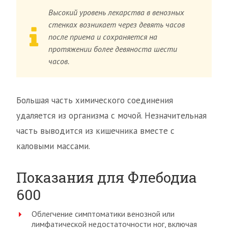
Высокий уровень лекарства в венозных
стенках возникает через девять часов
после приема и сохраняется на
протяжении более девяноста шести
часов.
Большая часть химического соединения
удаляется из организма с мочой. Незначительная
часть выводится из кишечника вместе с
каловыми массами.
Показания для Флебодиа
600
Облегчение симптоматики венозной или
лимфатической недостаточности ног, включая