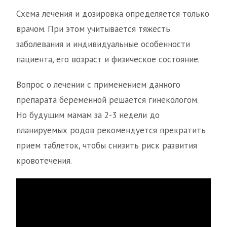
Схема лечения и дозировка определяется только
врачом. При этом учитывается тяжесть
заболевания и индивидуальные особенности
пациента, его возраст и физическое состояние.
Вопрос о лечении с применением данного
препарата беременной решается гинекологом.
Но будущим мамам за 2-3 недели до
планируемых родов рекомендуется прекратить
прием таблеток, чтобы снизить риск развития
кровотечения.