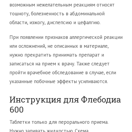
возможным нежелательным реакциям относят
тошноту, болезненность в абдоминальной
области, изжогу, диспепсию и цефалгию.
При появлении признаков аллергической реакции
или осложнений, не описанных в материале,
нужно прекратить принимать препарат и
записаться на прием к врачу. Также следует
пройти врачебное обследование в случае, если
указанные побочные эффекты усиливаются.
Инструкция для Флебодиа
600
Таблетки только для перорального приема.
Нужно запивать жидкостью. Схема