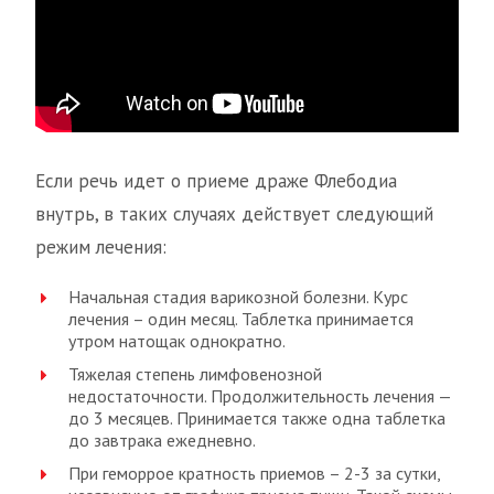
Если речь идет о приеме драже Флебодиа
внутрь, в таких случаях действует следующий
режим лечения:
Начальная стадия варикозной болезни. Курс
лечения – один месяц. Таблетка принимается
утром натощак однократно.
Тяжелая степень лимфовенозной
недостаточности. Продолжительность лечения —
до 3 месяцев. Принимается также одна таблетка
до завтрака ежедневно.
При геморрое кратность приемов – 2-3 за сутки,