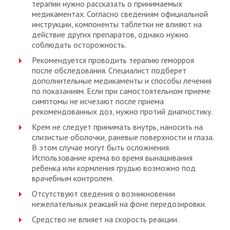
терапии нужно рассказать о принимаемых
медикаментах. Согласно сведениям официальной
инструкции, компоненты таблетки не влияют на
действие других препаратов, однако нужно
соблюдать осторожность.
Рекомендуется проводить терапию геморроя
после обследования. Специалист подберет
дополнительные медикаменты и способы лечения
по показаниям. Если при самостоятельном приеме
симптомы не исчезают после приема
рекомендованных доз, нужно протий диагностику.
Крем не следует принимать внутрь, наносить на
слизистые оболочки, раневые поверхности и глаза.
В этом случае могут быть осложнения.
Использование крема во время вынашивания
ребенка или кормления грудью возможно под
врачебным контролем.
Отсутствуют сведения о возникновении
нежелательных реакций на фоне передозировки.
Средство не влияет на скорость реакции.