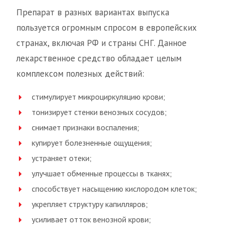
Препарат в разных вариантах выпуска
пользуется огромным спросом в европейских
странах, включая РФ и страны СНГ. Данное
лекарственное средство обладает целым
комплексом полезных действий:
стимулирует микроциркуляцию крови;
тонизирует стенки венозных сосудов;
снимает признаки воспаления;
купирует болезненные ощущения;
устраняет отеки;
улучшает обменные процессы в тканях;
способствует насыщению кислородом клеток;
укрепляет структуру капилляров;
усиливает отток венозной крови;