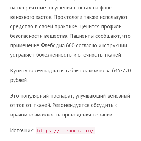
на неприятные ощущения в ногах на фоне
венозного застоя. Проктологи также используют
средство в своей практике. Ценится профиль
безопасности вещества. Пациенты сообщают, что
применение Флебодиа 600 согласно инструкции
устраняет болезненность и отечность тканей.
Купить восемнадцать таблеток можно за 645-720
рублей.
Это популярный препарат, улучшающий венозный
отток от тканей. Рекомендуется обсудить с
врачом возможность проведения терапии.
Источник:
https://flebodia.ru/