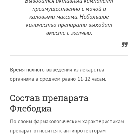
Выводится активный компонент
преимущественно с мочой и
каловыми массами. Небольшое
количество препарата выходит
вместе с желчью.
Время полного выведения из лекарства
организма в среднем равно 11-12 часам.
Состав препарата
Флебодиа
По своим фармакологическим характеристикам
препарат относится к антипротекторам.