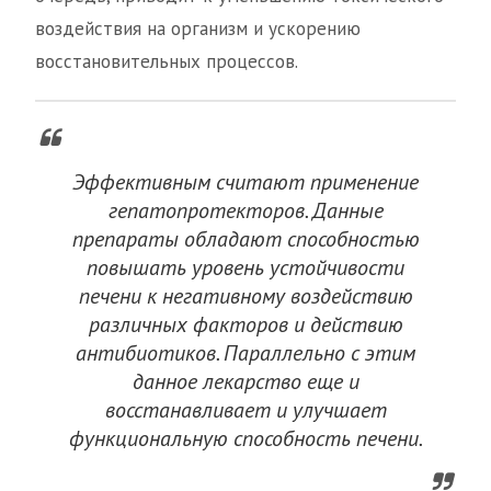
воздействия на организм и ускорению
восстановительных процессов.
Эффективным считают применение
гепатопротекторов. Данные
препараты обладают способностью
повышать уровень устойчивости
печени к негативному воздействию
различных факторов и действию
антибиотиков. Параллельно с этим
данное лекарство еще и
восстанавливает и улучшает
функциональную способность печени.