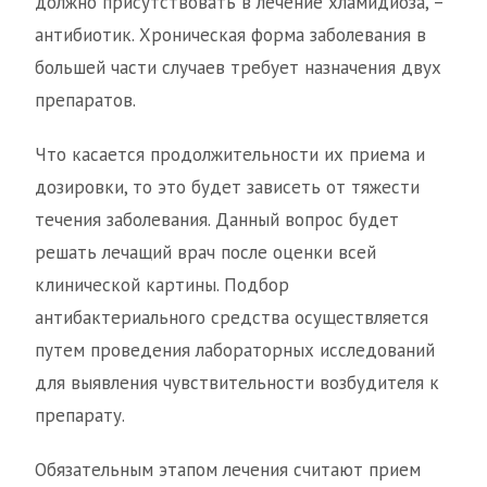
должно присутствовать в лечение хламидиоза, –
антибиотик. Хроническая форма заболевания в
большей части случаев требует назначения двух
препаратов.
Что касается продолжительности их приема и
дозировки, то это будет зависеть от тяжести
течения заболевания. Данный вопрос будет
решать лечащий врач после оценки всей
клинической картины. Подбор
антибактериального средства осуществляется
путем проведения лабораторных исследований
для выявления чувствительности возбудителя к
препарату.
Обязательным этапом лечения считают прием