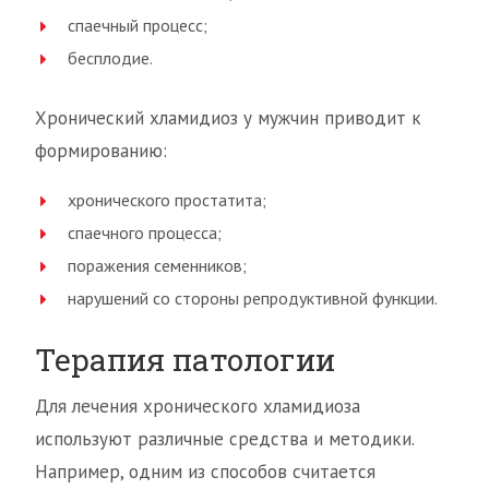
спаечный процесс;
бесплодие.
Хронический хламидиоз у мужчин приводит к
формированию:
хронического простатита;
спаечного процесса;
поражения семенников;
нарушений со стороны репродуктивной функции.
Терапия патологии
Для лечения хронического хламидиоза
используют различные средства и методики.
Например, одним из способов считается