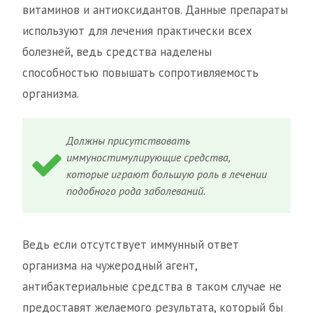
витаминов и антиоксидантов. Данные препараты
используют для лечения практически всех
болезней, ведь средства наделены
способностью повышать сопротивляемость
организма.
Должны присутствовать
иммуностимулирующие средства,
которые играют большую роль в лечении
подобного рода заболеваний.
Ведь если отсутствует иммунный ответ
организма на чужеродный агент,
антибактериальные средства в таком случае не
предоставят желаемого результата, который бы