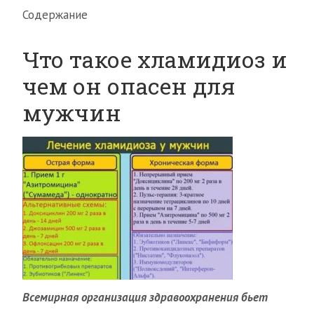
Содержание
Что такое хламидиоз и
чем он опасен для
мужчин
Всемирная организация здравоохранения бьет