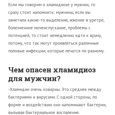
Если мы говорим о хламидиозе у мужчин, то
сразу стоит напомнить: мужчины, если вы
заметили какие-то выделения, жжение в уретре,
болезненное мочеиспускание, проблемы с
потенцией, то стоит немедленно идти к врачу,
потому, что так могут проявляться различные
половые инфекции, которые лечатся по-разному.
Чем опасен хламидиоз
для мужчин?
-Хламидии очень коварны. Это среднее между
бактериями и вирусами. С одной стороны, по
форме и воздействию они напоминают бактерии,
вызывая бактериальное воспаление.