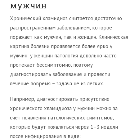
мужчин
Хронический хламидиоз считается достаточно
распространенным заболеванием, которое
поражает как мужчин, так и женщин. Клиническая
картина болезни проявляется более ярко у
мужчин: у женщин патология довольно часто
протекает бессимптомно, поэтому
диагностировать заболевание и провести
лечение вовремя – задача не из легких.
Например, диагностировать присутствие
хронического хламидиоза у мужчин можно за
счет появления патологических симптомов,
которые будут появляться через 1–3 недели
после инфицирования в виде: