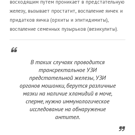
восходящим путем проникает в предстательную
железу, вызывает простатит, воспаление яичек и
придатков яичка (орхиты и эпитидимиты),
воспаление семенных пузырьков (везикулиты).
В таких случаях проводится
трансректальное УЗИ
предстательной железы, УЗИ
органов мошонки, берутся различные
мазки на наличие хламидий в моче,
сперме, нужно иммунологическое
исследование на обнаружение
антител.