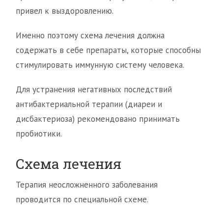
привел к выздоровлению.
Именно поэтому схема лечения должна
содержать в себе препараты, которые способны
стимулировать иммунную систему человека.
Для устранения негативных последствий
антибактериальной терапии (диареи и
дисбактериоза) рекомендовано принимать
пробиотики.
Схема лечения
Терапия неосложненного заболевания
проводится по специальной схеме.