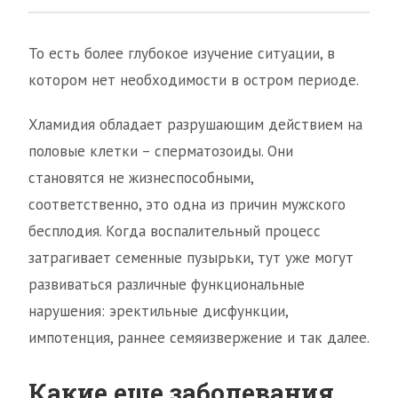
То есть более глубокое изучение ситуации, в
котором нет необходимости в остром периоде.
Хламидия обладает разрушающим действием на
половые клетки – сперматозоиды. Они
становятся не жизнеспособными,
соответственно, это одна из причин мужского
бесплодия. Когда воспалительный процесс
затрагивает семенные пузырьки, тут уже могут
развиваться различные функциональные
нарушения: эректильные дисфункции,
импотенция, раннее семяизвержение и так далее.
Какие еще заболевания