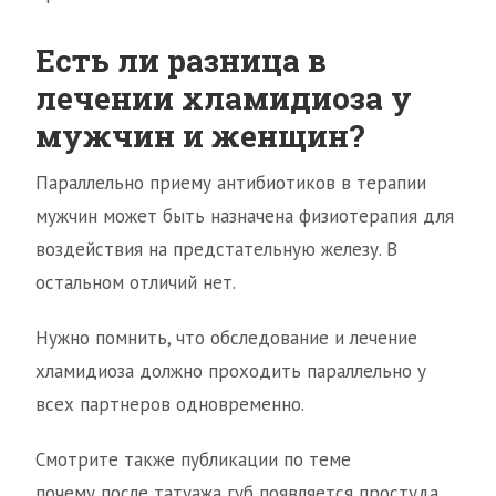
Есть ли разница в
лечении хламидиоза у
мужчин и женщин?
Параллельно приему антибиотиков в терапии
мужчин может быть назначена физиотерапия для
воздействия на предстательную железу. В
остальном отличий нет.
Нужно помнить, что обследование и лечение
хламидиоза должно проходить параллельно у
всех партнеров одновременно.
Смотрите также публикации по теме
почему после татуажа губ появляется простуда