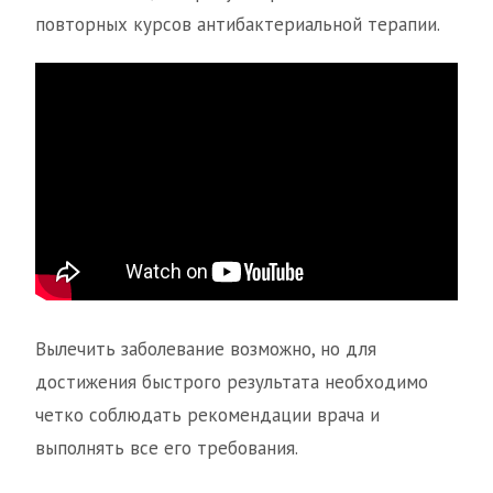
повторных курсов антибактериальной терапии.
Вылечить заболевание возможно, но для
достижения быстрого результата необходимо
четко соблюдать рекомендации врача и
выполнять все его требования.