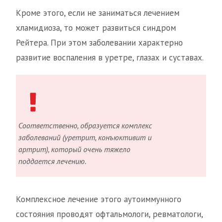
Кроме этого, если не заниматься лечением
хламидиоза, то может развиться синдром
Рейтера. При этом заболевании характерно
развитие воспаления в уретре, глазах и суставах.
Соответственно, образуется комплекс
заболеваний (уретрит, конъюктивит и
артрит), который очень тяжело
поддается лечению.
Комплексное лечение этого аутоиммунного
состояния проводят офтальмологи, ревматологи,