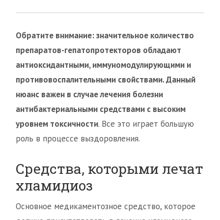
Обратите внимание: значительное количество
препаратов-гепатопротекторов обладают
антиоксидантными, иммуномодулирующими и
противовоспалительными свойствами. Данный
нюанс важен в случае лечения болезни
антибактериальными средствами с высоким
уровнем токсичности
. Все это играет большую
роль в процессе выздоровления.
Средства, которыми лечат
хламидиоз
Основное медикаментозное средство, которое