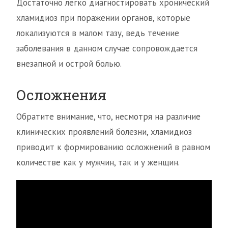
Достаточно легко диагностировать хронический
хламидиоз при поражении органов, которые
локализуются в малом тазу, ведь течение
заболевания в данном случае сопровождается
внезапной и острой болью.
Осложнения
Обратите внимание, что, несмотря на различие
клинических проявлений болезни, хламидиоз
приводит к формированию осложнений в равном
количестве как у мужчин, так и у женщин.