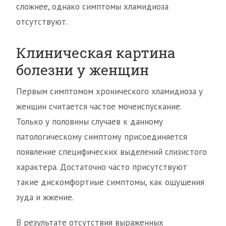
сложнее, однако симптомы хламидиоза
отсутствуют.
Клиническая картина
болезни у женщин
Первым симптомом хронического хламидиоза у
женщин считается частое мочеиспускание.
Только у половины случаев к данному
патологическому симптому присоединяется
появление специфических выделений слизистого
характера. Достаточно часто присутствуют
такие дискомфортные симптомы, как ощущения
зуда и жжение.
В результате отсутствия выраженных