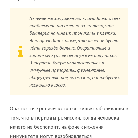
Лечение же запущенного хламидиоза очень
проблематично именно из-за того, что
бактерия начинает проникать в клетки.
Это приводит к тому, что лечение будет
идти гораздо дольше. Оперативным и
коротким курс лечения уже не получится.
В терапии будут использоваться и
иммунные препараты, ферментные,
общеукрепляющие, возможно, потребуется
несколько курсов.
Опасность хронического состояния заболевания в
том, что в периоды ремиссии, когда человека
ничего не беспокоит, на фоне снижения
иммунитета могут возобновляться