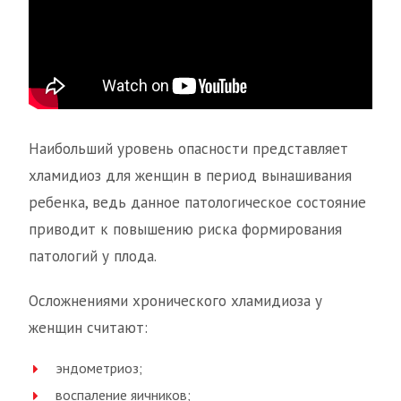
Наибольший уровень опасности представляет
хламидиоз для женщин в период вынашивания
ребенка, ведь данное патологическое состояние
приводит к повышению риска формирования
патологий у плода.
Осложнениями хронического хламидиоза у
женщин считают:
эндометриоз;
воспаление яичников;