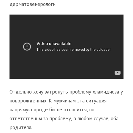
дерматовенерологи.
Отдельно хочу затронуть проблему хламидиоза у
новорожденных. К мужчинам эта ситуация
напрямую вроде бы не относится, но
ответственны за проблему, в любом случае, оба
родителя.