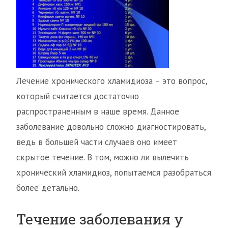
Лечение хронического хламидиоза – это вопрос,
который считается достаточно
распространенным в наше время. Данное
заболевание довольно сложно диагностировать,
ведь в большей части случаев оно имеет
скрытое течение. В том, можно ли вылечить
хронический хламидиоз, попытаемся разобраться
более детально.
Течение заболевания у