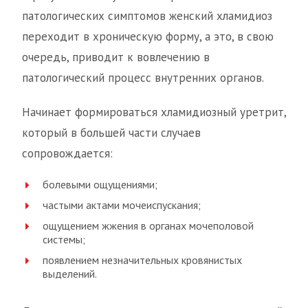
патологических симптомов женский хламидиоз
переходит в хроническую форму, а это, в свою
очередь, приводит к вовлечению в
патологический процесс внутренних органов.
Начинает формироваться хламидиозный уретрит,
который в большей части случаев
сопровождается:
болевыми ощущениями;
частыми актами мочеиспускания;
ощущением жжения в органах мочеполовой
системы;
появлением незначительных кровянистых
выделений.