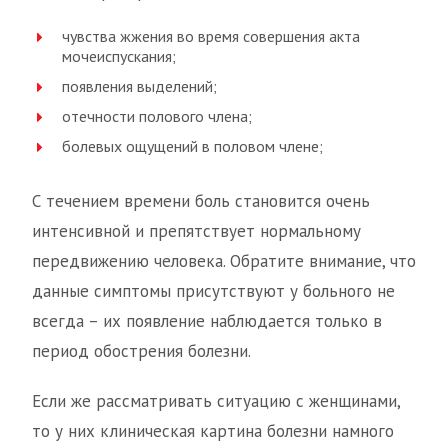
чувства жжения во время совершения акта
мочеиспускания;
появления выделений;
отечности полового члена;
болевых ощущений в половом члене;
С течением времени боль становится очень
интенсивной и препятствует нормальному
передвижению человека. Обратите внимание, что
данные симптомы присутствуют у больного не
всегда – их появление наблюдается только в
период обострения болезни.
Если же рассматривать ситуацию с женщинами,
то у них клиническая картина болезни намного