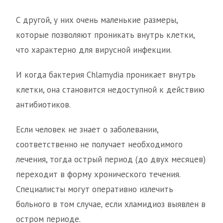
С другой, у них очень маленькие размеры,
которые позволяют проникать внутрь клетки,
что характерно для вирусной инфекции.
И когда бактерия Chlamydia проникает внутрь
клетки, она становится недоступной к действию
антибиотиков.
Если человек не знает о заболевании,
соответственно не получает необходимого
лечения, тогда острый период (до двух месяцев)
переходит в форму хронического течения.
Специалисты могут оперативно излечить
больного в том случае
,
если хламидиоз выявлен в
остром периоде.