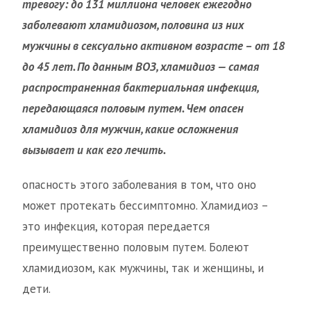
тревогу: до 131 миллиона человек ежегодно
заболевают хламидиозом, половина из них
мужчины в сексуально активном возрасте – от 18
до 45 лет. По данным ВОЗ, хламидиоз — самая
распространенная бактериальная инфекция,
передающаяся половым путем. Чем опасен
хламидиоз для мужчин, какие осложнения
вызывает и как его лечить.
опасность этого заболевания в том, что оно
может протекать бессимптомно. Хламидиоз –
это инфекция, которая передается
преимущественно половым путем. Болеют
хламидиозом, как мужчины, так и женщины, и
дети.