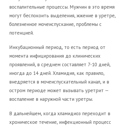
воспалительные процессы. Мужчин в это время
могут беспокоить выделения, жжение в уретре,
болезненное мочеиспускание, проблемы с
потенцией.
Инкубационный период, то есть период от
момента инфицирования до клинических
проявлений, в среднем составляет 7-10 дней,
иногда до 14 дней. Хламидия, как правило,
внедряется в мочеиспускательный канал, и в
остром периоде может вызывать уретрит —
воспаление в наружной части уретры.
В дальнейшем, когда хламидиоз переходит в
хроническое течение, инфекционный процесс