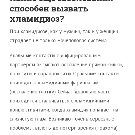
способен вызвать
хламидиоз?
При хламидиозе, как у мужчин, так и у женщин
страдает не только мочеполовая система.
Анальные контакты с инфицированным
партнером вызывают воспаление прямой кишки,
проктиты и парапроктиты. Оральные контакты
приводят к хламидийным фарингитам
(воспаление глотки). Сейчас довольно часто
приходится сталкиваться с хламидийными
конъюктивитами, когда хламидия попадает на
слизистую глаза. Возникают очень серьезные
проблемы, вплоть до потери зрения (трахома).