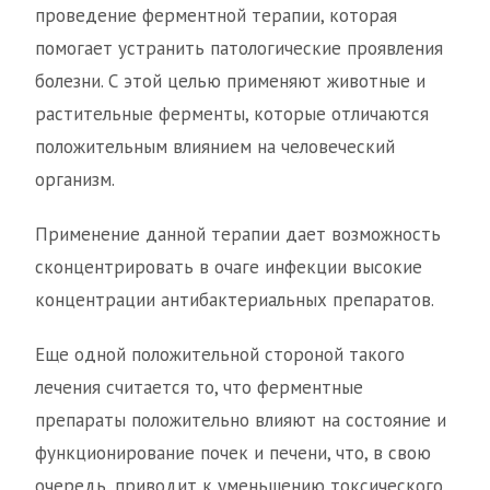
проведение ферментной терапии, которая
помогает устранить патологические проявления
болезни. С этой целью применяют животные и
растительные ферменты, которые отличаются
положительным влиянием на человеческий
организм.
Применение данной терапии дает возможность
сконцентрировать в очаге инфекции высокие
концентрации антибактериальных препаратов.
Еще одной положительной стороной такого
лечения считается то, что ферментные
препараты положительно влияют на состояние и
функционирование почек и печени, что, в свою
очередь, приводит к уменьшению токсического