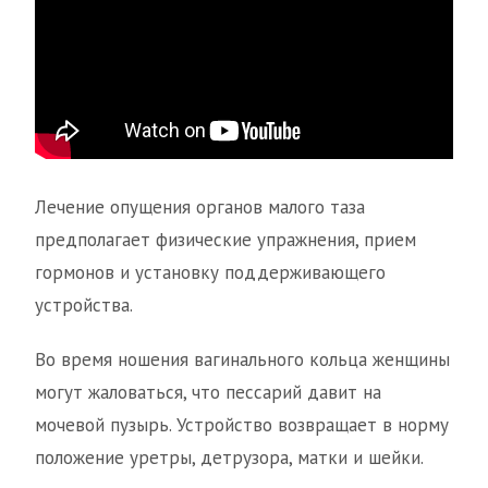
Лечение опущения органов малого таза
предполагает физические упражнения, прием
гормонов и установку поддерживающего
устройства.
Во время ношения вагинального кольца женщины
могут жаловаться, что пессарий давит на
мочевой пузырь. Устройство возвращает в норму
положение уретры, детрузора, матки и шейки.