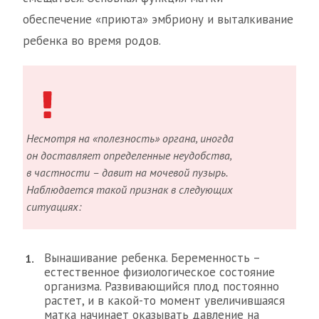
обеспечение «приюта» эмбриону и выталкивание
ребенка во время родов.
Несмотря на «полезность» органа, иногда
он доставляет определенные неудобства,
в частности – давит на мочевой пузырь.
Наблюдается такой признак в следующих
ситуациях:
Вынашивание ребенка. Беременность –
естественное физиологическое состояние
организма. Развивающийся плод постоянно
растет, и в какой-то момент увеличившаяся
матка начинает оказывать давление на