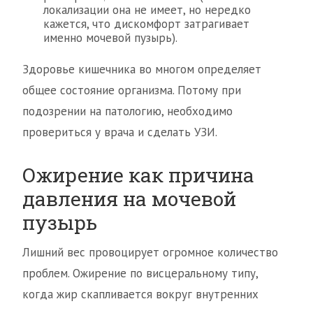
локализации она не имеет, но нередко
кажется, что дискомфорт затрагивает
именно мочевой пузырь).
Здоровье кишечника во многом определяет
общее состояние организма. Потому при
подозрении на патологию, необходимо
провериться у врача и сделать УЗИ.
Ожирение как причина
давления на мочевой
пузырь
Лишний вес провоцирует огромное количество
проблем. Ожирение по висцеральному типу,
когда жир скапливается вокруг внутренних