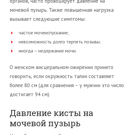
органов, часто провоцирует давление на
мочевой пузырь. Также повышенная нагрузка
вызывает следующие симптомы:
частое мочеиспускание;
невозможность долго терпеть позывы;
иногда – недержание мочи.
О женском висцеральном ожирении принято
говорить, если окружность талии составляет
более 80 см (для сравнения – у мужчин это число
достигает 94 см).
Давление кисты на
мочевой пузырь