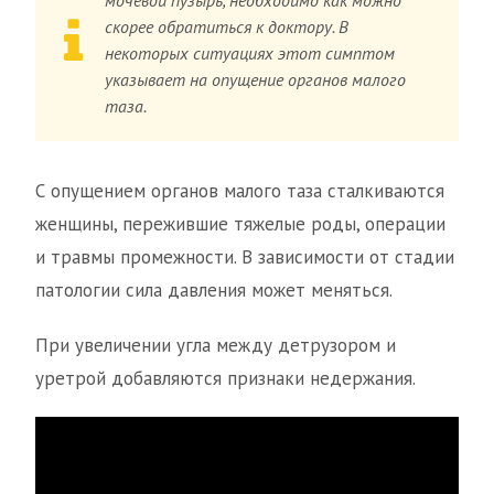
мочевой пузырь, необходимо как можно
скорее обратиться к доктору. В
некоторых ситуациях этот симптом
указывает на опущение органов малого
таза.
С опущением органов малого таза сталкиваются
женщины, пережившие тяжелые роды, операции
и травмы промежности. В зависимости от стадии
патологии сила давления может меняться.
При увеличении угла между детрузором и
уретрой добавляются признаки недержания.