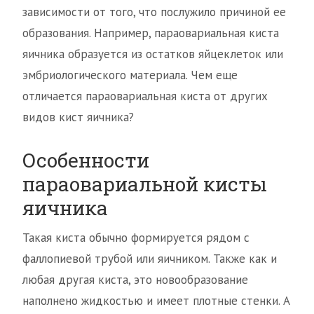
зависимости от того, что послужило причиной ее
образования. Например, параовариальная киста
яичника образуется из остатков яйцеклеток или
эмбриологического материала. Чем еще
отличается параовариальная киста от других
видов кист яичника?
Особенности
параовариальной кисты
яичника
Такая киста обычно формируется рядом с
фаллопиевой трубой или яичником. Также как и
любая другая киста, это новообразование
наполнено жидкостью и имеет плотные стенки. А