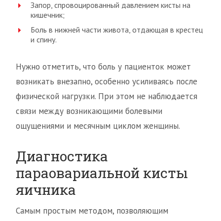
Запор, спровоцированный давлением кисты на
кишечник;
Боль в нижней части живота, отдающая в крестец
и спину.
Нужно отметить, что боль у пациенток может
возникать внезапно, особенно усиливаясь после
физической нагрузки. При этом не наблюдается
связи между возникающими болевыми
ощущениями и месячным циклом женщины.
Диагностика
параовариальной кисты
яичника
Самым простым методом, позволяющим