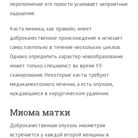
переполнение его полости усиливает неприятные
ощущения.
Киста яичника, как правило, имеет
доброкачественное происхождение и исчезает
самостоятельно в течение нескольких циклов.
Однако определить характер новообразования
может только специалист во время УЗ-
сканирования. Некоторые кисты требуют
медикаментозного лечения, а есть опухоли,
нуждающиеся в хирургическом удалении.
Миома матки
Доброкачественная опухоль миометрия
встречается у каждой второй женщины в