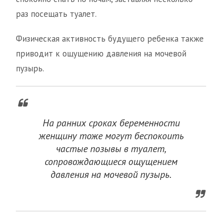
раз посещать туалет.
Физическая активность будущего ребенка также
приводит к ощущению давления на мочевой
пузырь.
На ранних сроках беременности
женщину тоже могут беспокоить
частые позывы в туалет,
сопровождающиеся ощущением
давления на мочевой пузырь.