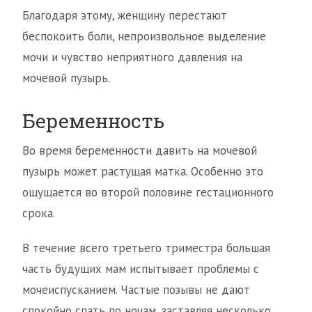
Благодаря этому, женщину перестают
беспокоить боли, непроизвольное выделение
мочи и чувство неприятного давления на
мочевой пузырь.
Беременность
Во время беременности давить на мочевой
пузырь может растущая матка. Особенно это
ощущается во второй половине гестационного
срока.
В течение всего третьего триместра большая
часть будущих мам испытывает проблемы с
мочеиспусканием. Частые позывы не дают
спокойно спать по ночам, заставляя несколько