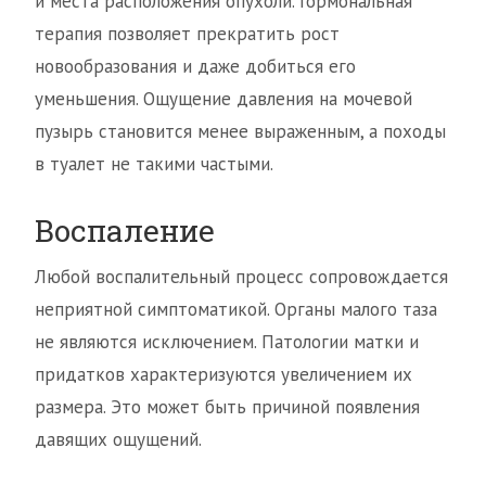
и места расположения опухоли. Гормональная
терапия позволяет прекратить рост
новообразования и даже добиться его
уменьшения. Ощущение давления на мочевой
пузырь становится менее выраженным, а походы
в туалет не такими частыми.
Воспаление
Любой воспалительный процесс сопровождается
неприятной симптоматикой. Органы малого таза
не являются исключением. Патологии матки и
придатков характеризуются увеличением их
размера. Это может быть причиной появления
давящих ощущений.