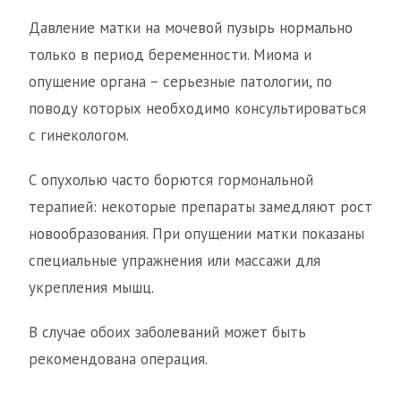
Давление матки на мочевой пузырь нормально
только в период беременности. Миома и
опущение органа – серьезные патологии, по
поводу которых необходимо консультироваться
с гинекологом.
С опухолью часто борются гормональной
терапией: некоторые препараты замедляют рост
новообразования. При опущении матки показаны
специальные упражнения или массажи для
укрепления мышц.
В случае обоих заболеваний может быть
рекомендована операция.