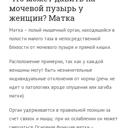
мочевой пузырь у
женщин? Матка
Матка – полый мышечный орган, находящийся в
полости малого таза в непосредственной
близости от мочевого пузыря и прямой кишки.
Расположение примерно, так как у каждой
женщины могут быть незначительные
индивидуальные отклонения от нормы (речь не
идет о патологиях вроде опущения или загиба
матки).
Орган удерживается в правильной позиции за
счет связок и мышц: при их ослаблении он может
смещаться. Основная функция матки –