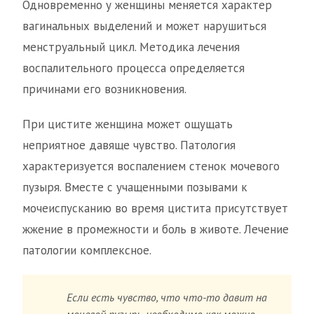
Одновременно у женщины меняется характер
вагинальных выделений и может нарушиться
менструальный цикл. Методика лечения
воспалительного процесса определяется
причинами его возникновения.
При цистите женщина может ощущать
неприятное давяще чувство. Патология
характеризуется воспалением стенок мочевого
пузыря. Вместе с учащенными позывами к
мочеиспусканию во время цистита присутствует
жжение в промежности и боль в животе. Лечение
патологии комплексное.
Если есть чувство, что что-то давит на