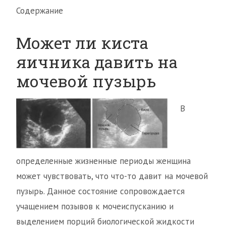
Содержание
Может ли киста
яичника давить на
мочевой пузырь
В
определенные жизненные периоды женщина
может чувствовать, что что-то давит на мочевой
пузырь. Данное состояние сопровождается
учащением позывов к мочеиспусканию и
выделением порций биологической жидкости