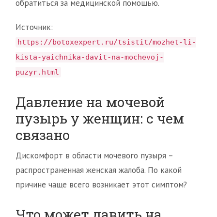
обратиться за медицинской помощью.
Источник:
https://botoxexpert.ru/tsistit/mozhet-li-
kista-yaichnika-davit-na-mochevoj-
puzyr.html
Давление на мочевой
пузырь у женщин: с чем
связано
Дискомфорт в области мочевого пузыря –
распространенная женская жалоба. По какой
причине чаще всего возникает этот симптом?
Что может давить на