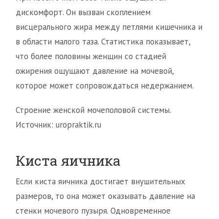
дискомфорт. Он вызван скоплением
висцерального жира между петлями кишечника и
в области малого таза. Статистика показывает,
что более половины женщин со стадией
ожирения ощущают давление на мочевой,
которое может сопровождаться недержанием.
Строение женской мочеполовой системы.
Источник: uropraktik.ru
Киста яичника
Если киста яичника достигает внушительных
размеров, то она может оказывать давление на
стенки мочевого пузыря. Одновременное