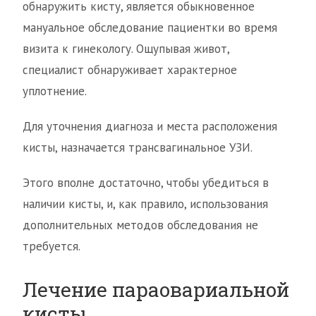
обнаружить кисту, является обыкновенное
мануальное обследование пациентки во время
визита к гинекологу. Ощупывая живот,
специалист обнаруживает характерное
уплотнение.
Для уточнения диагноза и места расположения
кисты, назначается трансвагинальное УЗИ.
Этого вполне достаточно, чтобы убедиться в
наличии кисты, и, как правило, использования
дополнительных методов обследования не
требуется.
Лечение параовариальной
кисты