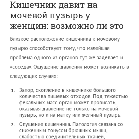
Кишечник давит на
мочевой пузырь у
женщин: возможно ли это
Близкое расположение кишечника к мочевому
пузырю способствует тому, что малейшая
проблема одного из органов тут же задевает и
«соседа». Ощущение давления может возникать в
следующих случаях:
Запор, скопление в кишечнике большого
количества пищевых отходов. Под тяжестью
фекальных масс орган может провисать,
оказывая давление не только на мочевой
пузырь, но и на матку или желчный пузырь.
Опущение кишечника. Патология связана со
сниженным тонусом брюшных мышц,
слабостью соединительных тканей,