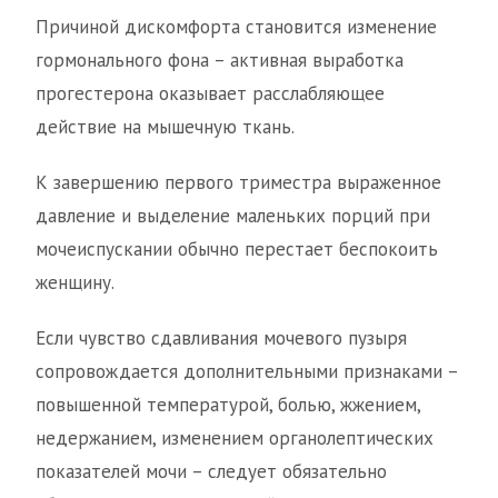
Причиной дискомфорта становится изменение
гормонального фона – активная выработка
прогестерона оказывает расслабляющее
действие на мышечную ткань.
К завершению первого триместра выраженное
давление и выделение маленьких порций при
мочеиспускании обычно перестает беспокоить
женщину.
Если чувство сдавливания мочевого пузыря
сопровождается дополнительными признаками –
повышенной температурой, болью, жжением,
недержанием, изменением органолептических
показателей мочи – следует обязательно