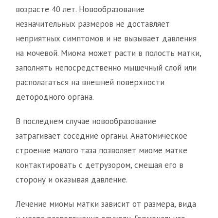
возрасте 40 лет. Новообразование
незначительных размеров не доставляет
неприятных симптомов и не вызывает давления
на мочевой. Миома может расти в полость матки,
заполнять непосредственно мышечный слой или
располагаться на внешней поверхности
детородного органа.
В последнем случае новообразование
затрагивает соседние органы. Анатомическое
строение малого таза позволяет миоме матке
контактировать с детрузором, смещая его в
сторону и оказывая давление.
Лечение миомы матки зависит от размера, вида