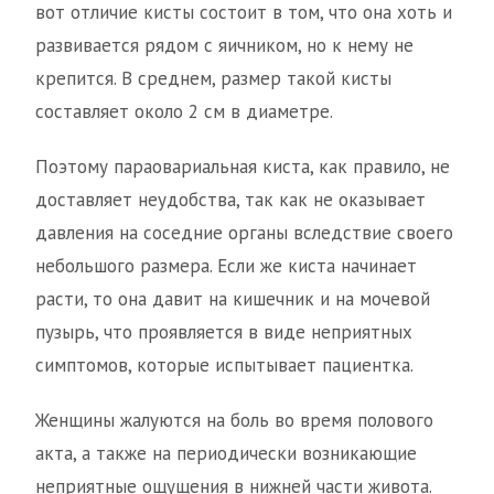
вот отличие кисты состоит в том, что она хоть и
развивается рядом с яичником, но к нему не
крепится. В среднем, размер такой кисты
составляет около 2 см в диаметре.
Поэтому параовариальная киста, как правило, не
доставляет неудобства, так как не оказывает
давления на соседние органы вследствие своего
небольшого размера. Если же киста начинает
расти, то она давит на кишечник и на мочевой
пузырь, что проявляется в виде неприятных
симптомов, которые испытывает пациентка.
Женщины жалуются на боль во время полового
акта, а также на периодически возникающие
неприятные ощущения в нижней части живота.