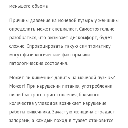
меньшего объема.
Причины давления на мочевой пузырь у женщины
определить может специалист. Самостоятельно
разобраться, что вызывает дискомфорт, будет
сложно. Спровоцировать такую симптоматику
могут физиологические факторы или
патологические состояния.
Может ли кишечник давить на мочевой пузырь?
Может! При нарушении питания, употреблении
пищи быстрого приготовления, большого
количества углеводов возникает нарушение
работы кишечника. Зачастую женщина страдает
запорами, а каждый поход в туалет становится