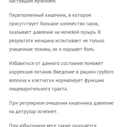
настоящим мучением.
Переполненный кишечник, в котором
присутствует большое количество газов,
оказывает давление на мочевой пузырь. В
результате женщина испытывает не только
учащенные позывы, но и ощущает боль.
Избавиться от данного состояния поможет
коррекция питания. Введение в рацион грубого
волокна и клетчатки нормализует функцию
пищеварительного тракта.
При регулярном очищении кишечника давление
на детрузор исчезнет.
При избыточном весе также ощущается