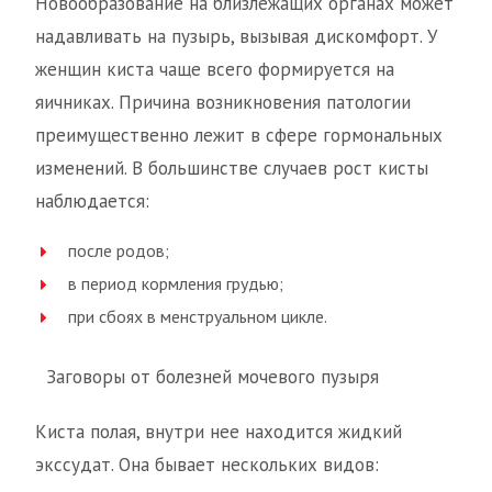
Новообразование на близлежащих органах может
надавливать на пузырь, вызывая дискомфорт. У
женщин киста чаще всего формируется на
яичниках. Причина возникновения патологии
преимущественно лежит в сфере гормональных
изменений. В большинстве случаев рост кисты
наблюдается:
после родов;
в период кормления грудью;
при сбоях в менструальном цикле.
Заговоры от болезней мочевого пузыря
Киста полая, внутри нее находится жидкий
экссудат. Она бывает нескольких видов: