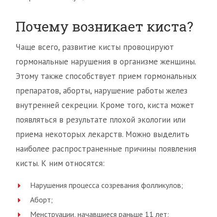
Почему возникает киста?
Чаще всего, развитие кисты провоцируют
гормональные нарушения в организме женщины.
Этому также способствует прием гормональных
препаратов, аборты, нарушение работы желез
внутренней секреции. Кроме того, киста может
появляться в результате плохой экологии или
приема некоторых лекарств. Можно выделить
наиболее распространенные причины появления
кисты. К ним относятся:
Нарушения процесса созревания фолликулов;
Аборт;
Менструации, начавшиеся раньше 11 лет;