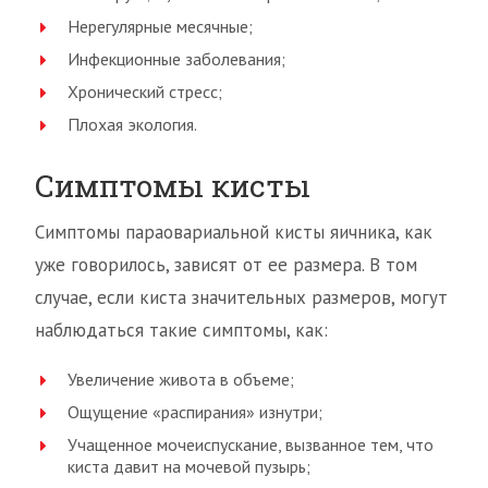
Нерегулярные месячные;
Инфекционные заболевания;
Хронический стресс;
Плохая экология.
Симптомы кисты
Симптомы параовариальной кисты яичника, как
уже говорилось, зависят от ее размера. В том
случае, если киста значительных размеров, могут
наблюдаться такие симптомы, как:
Увеличение живота в объеме;
Ощущение «распирания» изнутри;
Учащенное мочеиспускание, вызванное тем, что
киста давит на мочевой пузырь;