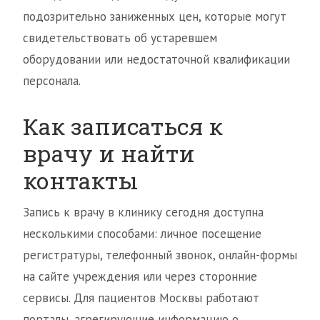
подозрительно заниженных цен, которые могут
свидетельствовать об устаревшем
оборудовании или недостаточной квалификации
персонала.
Как записаться к
врачу и найти
контакты
Запись к врачу в клинику сегодня доступна
несколькими способами: личное посещение
регистратуры, телефонный звонок, онлайн-формы
на сайте учреждения или через сторонние
сервисы. Для пациентов Москвы работают
порталы, агрегирующие информацию о