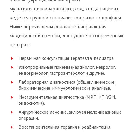
мультидисциплинарный подход, когда пациент
ведётся группой специалистов разного профиля.
Ниже перечислены основные направления
медицинской помощи, доступные в современных
центрах:
Первичная консультация терапевта, педиатра.
Узкопрофильные приёмы (кардиолог, невролог,
эндокринолог, гастроэнтеролог и другие).
Лабораторная диагностика (общеклинические,
биохимические, иммунологические анализы).
Инструментальная диагностика (МРТ, КТ, УЗИ,
эндоскопия).
Хирургическое лечение, включая малоинвазивные
операции.
Восстановительная терапия и реабилитация.