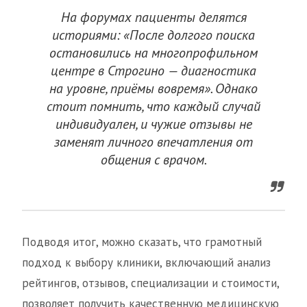
На форумах пациенты делятся
историями: «После долгого поиска
остановились на многопрофильном
центре в Строгино — диагностика
на уровне, приёмы вовремя». Однако
стоит помнить, что каждый случай
индивидуален, и чужие отзывы не
заменят личного впечатления от
общения с врачом.
Подводя итог, можно сказать, что грамотный
подход к выбору клиники, включающий анализ
рейтингов, отзывов, специализации и стоимости,
позволяет получить качественную медицинскую