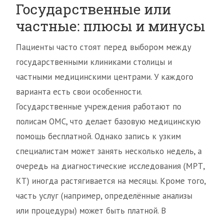
Государственные или
частные: плюсы и минусы
Пациенты часто стоят перед выбором между
государственными клиниками столицы и
частными медицинскими центрами. У каждого
варианта есть свои особенности.
Государственные учреждения работают по
полисам ОМС, что делает базовую медицинскую
помощь бесплатной. Однако запись к узким
специалистам может занять несколько недель, а
очередь на диагностические исследования (МРТ,
КТ) иногда растягивается на месяцы. Кроме того,
часть услуг (например, определённые анализы
или процедуры) может быть платной. В