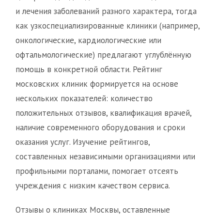
и лечения заболеваний разного характера, тогда
как узкоспециализированные клиники (например,
онкологические, кардиологические или
офтальмологические) предлагают углублённую
помощь в конкретной области. Рейтинг
московских клиник формируется на основе
нескольких показателей: количество
положительных отзывов, квалификация врачей,
наличие современного оборудования и сроки
оказания услуг. Изучение рейтингов,
составленных независимыми организациями или
профильными порталами, помогает отсеять
учреждения с низким качеством сервиса.
Отзывы о клиниках Москвы, оставленные