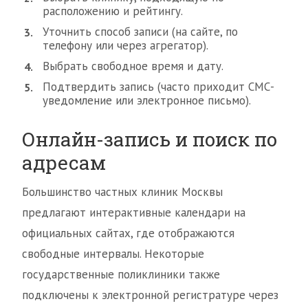
расположению и рейтингу.
Уточнить способ записи (на сайте, по
телефону или через агрегатор).
Выбрать свободное время и дату.
Подтвердить запись (часто приходит СМС-
уведомление или электронное письмо).
Онлайн-запись и поиск по
адресам
Большинство частных клиник Москвы
предлагают интерактивные календари на
официальных сайтах, где отображаются
свободные интервалы. Некоторые
государственные поликлиники также
подключены к электронной регистратуре через