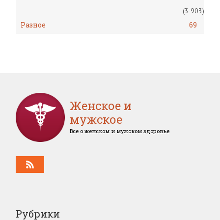
(3 903)
Разное
69
Женское и
мужское
Все о женском и мужском здоровье
Рубрики