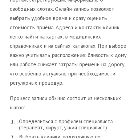
свободных слотах. Онлайн-запись позволяет
выбрать удобное время и сразу оценить
стоимость приёма. Адреса и контакты клиник
легко найти на картах, в медицинских
справочниках и на сайтах-каталогах. При выборе
важно учитывать расположение: близость к дому
или работе снижает затраты времени на дорогу,
что особенно актуально при необходимости
регулярных процедур.
Процесс записи обычно состоит из нескольких
шагов:
Определиться с профилем специалиста
(терапевт, хирург, узкий специалист).
Выбрать клинику, подходящую по