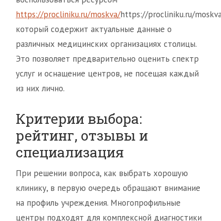
https://procliniku.ru/moskva/
https://procliniku.ru/moskva
который содержит актуальные данные о
различных медицинских организациях столицы.
Это позволяет предварительно оценить спектр
услуг и оснащение центров, не посещая каждый
из них лично.
Критерии выбора:
рейтинг, отзывы и
специализация
При решении вопроса, как выбрать хорошую
клинику, в первую очередь обращают внимание
на профиль учреждения. Многопрофильные
центры подходят для комплексной диагностики