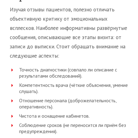
Изучая отзывы пациентов, полезно отличать
объективную критику от эмоциональных
всплесков. Наиболее информативны развёрнутые
сообщения, описывающие все этапы визита: от
записи до выписки. Стоит обращать внимание на
следующие аспекты:
Точность диагностики (совпало ли описание с
результатами обследований).
Компетентность врача (чёткие объяснения, умение
слушать).
Отношение персонала (доброжелательность,
оперативность).
Чистота и оснащение кабинетов.
Соблюдение сроков (не переносится ли приём без
предупреждения).