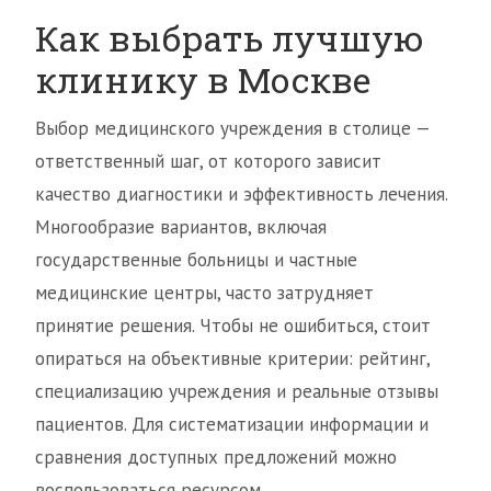
Как выбрать лучшую
клинику в Москве
Выбор медицинского учреждения в столице —
ответственный шаг, от которого зависит
качество диагностики и эффективность лечения.
Многообразие вариантов, включая
государственные больницы и частные
медицинские центры, часто затрудняет
принятие решения. Чтобы не ошибиться, стоит
опираться на объективные критерии: рейтинг,
специализацию учреждения и реальные отзывы
пациентов. Для систематизации информации и
сравнения доступных предложений можно
воспользоваться ресурсом