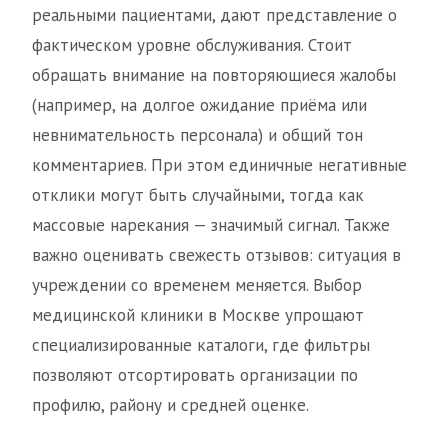
реальными пациентами, дают представление о
фактическом уровне обслуживания. Стоит
обращать внимание на повторяющиеся жалобы
(например, на долгое ожидание приёма или
невнимательность персонала) и общий тон
комментариев. При этом единичные негативные
отклики могут быть случайными, тогда как
массовые нарекания — значимый сигнал. Также
важно оценивать свежесть отзывов: ситуация в
учреждении со временем меняется. Выбор
медицинской клиники в Москве упрощают
специализированные каталоги, где фильтры
позволяют отсортировать организации по
профилю, району и средней оценке.