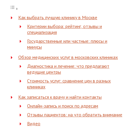
Как выбрать лучшую клинику в Москве
Критерии выбора: рейтинг, отзывы и
специализация
Государственные или частные: плюсы и
минусы
Обзор медицинских услуг в московских клиниках
Диагностика и лечение: что предлагают
ведущие центры
Стоимость услуг: сравнение цен в разных
клиниках
Как записаться к врачу и найти контакты
Онлайн-запись и поиск по адресам
Отзывы пациентов: на что обратить внимание
Видео