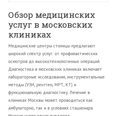
Обзор медицинских
услуг в московских
клиниках
Медицинские центры столицы предлагают
широкий спектр услуг: от профилактических
осмотров до высокотехнологичных операций.
Диагностика в московских клиниках включает
лабораторные исследования, инструментальные
методы (УЗИ, рентген, МРТ, КТ) и
функциональную диагностику. Лечение в
клиниках Москвы может проводиться как
амбулаторно, так и в условиях стационара.
Многие учреждения внедряют