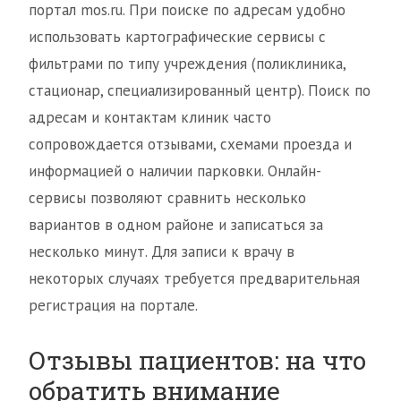
портал mos.ru. При поиске по адресам удобно
использовать картографические сервисы с
фильтрами по типу учреждения (поликлиника,
стационар, специализированный центр). Поиск по
адресам и контактам клиник часто
сопровождается отзывами, схемами проезда и
информацией о наличии парковки. Онлайн-
сервисы позволяют сравнить несколько
вариантов в одном районе и записаться за
несколько минут. Для записи к врачу в
некоторых случаях требуется предварительная
регистрация на портале.
Отзывы пациентов: на что
обратить внимание