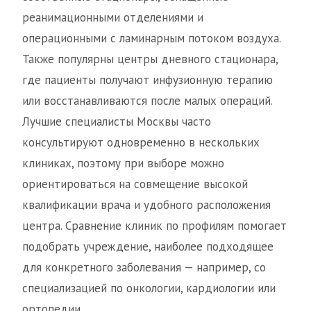
реанимационными отделениями и
операционными с ламинарным потоком воздуха.
Также популярны центры дневного стационара,
где пациенты получают инфузионную терапию
или восстанавливаются после малых операций.
Лучшие специалисты Москвы часто
консультируют одновременно в нескольких
клиниках, поэтому при выборе можно
ориентироваться на совмещение высокой
квалификации врача и удобного расположения
центра. Сравнение клиник по профилям помогает
подобрать учреждение, наиболее подходящее
для конкретного заболевания — например, со
специализацией по онкологии, кардиологии или
ортопедии.