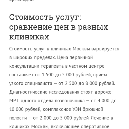
Стоимость услуг:
сравнение цен в разных
клиниках
Стоимость услуг в клиниках Москвы варьируется
в широких пределах. Цена первичной
консультации терапевта в частном центре
составляет от 1 500 до 5 000 рублей, приём
узкого специалиста — от 2 500 до 8 000 рублей.
Диагностические исследования стоят дороже:
МРТ одного отдела позвоночника — от 4 000 до
10 000 рублей, комплексное УЗИ брюшной
полости — от 2 000 до 5 000 рублей. Лечение в
клиниках Москвы, включающее оперативное