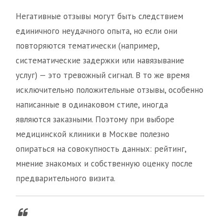
Негативные отзывы могут быть следствием
единичного неудачного опыта, но если они
повторяются тематически (например,
систематические задержки или навязывание
услуг) — это тревожный сигнал. В то же время
исключительно положительные отзывы, особенно
написанные в одинаковом стиле, иногда
являются заказными. Поэтому при выборе
медицинской клиники в Москве полезно
опираться на совокупность данных: рейтинг,
мнение знакомых и собственную оценку после
предварительного визита.