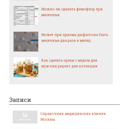
Можно ли сдавать фемофлор при
месячных
Может при приема дюфастона быть
месячные два раза в месяц
Как сделать орехи с медом для
мужчин рецепт для потенции
Записи
Справочник медицинских клиник
Москвы