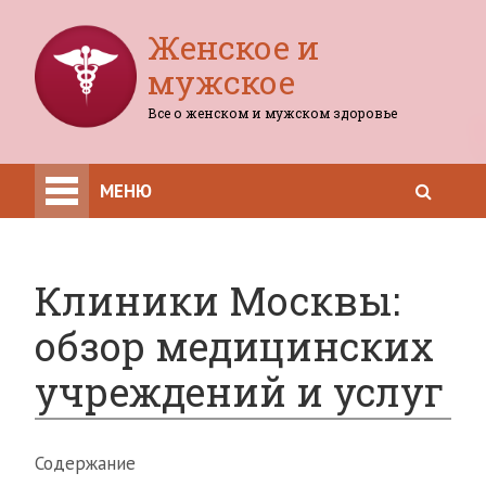
Женское и
мужское
Все о женском и мужском здоровье
МЕНЮ
Клиники Москвы:
обзор медицинских
учреждений и услуг
Содержание