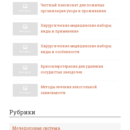
Частный пансионат для пожилых:
организация ухода и проживания
Хирургические медицинские наборы:
виды и применение
Хирургические медицинские наборы:
виды и особенности
Криосклеротерапия для удаления
сосудистых звездочек
Методы лечения алкогольной
зависимости
Рубрики
Мочеполовая система