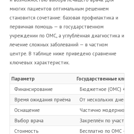
многих пациентов оптимальным решением
становится сочетание: базовая профилактика и
первичная помощь — в государственном
учреждении по ОМС, а углублённая диагностика и
лечение сложных заболеваний — в частном
центре. В таблице ниже приведено сравнение
ключевых характеристик.
Параметр
Государственные клиник
Финансирование
Бюджетное (ОМС) + пла
Время ожидания приёма
От нескольких дней до
Оснащение
Частично модернизиро
Выбор врача
Закреплён по участку /
Стоимость
Бесплатно по ОМС + доп