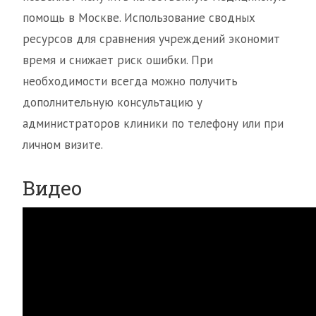
помощь в Москве. Использование сводных
ресурсов для сравнения учреждений экономит
время и снижает риск ошибки. При
необходимости всегда можно получить
дополнительную консультацию у
администраторов клиники по телефону или при
личном визите.
Видео