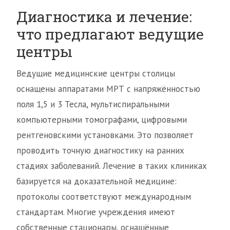
Диагностика и лечение:
что предлагают ведущие
центры
Ведущие медицинские центры столицы
оснащены аппаратами МРТ с напряжённостью
поля 1,5 и 3 Тесла, мультиспиральными
компьютерными томографами, цифровыми
рентгеновскими установками. Это позволяет
проводить точную диагностику на ранних
стадиях заболеваний. Лечение в таких клиниках
базируется на доказательной медицине:
протоколы соответствуют международным
стандартам. Многие учреждения имеют
собственные стационары, оснащённые