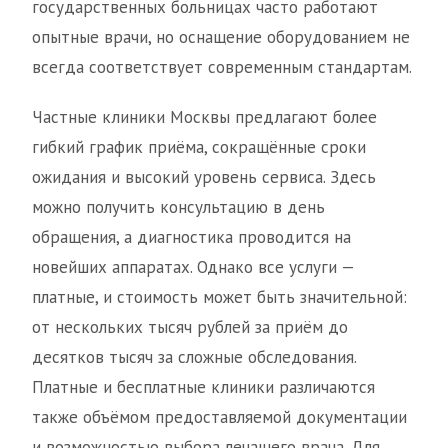
государственных больницах часто работают
опытные врачи, но оснащение оборудованием не
всегда соответствует современным стандартам.
Частные клиники Москвы предлагают более
гибкий график приёма, сокращённые сроки
ожидания и высокий уровень сервиса. Здесь
можно получить консультацию в день
обращения, а диагностика проводится на
новейших аппаратах. Однако все услуги —
платные, и стоимость может быть значительной:
от нескольких тысяч рублей за приём до
десятков тысяч за сложные обследования.
Платные и бесплатные клиники различаются
также объёмом предоставляемой документации
и возможностью выбора лечащего врача. Для