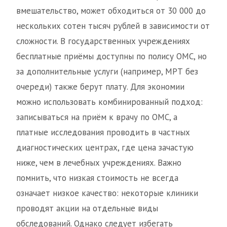
вмешательство, может обходиться от 30 000 до
нескольких сотен тысяч рублей в зависимости от
сложности. В государственных учреждениях
бесплатные приёмы доступны по полису ОМС, но
за дополнительные услуги (например, МРТ без
очереди) также берут плату. Для экономии
можно использовать комбинированный подход:
записываться на приём к врачу по ОМС, а
платные исследования проводить в частных
диагностических центрах, где цена зачастую
ниже, чем в лечебных учреждениях. Важно
помнить, что низкая стоимость не всегда
означает низкое качество: некоторые клиники
проводят акции на отдельные виды
обследований. Однако следует избегать